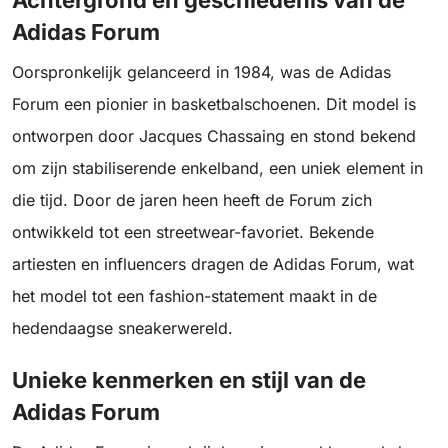
Achtergrond en geschiedenis van de
Adidas Forum
Oorspronkelijk gelanceerd in 1984, was de Adidas
Forum een pionier in basketbalschoenen. Dit model is
ontworpen door Jacques Chassaing en stond bekend
om zijn stabiliserende enkelband, een uniek element in
die tijd. Door de jaren heen heeft de Forum zich
ontwikkeld tot een streetwear-favoriet. Bekende
artiesten en influencers dragen de Adidas Forum, wat
het model tot een fashion-statement maakt in de
hedendaagse sneakerwereld.
Unieke kenmerken en stijl van de
Adidas Forum