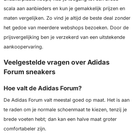
scala aan aanbieders en kun je gemakkelijk prijzen en
maten vergelijken. Zo vind je altijd de beste deal zonder
het gedoe van meerdere webshops bezoeken. Door de
prijsvergelijking ben je verzekerd van een uitstekende
aankoopervaring.
Veelgestelde vragen over Adidas
Forum sneakers
Hoe valt de Adidas Forum?
De Adidas Forum valt meestal goed op maat. Het is aan
te raden om je normale schoenmaat te kiezen, tenzij je
brede voeten hebt; dan kan een halve maat groter
comfortabeler zijn.