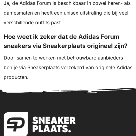
Ja, de Adidas Forum is beschikbaar in zowel heren- als
damesmaten en heeft een unisex uitstraling die bij veel
verschillende outfits past.
Hoe weet ik zeker dat de Adidas Forum
sneakers via Sneakerplaats origineel zijn?
Door samen te werken met betrouwbare aanbieders
ben je via Sneakerplaats verzekerd van originele Adidas
producten.