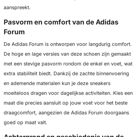
aanspreekt.
Pasvorm en comfort van de Adidas
Forum
De Adidas Forum is ontworpen voor langdurig comfort.
De hoge en lage versies van deze schoen zijn gemaakt
met een stevige pasvorm rondom de enkel en voet, wat
extra stabiliteit biedt. Dankzij de zachte binnenvoering
en ademende materialen kun je deze sneakers
moeiteloos dragen voor dagelijkse activiteiten. Kies een
maat die precies aansluit op jouw voet voor het beste
draagcomfort, aangezien de Adidas Forum doorgaans
goed op maat valt.