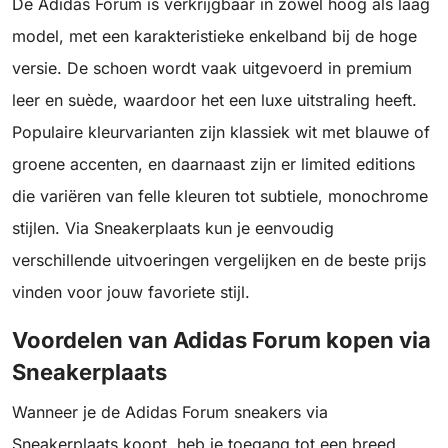
De Adidas Forum is verkrijgbaar in zowel hoog als laag
model, met een karakteristieke enkelband bij de hoge
versie. De schoen wordt vaak uitgevoerd in premium
leer en suède, waardoor het een luxe uitstraling heeft.
Populaire kleurvarianten zijn klassiek wit met blauwe of
groene accenten, en daarnaast zijn er limited editions
die variëren van felle kleuren tot subtiele, monochrome
stijlen. Via Sneakerplaats kun je eenvoudig
verschillende uitvoeringen vergelijken en de beste prijs
vinden voor jouw favoriete stijl.
Voordelen van Adidas Forum kopen via
Sneakerplaats
Wanneer je de Adidas Forum sneakers via
Sneakerplaats koopt, heb je toegang tot een breed