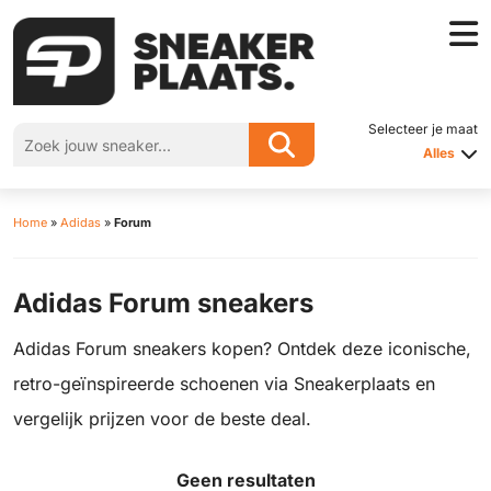
Selecteer je maat
Alles
Home
»
Adidas
»
Forum
Adidas Forum sneakers
Adidas Forum sneakers kopen? Ontdek deze iconische,
retro-geïnspireerde schoenen via Sneakerplaats en
vergelijk prijzen voor de beste deal.
Geen resultaten