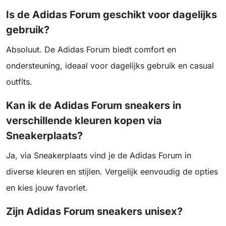
Is de Adidas Forum geschikt voor dagelijks
gebruik?
Absoluut. De Adidas Forum biedt comfort en
ondersteuning, ideaal voor dagelijks gebruik en casual
outfits.
Kan ik de Adidas Forum sneakers in
verschillende kleuren kopen via
Sneakerplaats?
Ja, via Sneakerplaats vind je de Adidas Forum in
diverse kleuren en stijlen. Vergelijk eenvoudig de opties
en kies jouw favoriet.
Zijn Adidas Forum sneakers unisex?