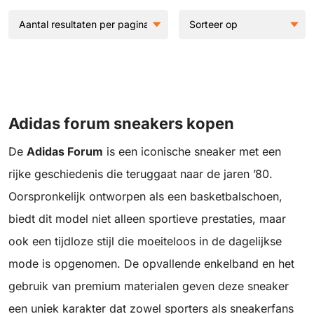
Adidas forum sneakers kopen
De
Adidas Forum
is een iconische sneaker met een
rijke geschiedenis die teruggaat naar de jaren ’80.
Oorspronkelijk ontworpen als een basketbalschoen,
biedt dit model niet alleen sportieve prestaties, maar
ook een tijdloze stijl die moeiteloos in de dagelijkse
mode is opgenomen. De opvallende enkelband en het
gebruik van premium materialen geven deze sneaker
een uniek karakter dat zowel sporters als sneakerfans