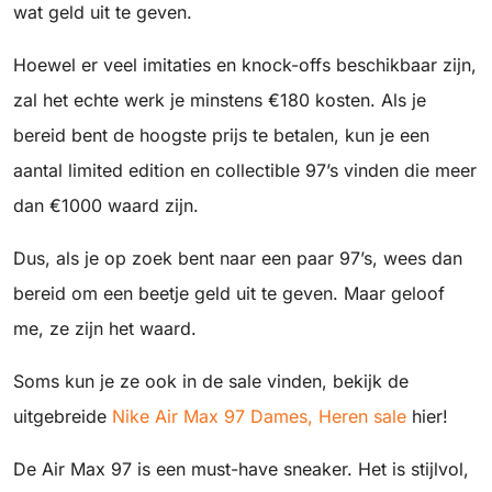
wat geld uit te geven.
Hoewel er veel imitaties en knock-offs beschikbaar zijn,
zal het echte werk je minstens €180 kosten. Als je
bereid bent de hoogste prijs te betalen, kun je een
aantal limited edition en collectible 97’s vinden die meer
dan €1000 waard zijn.
Dus, als je op zoek bent naar een paar 97’s, wees dan
bereid om een beetje geld uit te geven. Maar geloof
me, ze zijn het waard.
Soms kun je ze ook in de sale vinden, bekijk de
uitgebreide
Nike Air Max 97 Dames, Heren sale
hier!
De Air Max 97 is een must-have sneaker. Het is stijlvol,