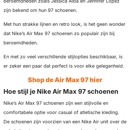
beroemdheden zoals Jessica Alba en Jennifer Lopez
zijn bekend om hun 97 schoenen.
Met hun strakke lijnen en retro look, is het geen wonder
dat Nike’s Air Max 97 schoenen zo populair zijn bij
beroemdheden.
En met zo veel verschillende stijlopties beschikbaar, is
er zeker een paar dat perfect is voor elke gelegenheid.
Shop de Air Max 97 hier
Hoe stijl je Nike Air Max 97 schoenen
Nike’s Air Max 97 schoenen zijn een stijlvolle en
comfortabele optie voor casual of atletische kleding.
De schoenen zijn voorzien van een Nike Air unit over de