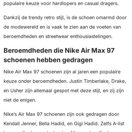
populaire keuze voor hardlopers en casual dragers.
Dankzij de trendy retro stijl, is de schoen omarmd door
de modewereld en is vaak te zien aan de voeten van
beroemdheden en streetwear enthousiastelingen.
Beroemdheden die Nike Air Max 97
schoenen hebben gedragen
Nike Air Max 97 schoenen zijn al jaren een populaire
keuze onder beroemdheden. Justin Timberlake, Drake,
en Usher zijn allemaal gespot met deze stijl, en zij zijn
niet de enigen.
Nike’s Air Max 97 schoenen zijn ook gedragen door
Kendall Jenner, Bella Hadid, en Gigi Hadid. Zelfs A-list