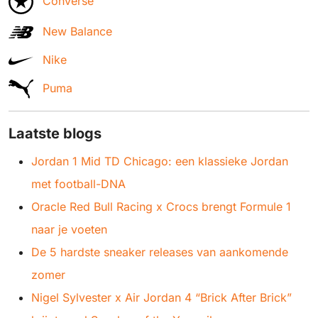
Converse
New Balance
Nike
Puma
Laatste blogs
Jordan 1 Mid TD Chicago: een klassieke Jordan
met football-DNA
Oracle Red Bull Racing x Crocs brengt Formule 1
naar je voeten
De 5 hardste sneaker releases van aankomende
zomer
Nigel Sylvester x Air Jordan 4 “Brick After Brick”