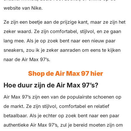
website van Nike.
Ze zijn een beetje aan de prijzige kant, maar ze zijn het
zeker waard. Ze zijn comfortabel, stijlvol, en ze gaan
lang mee. Als je op zoek bent naar een nieuw paar
sneakers, zou ik je zeker aanraden om eens te kijken
naar de Air Max 97’s.
Shop de Air Max 97 hier
Hoe duur zijn de Air Max 97’s?
Air Max 97’s zijn een van de populairste schoenen op
de markt. Ze zijn stijlvol, comfortabel en relatief
betaalbaar. Als je echter op zoek bent naar een paar
authentieke Air Max 97’s, zul je bereid moeten zijn om