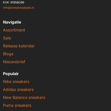
KVK: 91956099
info@sneakerplaats.nl
Navigatie
Assortiment
Sale
Release kalender
Blogs
Nieuwsbrief
Populair
Nike sneakers
Adidas sneakers
New Balance sneakers
Puma sneakers