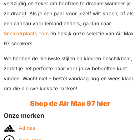
veelzijdig en zeker om hoofden te draaien wanneer je
ze draagt. Als je een paar voor jezelf wilt kopen, of als
een cadeau voor iemand anders, ga dan naar
Sneakerplaats.com
en bekijk onze selectie van Air Max
97 sneakers.
We hebben de nieuwste stijlen en kleuren beschikbaar,
zodat je het perfecte paar voor jouw behoeften kunt
vinden. Wacht niet – bestel vandaag nog en wees klaar
om die nieuwe kicks te rocken!
Shop de Air Max 97 hier
Onze merken
Adidas