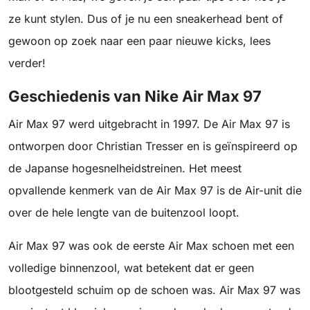
ze kunt stylen. Dus of je nu een sneakerhead bent of
gewoon op zoek naar een paar nieuwe kicks, lees
verder!
Geschiedenis van Nike Air Max 97
Air Max 97 werd uitgebracht in 1997. De Air Max 97 is
ontworpen door Christian Tresser en is geïnspireerd op
de Japanse hogesnelheidstreinen. Het meest
opvallende kenmerk van de Air Max 97 is de Air-unit die
over de hele lengte van de buitenzool loopt.
Air Max 97 was ook de eerste Air Max schoen met een
volledige binnenzool, wat betekent dat er geen
blootgesteld schuim op de schoen was. Air Max 97 was