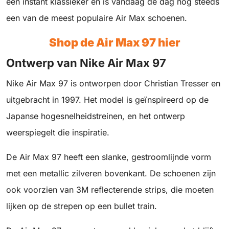
een instant klassieker en is vandaag de dag nog steeds
een van de meest populaire Air Max schoenen.
Shop de Air Max 97 hier
Ontwerp van Nike Air Max 97
Nike Air Max 97 is ontworpen door Christian Tresser en
uitgebracht in 1997. Het model is geïnspireerd op de
Japanse hogesnelheidstreinen, en het ontwerp
weerspiegelt die inspiratie.
De Air Max 97 heeft een slanke, gestroomlijnde vorm
met een metallic zilveren bovenkant. De schoenen zijn
ook voorzien van 3M reflecterende strips, die moeten
lijken op de strepen op een bullet train.