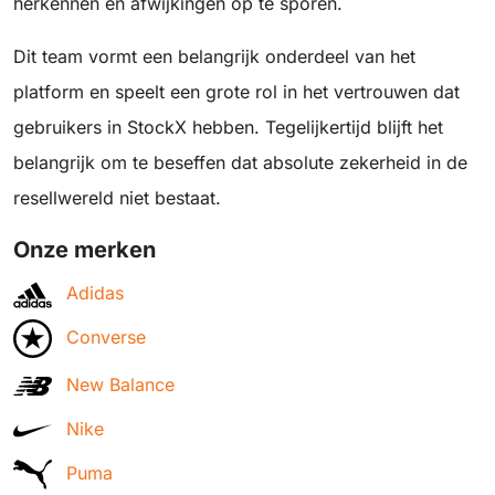
herkennen en afwijkingen op te sporen.
Dit team vormt een belangrijk onderdeel van het
platform en speelt een grote rol in het vertrouwen dat
gebruikers in StockX hebben. Tegelijkertijd blijft het
belangrijk om te beseffen dat absolute zekerheid in de
resellwereld niet bestaat.
Onze merken
Adidas
Converse
New Balance
Nike
Puma