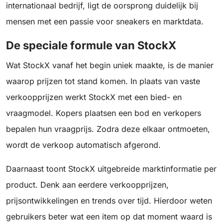
internationaal bedrijf, ligt de oorsprong duidelijk bij
mensen met een passie voor sneakers en marktdata.
De speciale formule van StockX
Wat StockX vanaf het begin uniek maakte, is de manier
waarop prijzen tot stand komen. In plaats van vaste
verkoopprijzen werkt StockX met een bied- en
vraagmodel. Kopers plaatsen een bod en verkopers
bepalen hun vraagprijs. Zodra deze elkaar ontmoeten,
wordt de verkoop automatisch afgerond.
Daarnaast toont StockX uitgebreide marktinformatie per
product. Denk aan eerdere verkoopprijzen,
prijsontwikkelingen en trends over tijd. Hierdoor weten
gebruikers beter wat een item op dat moment waard is