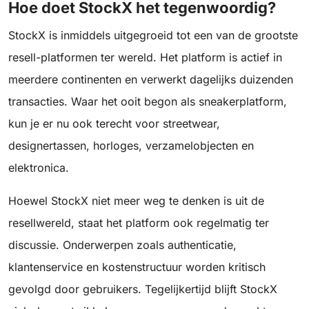
Hoe doet StockX het tegenwoordig?
StockX is inmiddels uitgegroeid tot een van de grootste
resell-platformen ter wereld. Het platform is actief in
meerdere continenten en verwerkt dagelijks duizenden
transacties. Waar het ooit begon als sneakerplatform,
kun je er nu ook terecht voor streetwear,
designertassen, horloges, verzamelobjecten en
elektronica.
Hoewel StockX niet meer weg te denken is uit de
resellwereld, staat het platform ook regelmatig ter
discussie. Onderwerpen zoals authenticatie,
klantenservice en kostenstructuur worden kritisch
gevolgd door gebruikers. Tegelijkertijd blijft StockX