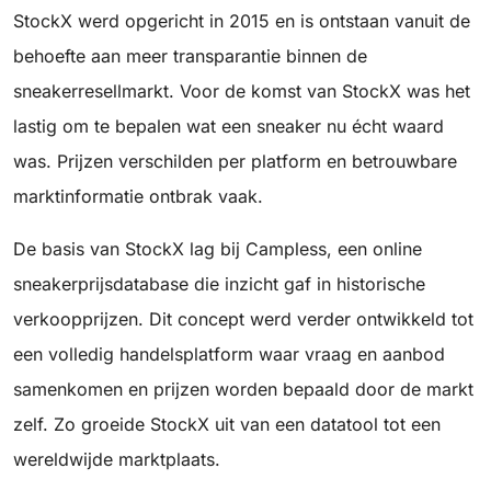
StockX werd opgericht in 2015 en is ontstaan vanuit de
behoefte aan meer transparantie binnen de
sneakerresellmarkt. Voor de komst van StockX was het
lastig om te bepalen wat een sneaker nu écht waard
was. Prijzen verschilden per platform en betrouwbare
marktinformatie ontbrak vaak.
De basis van StockX lag bij Campless, een online
sneakerprijsdatabase die inzicht gaf in historische
verkoopprijzen. Dit concept werd verder ontwikkeld tot
een volledig handelsplatform waar vraag en aanbod
samenkomen en prijzen worden bepaald door de markt
zelf. Zo groeide StockX uit van een datatool tot een
wereldwijde marktplaats.