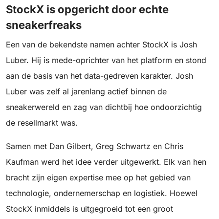
StockX is opgericht door echte
sneakerfreaks
Een van de bekendste namen achter StockX is Josh
Luber. Hij is mede-oprichter van het platform en stond
aan de basis van het data-gedreven karakter. Josh
Luber was zelf al jarenlang actief binnen de
sneakerwereld en zag van dichtbij hoe ondoorzichtig
de resellmarkt was.
Samen met Dan Gilbert, Greg Schwartz en Chris
Kaufman werd het idee verder uitgewerkt. Elk van hen
bracht zijn eigen expertise mee op het gebied van
technologie, ondernemerschap en logistiek. Hoewel
StockX inmiddels is uitgegroeid tot een groot