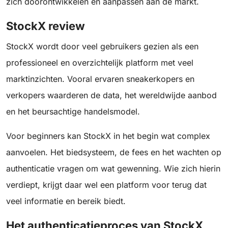
zich doorontwikkelen en aanpassen aan de markt.
StockX review
StockX wordt door veel gebruikers gezien als een
professioneel en overzichtelijk platform met veel
marktinzichten. Vooral ervaren sneakerkopers en
verkopers waarderen de data, het wereldwijde aanbod
en het beursachtige handelsmodel.
Voor beginners kan StockX in het begin wat complex
aanvoelen. Het biedsysteem, de fees en het wachten op
authenticatie vragen om wat gewenning. Wie zich hierin
verdiept, krijgt daar wel een platform voor terug dat
veel informatie en bereik biedt.
Het authenticatieproces van StockX