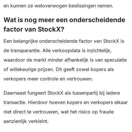
en kunnen ze weloverwogen beslissingen nemen.
Wat is nog meer een onderscheidende
factor van StockX?
Een belangrijke onderscheidende factor van StockX is
de transparantie. Alle verkoopdata is inzichtelijk,
waardoor de markt minder afhankelijk is van speculatie
of willekeurige prijzen. Dit geeft zowel kopers als
verkopers meer controle en vertrouwen.
Daarnaast fungeert StockX als tussenpartij bij iedere
transactie. Hierdoor hoeven kopers en verkopers elkaar
niet direct te vertrouwen, wat het risico op fraude
aanzienlijk verkleint.