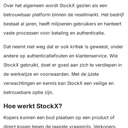
Over het algemeen wordt StockX gezien als een
betrouwbaar platform binnen de resellmarkt. Het bedrijf
bestaat al jaren, heeft miljoenen gebruikers en hanteert
vaste processen voor betaling en authenticatie.
Dat neemt niet weg dat er ook kritiek is geweest, onder
andere op authenticatiefouten en klantenservice. Wie
StockX gebruikt, doet er goed aan zich te verdiepen in
de werkwijze en voorwaarden. Met de juiste
verwachtingen en kennis kan StockX een veilige en
betrouwbare optie zijn.
Hoe werkt StockX?
Kopers kunnen een bod plaatsen op een product of
direct kopen tegen de laagste vraagprijs. Verkopers