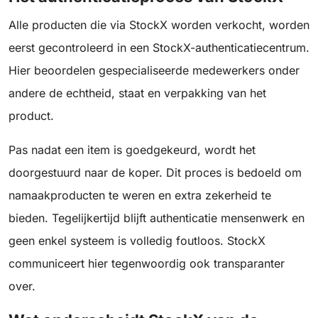
Alle producten die via StockX worden verkocht, worden
eerst gecontroleerd in een StockX-authenticatiecentrum.
Hier beoordelen gespecialiseerde medewerkers onder
andere de echtheid, staat en verpakking van het
product.
Pas nadat een item is goedgekeurd, wordt het
doorgestuurd naar de koper. Dit proces is bedoeld om
namaakproducten te weren en extra zekerheid te
bieden. Tegelijkertijd blijft authenticatie mensenwerk en
geen enkel systeem is volledig foutloos. StockX
communiceert hier tegenwoordig ook transparanter
over.