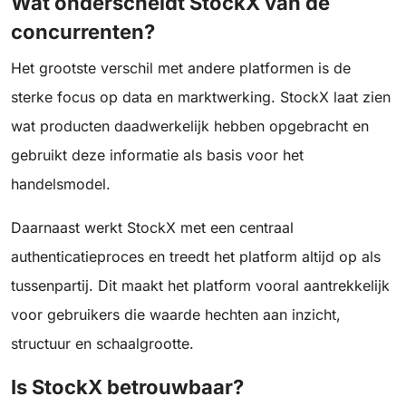
Wat onderscheidt StockX van de
concurrenten?
Het grootste verschil met andere platformen is de
sterke focus op data en marktwerking. StockX laat zien
wat producten daadwerkelijk hebben opgebracht en
gebruikt deze informatie als basis voor het
handelsmodel.
Daarnaast werkt StockX met een centraal
authenticatieproces en treedt het platform altijd op als
tussenpartij. Dit maakt het platform vooral aantrekkelijk
voor gebruikers die waarde hechten aan inzicht,
structuur en schaalgrootte.
Is StockX betrouwbaar?