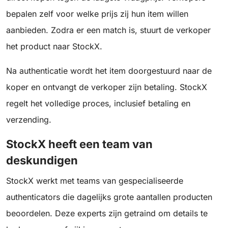
bepalen zelf voor welke prijs zij hun item willen
aanbieden. Zodra er een match is, stuurt de verkoper
het product naar StockX.
Na authenticatie wordt het item doorgestuurd naar de
koper en ontvangt de verkoper zijn betaling. StockX
regelt het volledige proces, inclusief betaling en
verzending.
StockX heeft een team van
deskundigen
StockX werkt met teams van gespecialiseerde
authenticators die dagelijks grote aantallen producten
beoordelen. Deze experts zijn getraind om details te