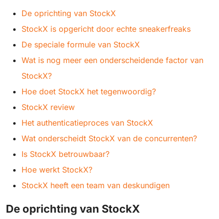
De oprichting van StockX
StockX is opgericht door echte sneakerfreaks
De speciale formule van StockX
Wat is nog meer een onderscheidende factor van
StockX?
Hoe doet StockX het tegenwoordig?
StockX review
Het authenticatieproces van StockX
Wat onderscheidt StockX van de concurrenten?
Is StockX betrouwbaar?
Hoe werkt StockX?
StockX heeft een team van deskundigen
De oprichting van StockX