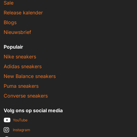
Sale
Release kalender
Blogs
Nieuwsbrief
Populair
Nike sneakers
Adidas sneakers
New Balance sneakers
Puma sneakers
Converse sneakers
Volg ons op social media
YouTube
Instagram