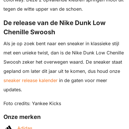
tegen de witte upper van de schoen.
De release van de Nike Dunk Low
Chenille Swoosh
Als je op zoek bent naar een sneaker in klassieke stijl
met een unieke twist, dan is de Nike Dunk Low Chenille
Swoosh zeker het overwegen waard. De sneaker staat
gepland om later dit jaar uit te komen, dus houd onze
sneaker release kalender
in de gaten voor meer
updates.
Foto credits: Yankee Kicks
Onze merken
Adidas