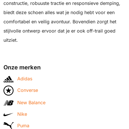
constructie, robuuste tractie en responsieve demping,
biedt deze schoen alles wat je nodig hebt voor een
comfortabel en veilig avontuur. Bovendien zorgt het
stijlvolle ontwerp ervoor dat je er ook off-trail goed
uitziet.
Onze merken
Adidas
Converse
New Balance
Nike
Puma