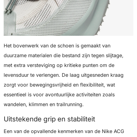
Het bovenwerk van de schoen is gemaakt van
duurzame materialen die bestand zijn tegen slijtage,
met extra versteviging op kritieke punten om de
levensduur te verlengen. De laag uitgesneden kraag
zorgt voor bewegingsvrijheid en flexibiliteit, wat
essentieel is voor avontuurlijke activiteiten zoals
wandelen, klimmen en trailrunning.
Uitstekende grip en stabiliteit
Een van de opvallende kenmerken van de Nike ACG