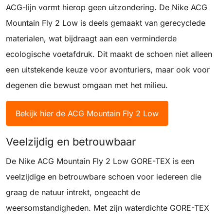
ACG-lijn vormt hierop geen uitzondering. De Nike ACG
Mountain Fly 2 Low is deels gemaakt van gerecyclede
materialen, wat bijdraagt aan een verminderde
ecologische voetafdruk. Dit maakt de schoen niet alleen
een uitstekende keuze voor avonturiers, maar ook voor
degenen die bewust omgaan met het milieu.
Bekijk hier de ACG Mountain Fly 2 Low
Veelzijdig en betrouwbaar
De Nike ACG Mountain Fly 2 Low GORE-TEX is een
veelzijdige en betrouwbare schoen voor iedereen die
graag de natuur intrekt, ongeacht de
weersomstandigheden. Met zijn waterdichte GORE-TEX