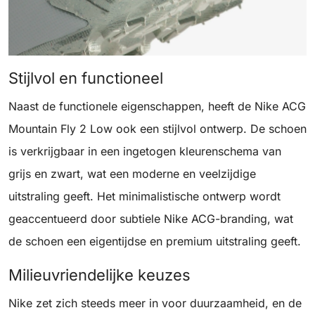
Stijlvol en functioneel
Naast de functionele eigenschappen, heeft de Nike ACG
Mountain Fly 2 Low ook een stijlvol ontwerp. De schoen
is verkrijgbaar in een ingetogen kleurenschema van
grijs en zwart, wat een moderne en veelzijdige
uitstraling geeft. Het minimalistische ontwerp wordt
geaccentueerd door subtiele Nike ACG-branding, wat
de schoen een eigentijdse en premium uitstraling geeft.
Milieuvriendelijke keuzes
Nike zet zich steeds meer in voor duurzaamheid, en de