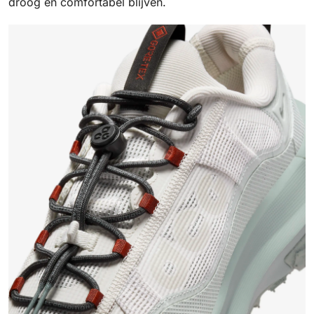
droog en comfortabel blijven.