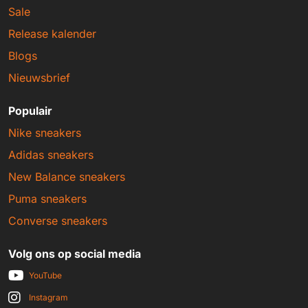
Sale
Release kalender
Blogs
Nieuwsbrief
Populair
Nike sneakers
Adidas sneakers
New Balance sneakers
Puma sneakers
Converse sneakers
Volg ons op social media
YouTube
Instagram