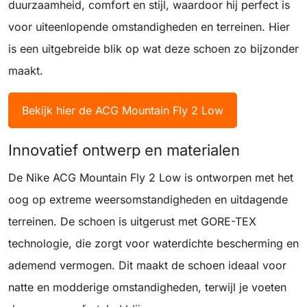
duurzaamheid, comfort en stijl, waardoor hij perfect is
voor uiteenlopende omstandigheden en terreinen. Hier
is een uitgebreide blik op wat deze schoen zo bijzonder
maakt.
Bekijk hier de ACG Mountain Fly 2 Low
Innovatief ontwerp en materialen
De Nike ACG Mountain Fly 2 Low is ontworpen met het
oog op extreme weersomstandigheden en uitdagende
terreinen. De schoen is uitgerust met GORE-TEX
technologie, die zorgt voor waterdichte bescherming en
ademend vermogen. Dit maakt de schoen ideaal voor
natte en modderige omstandigheden, terwijl je voeten