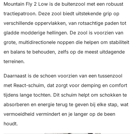
Mountain Fly 2 Low is de buitenzool met een robuust
tractiepatroon. Deze zool biedt uitstekende grip op
verschillende oppervlakken, van rotsachtige paden tot
gladde modderige hellingen. De zool is voorzien van
grote, multidirectionele noppen die helpen om stabiliteit
en balans te behouden, zelfs op de meest uitdagende
terreinen.
Daarnaast is de schoen voorzien van een tussenzool
met React-schuim, dat zorgt voor demping en comfort
tijdens lange tochten. Dit schuim helpt om schokken te
absorberen en energie terug te geven bij elke stap, wat
vermoeidheid vermindert en je langer op de been
houdt.