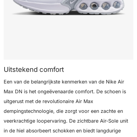
Uitstekend comfort
Een van de belangrijkste kenmerken van de Nike Air
Max DN is het ongeëvenaarde comfort. De schoen is
uitgerust met de revolutionaire Air Max
dempingstechnologie, die zorgt voor een zachte en
veerkrachtige loopervaring. De zichtbare Air-Sole unit
in de hiel absorbeert schokken en biedt langdurige