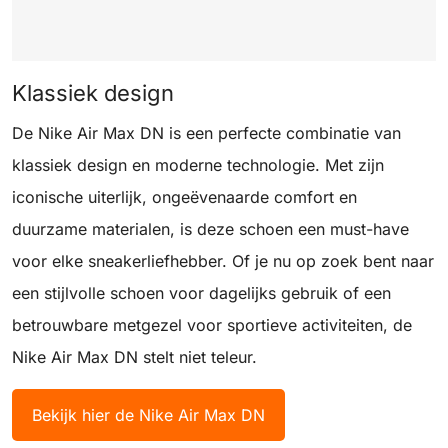
Klassiek design
De Nike Air Max DN is een perfecte combinatie van
klassiek design en moderne technologie. Met zijn
iconische uiterlijk, ongeëvenaarde comfort en
duurzame materialen, is deze schoen een must-have
voor elke sneakerliefhebber. Of je nu op zoek bent naar
een stijlvolle schoen voor dagelijks gebruik of een
betrouwbare metgezel voor sportieve activiteiten, de
Nike Air Max DN stelt niet teleur.
Bekijk hier de Nike Air Max DN