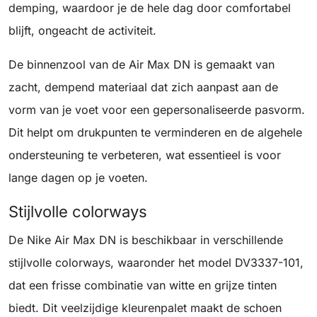
demping, waardoor je de hele dag door comfortabel
blijft, ongeacht de activiteit.
De binnenzool van de Air Max DN is gemaakt van
zacht, dempend materiaal dat zich aanpast aan de
vorm van je voet voor een gepersonaliseerde pasvorm.
Dit helpt om drukpunten te verminderen en de algehele
ondersteuning te verbeteren, wat essentieel is voor
lange dagen op je voeten.
Stijlvolle colorways
De Nike Air Max DN is beschikbaar in verschillende
stijlvolle colorways, waaronder het model DV3337-101,
dat een frisse combinatie van witte en grijze tinten
biedt. Dit veelzijdige kleurenpalet maakt de schoen