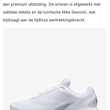
een premium uitstraling. De schoen is afgewerkt met
subtiele details en de iconische Nike Swoosh, wat
bijdraagt aan de tijdloze aantrekkingskracht.