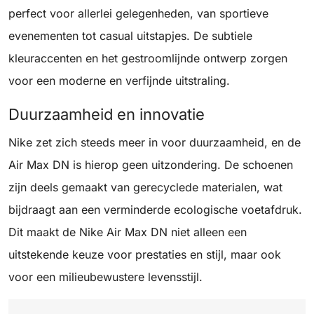
perfect voor allerlei gelegenheden, van sportieve
evenementen tot casual uitstapjes. De subtiele
kleuraccenten en het gestroomlijnde ontwerp zorgen
voor een moderne en verfijnde uitstraling.
Duurzaamheid en innovatie
Nike zet zich steeds meer in voor duurzaamheid, en de
Air Max DN is hierop geen uitzondering. De schoenen
zijn deels gemaakt van gerecyclede materialen, wat
bijdraagt aan een verminderde ecologische voetafdruk.
Dit maakt de Nike Air Max DN niet alleen een
uitstekende keuze voor prestaties en stijl, maar ook
voor een milieubewustere levensstijl.