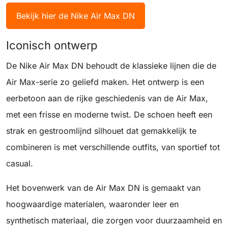
Bekijk hier de Nike Air Max DN
Iconisch ontwerp
De Nike Air Max DN behoudt de klassieke lijnen die de
Air Max-serie zo geliefd maken. Het ontwerp is een
eerbetoon aan de rijke geschiedenis van de Air Max,
met een frisse en moderne twist. De schoen heeft een
strak en gestroomlijnd silhouet dat gemakkelijk te
combineren is met verschillende outfits, van sportief tot
casual.
Het bovenwerk van de Air Max DN is gemaakt van
hoogwaardige materialen, waaronder leer en
synthetisch materiaal, die zorgen voor duurzaamheid en