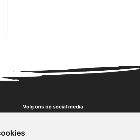
Volg ons op social media
YouTube
Instagram
cookies
Facebook