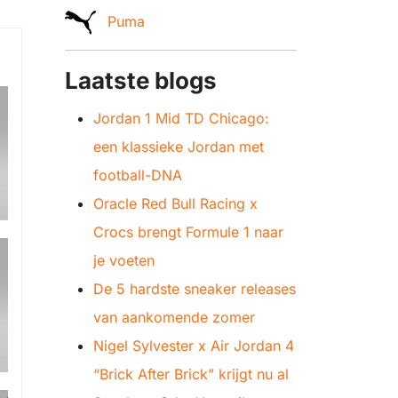
Puma
Laatste blogs
Jordan 1 Mid TD Chicago:
een klassieke Jordan met
football-DNA
Oracle Red Bull Racing x
Crocs brengt Formule 1 naar
je voeten
De 5 hardste sneaker releases
van aankomende zomer
Nigel Sylvester x Air Jordan 4
“Brick After Brick” krijgt nu al