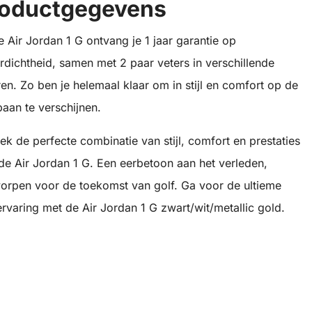
roductgegevens
de Air Jordan 1 G ontvang je 1 jaar garantie op
rdichtheid, samen met 2 paar veters in verschillende
ren. Zo ben je helemaal klaar om in stijl en comfort op de
baan te verschijnen.
ek de perfecte combinatie van stijl, comfort en prestaties
de Air Jordan 1 G. Een eerbetoon aan het verleden,
orpen voor de toekomst van golf. Ga voor de ultieme
ervaring met de Air Jordan 1 G zwart/wit/metallic gold.