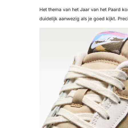
Het thema van het Jaar van het Paard kom
duidelijk aanwezig als je goed kijkt. Preci