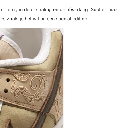
t terug in de uitstraling en de afwerking. Subtiel, maar
es zoals je het wil bij een special edition.