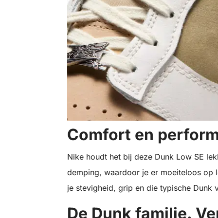
Comfort en perfor
Nike houdt het bij deze Dunk Low SE lek
demping, waardoor je er moeiteloos op lo
je stevigheid, grip en die typische Dunk 
De Dunk familie. Ve