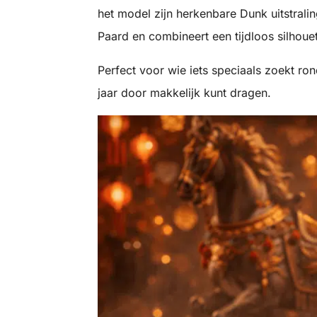
het model zijn herkenbare Dunk uitstralin
Paard en combineert een tijdloos silhouet
Perfect voor wie iets speciaals zoekt ro
jaar door makkelijk kunt dragen.