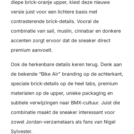
diepe brick-oranje upper, kiest deze nieuwe
versie juist voor een lichtere basis met
contrasterende brick-details. Vooral de
combinatie van sail, muslin, cinnabar en donkere
accenten zorgt ervoor dat de sneaker direct
premium aanvoelt.
Ook de herkenbare details keren terug. Denk aan
de bekende “Bike Air” branding op de achterkant,
speciale brick-details op de heel tabs, premium
materialen op de upper, unieke packaging en
subtiele verwijzingen naar BMX-cultuur. Juist die
combinatie maakt de sneaker interessant voor
zowel Jordan-verzamelaars als fans van Nigel
Sylvester.