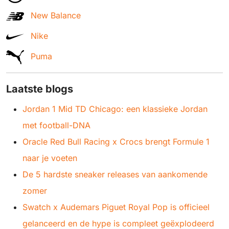
New Balance
Nike
Puma
Laatste blogs
Jordan 1 Mid TD Chicago: een klassieke Jordan
met football-DNA
Oracle Red Bull Racing x Crocs brengt Formule 1
naar je voeten
De 5 hardste sneaker releases van aankomende
zomer
Swatch x Audemars Piguet Royal Pop is officieel
gelanceerd en de hype is compleet geëxplodeerd