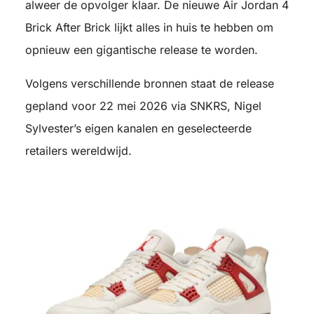
alweer de opvolger klaar. De nieuwe Air Jordan 4
Brick After Brick lijkt alles in huis te hebben om
opnieuw een gigantische release te worden.
Volgens verschillende bronnen staat de release
gepland voor 22 mei 2026 via SNKRS, Nigel
Sylvester’s eigen kanalen en geselecteerde
retailers wereldwijd.