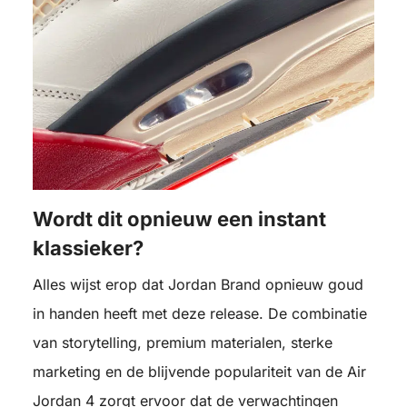
Wordt dit opnieuw een instant
klassieker?
Alles wijst erop dat Jordan Brand opnieuw goud
in handen heeft met deze release. De combinatie
van storytelling, premium materialen, sterke
marketing en de blijvende populariteit van de Air
Jordan 4 zorgt ervoor dat de verwachtingen