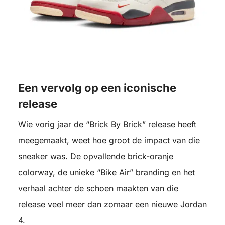
Een vervolg op een iconische
release
Wie vorig jaar de “Brick By Brick” release heeft
meegemaakt, weet hoe groot de impact van die
sneaker was. De opvallende brick-oranje
colorway, de unieke “Bike Air” branding en het
verhaal achter de schoen maakten van die
release veel meer dan zomaar een nieuwe Jordan
4.