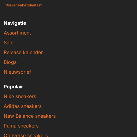
info@sneakerplaats.nl
Navigatie
Assortiment
Sale
Release kalender
Blogs
Nieuwsbrief
Populair
Nike sneakers
Adidas sneakers
New Balance sneakers
Puma sneakers
Converse sneakers