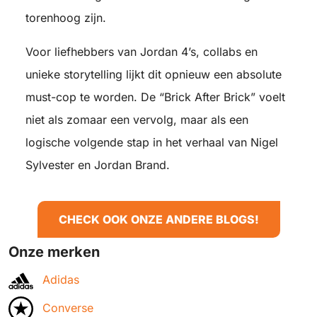
torenhoog zijn.
Voor liefhebbers van Jordan 4’s, collabs en
unieke storytelling lijkt dit opnieuw een absolute
must-cop te worden. De “Brick After Brick” voelt
niet als zomaar een vervolg, maar als een
logische volgende stap in het verhaal van Nigel
Sylvester en Jordan Brand.
CHECK OOK ONZE ANDERE BLOGS!
Onze merken
Adidas
Converse