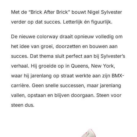
Met de “Brick After Brick” bouwt Nigel Sylvester
verder op dat succes. Letterlijk én figuurlijk.
De nieuwe colorway draait opnieuw volledig om
het idee van groei, doorzetten en bouwen aan
succes. Dat thema sluit perfect aan bij Sylvester’s
verhaal. Hij groeide op in Queens, New York,
waar hij jarenlang op straat werkte aan zijn BMX-
carrière. Geen snelle successen, maar jarenlang
vallen, opstaan en blijven doorgaan. Steen voor
steen dus.