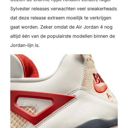
Sylvester releases verwachten veel sneakerheads
dat deze release extreem moeilijk te verkrijgen
gaat worden. Zeker omdat de Air Jordan 4 nog
altijd één van de populairste modellen binnen de
Jordan-lijn is.