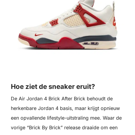
Hoe ziet de sneaker eruit?
De Air Jordan 4 Brick After Brick behoudt de
herkenbare Jordan 4 basis, maar krijgt opnieuw
een opvallende lifestyle-uitstraling mee. Waar de
vorige “Brick By Brick” release draaide om een