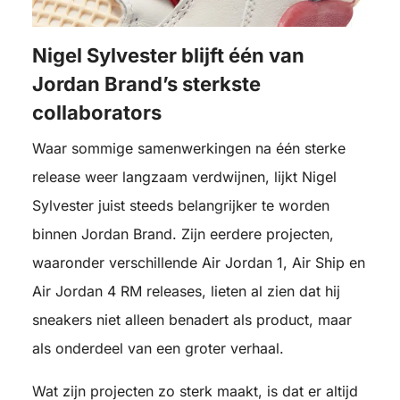
Nigel Sylvester blijft één van
Jordan Brand’s sterkste
collaborators
Waar sommige samenwerkingen na één sterke
release weer langzaam verdwijnen, lijkt Nigel
Sylvester juist steeds belangrijker te worden
binnen Jordan Brand. Zijn eerdere projecten,
waaronder verschillende Air Jordan 1, Air Ship en
Air Jordan 4 RM releases, lieten al zien dat hij
sneakers niet alleen benadert als product, maar
als onderdeel van een groter verhaal.
Wat zijn projecten zo sterk maakt, is dat er altijd