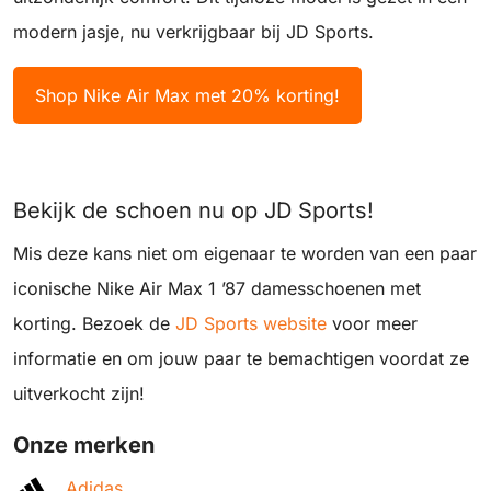
modern jasje, nu verkrijgbaar bij JD Sports.
Shop Nike Air Max met 20% korting!
Bekijk de schoen nu op JD Sports!
Mis deze kans niet om eigenaar te worden van een paar
iconische Nike Air Max 1 ’87 damesschoenen met
korting. Bezoek de
JD Sports website
voor meer
informatie en om jouw paar te bemachtigen voordat ze
uitverkocht zijn!
Onze merken
Adidas