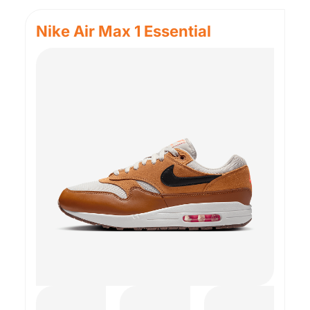
Nike Air Max 1 Essential