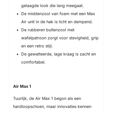
gelaagde look die lang meegaat.
De middenzool van foam met een Max
Air unit in de hak is licht en dempend.
De rubberen buitenzool met
wafelpatroon zorgt voor stevigheid, grip
en een retro stijl.
De gewatteerde, lage kraag is zacht en
comfortabel.
Air Max 1
Tuurlijk, de Air Max 1 begon als een
hardloopschoen, maar innovaties kennen