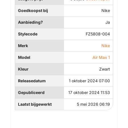
Goedkoopst bij
Nike
Aanbieding?
Ja
Stylecode
FZ5808-004
Merk
Nike
Model
Air Max 1
Kleur
Zwart
Releasedatum
1 oktober 2024 07:00
Gepubliceerd
17 oktober 2024 11:53
Laatst bijgewerkt
5 mei 2026 06:19