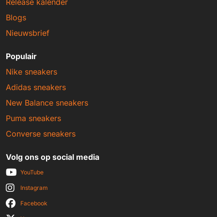
Release kalender
Blogs
Nieuwsbrief
Populair
Nike sneakers
Adidas sneakers
New Balance sneakers
Puma sneakers
Converse sneakers
Volg ons op social media
YouTube
Instagram
Facebook