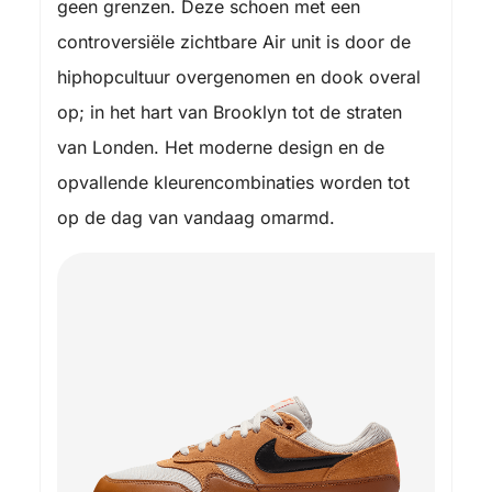
geen grenzen. Deze schoen met een
controversiële zichtbare Air unit is door de
hiphopcultuur overgenomen en dook overal
op; in het hart van Brooklyn tot de straten
van Londen. Het moderne design en de
opvallende kleurencombinaties worden tot
op de dag van vandaag omarmd.