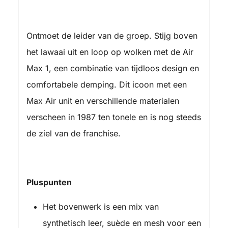
Ontmoet de leider van de groep. Stijg boven
het lawaai uit en loop op wolken met de Air
Max 1, een combinatie van tijdloos design en
comfortabele demping. Dit icoon met een
Max Air unit en verschillende materialen
verscheen in 1987 ten tonele en is nog steeds
de ziel van de franchise.
Pluspunten
Het bovenwerk is een mix van
synthetisch leer, suède en mesh voor een