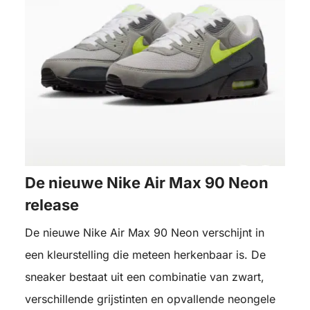
De nieuwe Nike Air Max 90 Neon
release
De nieuwe Nike Air Max 90 Neon verschijnt in
een kleurstelling die meteen herkenbaar is. De
sneaker bestaat uit een combinatie van zwart,
verschillende grijstinten en opvallende neongele