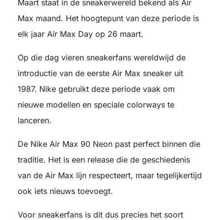
Maart staat in de sneakerwereld bekend als Air
Max maand. Het hoogtepunt van deze periode is
elk jaar
Air Max Day
op 26 maart.
Op die dag vieren sneakerfans wereldwijd de
introductie van de eerste Air Max sneaker uit
1987. Nike gebruikt deze periode vaak om
nieuwe modellen en speciale colorways te
lanceren.
De Nike Air Max 90 Neon past perfect binnen die
traditie. Het is een release die de geschiedenis
van de Air Max lijn respecteert, maar tegelijkertijd
ook iets nieuws toevoegt.
Voor sneakerfans is dit dus precies het soort