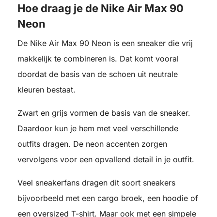
Hoe draag je de Nike Air Max 90
Neon
De Nike Air Max 90 Neon is een sneaker die vrij
makkelijk te combineren is. Dat komt vooral
doordat de basis van de schoen uit neutrale
kleuren bestaat.
Zwart en grijs vormen de basis van de sneaker.
Daardoor kun je hem met veel verschillende
outfits dragen. De neon accenten zorgen
vervolgens voor een opvallend detail in je outfit.
Veel sneakerfans dragen dit soort sneakers
bijvoorbeeld met een cargo broek, een hoodie of
een oversized T-shirt. Maar ook met een simpele