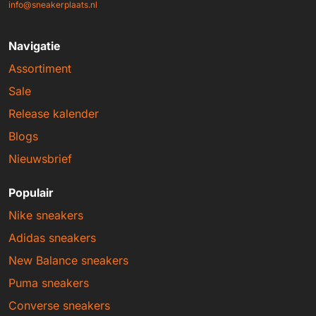
info@sneakerplaats.nl
Navigatie
Assortiment
Sale
Release kalender
Blogs
Nieuwsbrief
Populair
Nike sneakers
Adidas sneakers
New Balance sneakers
Puma sneakers
Converse sneakers