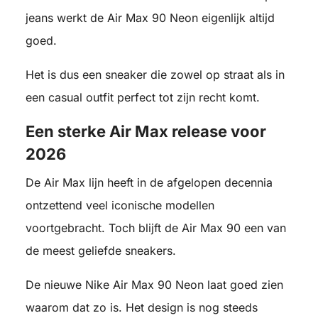
jeans werkt de Air Max 90 Neon eigenlijk altijd
goed.
Het is dus een sneaker die zowel op straat als in
een casual outfit perfect tot zijn recht komt.
Een sterke Air Max release voor
2026
De Air Max lijn heeft in de afgelopen decennia
ontzettend veel iconische modellen
voortgebracht. Toch blijft de Air Max 90 een van
de meest geliefde sneakers.
De nieuwe Nike Air Max 90 Neon laat goed zien
waarom dat zo is. Het design is nog steeds