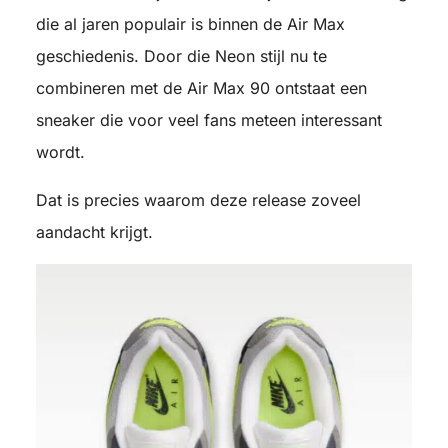
die al jaren populair is binnen de Air Max
geschiedenis. Door die Neon stijl nu te
combineren met de Air Max 90 ontstaat een
sneaker die voor veel fans meteen interessant
wordt.
Dat is precies waarom deze release zoveel
aandacht krijgt.