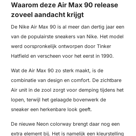
Waarom deze Air Max 90 release
zoveel aandacht krijgt
De Nike Air Max 90 is al meer dan dertig jaar een
van de populairste sneakers van
Nike
. Het model
werd oorspronkelijk ontworpen door
Tinker
Hatfield
en verscheen voor het eerst in 1990.
Wat de Air Max 90 zo sterk maakt, is de
combinatie van design en comfort. De zichtbare
Air unit in de zool zorgt voor demping tijdens het
lopen, terwijl het gelaagde bovenwerk de
sneaker een herkenbare look geeft.
De nieuwe Neon colorway brengt daar nog een
extra element bij. Het is namelijk een kleurstelling