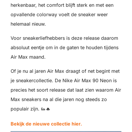
herkenbaar, het comfort blijft sterk en met een
opvallende colorway voelt de sneaker weer
helemaal nieuw.
Voor sneakerliefhebbers is deze release daarom
absoluut eentje om in de gaten te houden tijdens
Air Max maand.
Of je nu al jaren Air Max draagt of net begint met
je sneakercollectie. De Nike Air Max 90 Neon is
precies het soort release dat laat zien waarom Air
Max sneakers na al die jaren nog steeds zo
populair zijn. 👟🔥
Bekijk de nieuwe collectie hier.