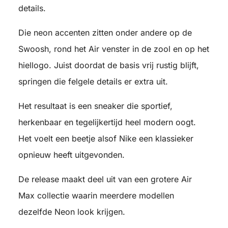
details.
Die neon accenten zitten onder andere op de
Swoosh, rond het Air venster in de zool en op het
hiellogo. Juist doordat de basis vrij rustig blijft,
springen die felgele details er extra uit.
Het resultaat is een sneaker die sportief,
herkenbaar en tegelijkertijd heel modern oogt.
Het voelt een beetje alsof Nike een klassieker
opnieuw heeft uitgevonden.
De release maakt deel uit van een grotere Air
Max collectie waarin meerdere modellen
dezelfde Neon look krijgen.