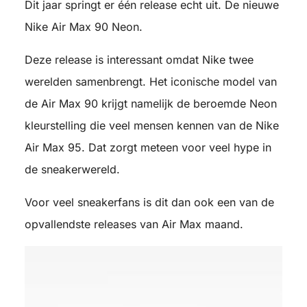
Dit jaar springt er één release echt uit. De nieuwe
Nike Air Max 90 Neon.
Deze release is interessant omdat Nike twee
werelden samenbrengt. Het iconische model van
de Air Max 90 krijgt namelijk de beroemde Neon
kleurstelling die veel mensen kennen van de Nike
Air Max 95. Dat zorgt meteen voor veel hype in
de sneakerwereld.
Voor veel sneakerfans is dit dan ook een van de
opvallendste releases van Air Max maand.