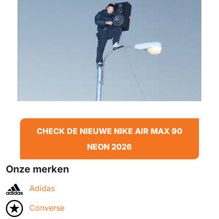
CHECK DE NIEUWE NIKE AIR MAX 90
NEON 2026
Onze merken
Adidas
Converse