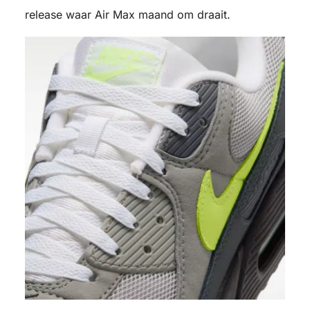
release waar Air Max maand om draait.