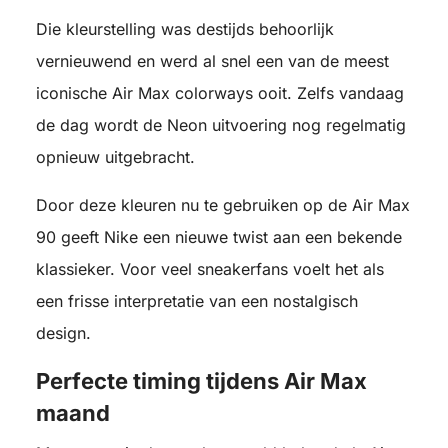
Die kleurstelling was destijds behoorlijk
vernieuwend en werd al snel een van de meest
iconische Air Max colorways ooit. Zelfs vandaag
de dag wordt de Neon uitvoering nog regelmatig
opnieuw uitgebracht.
Door deze kleuren nu te gebruiken op de Air Max
90 geeft Nike een nieuwe twist aan een bekende
klassieker. Voor veel sneakerfans voelt het als
een frisse interpretatie van een nostalgisch
design.
Perfecte timing tijdens Air Max
maand