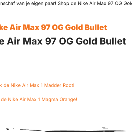
anschaf van je eigen paar! Shop de Nike Air Max 97 OG Gol
ke Air Max 97 OG Gold Bullet
ke Air Max 97 OG Gold Bullet
k de Nike Air Max 1 Madder Root!
 de Nike Air Max 1 Magma Orange!