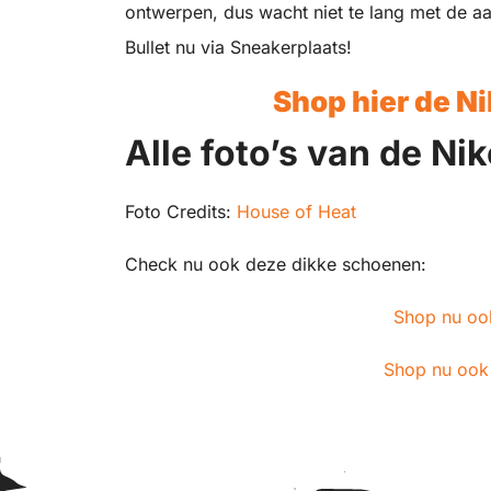
ontwerpen, dus wacht niet te lang met de a
Bullet nu via Sneakerplaats!
Shop hier de Ni
Alle foto’s van de Ni
Foto Credits:
House of Heat
Check nu ook deze dikke schoenen:
Shop nu oo
Shop nu ook