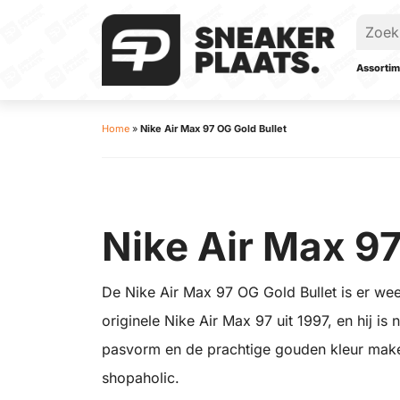
Assortim
Home
»
Nike Air Max 97 OG Gold Bullet
Nike Air Max 97
De Nike Air Max 97 OG Gold Bullet is er wee
originele Nike Air Max 97 uit 1997, en hij is
pasvorm en de prachtige gouden kleur mak
shopaholic.