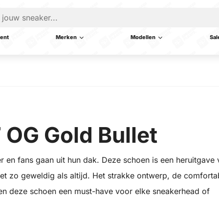
ent
Merken
Modellen
Sal
 OG Gold Bullet
r en fans gaan uit hun dak. Deze schoen is een heruitgave
 net zo geweldig als altijd. Het strakke ontwerp, de comforta
en deze schoen een must-have voor elke sneakerhead of