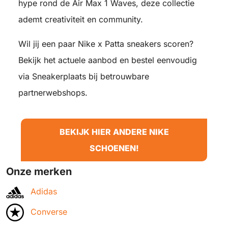
hype rond de Air Max 1 Waves, deze collectie
ademt creativiteit en community.
Wil jij een paar Nike x Patta sneakers scoren?
Bekijk het actuele aanbod en bestel eenvoudig
via Sneakerplaats bij betrouwbare
partnerwebshops.
BEKIJK HIER ANDERE NIKE
SCHOENEN!
Onze merken
Adidas
Converse