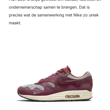
ondernemerschap samen te brengen. Dat is
precies wat de samenwerking met Nike zo uniek
maakt.