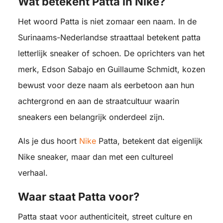
Wat betekent Patta in Nike?
Het woord Patta is niet zomaar een naam. In de
Surinaams-Nederlandse straattaal betekent patta
letterlijk sneaker of schoen. De oprichters van het
merk, Edson Sabajo en Guillaume Schmidt, kozen
bewust voor deze naam als eerbetoon aan hun
achtergrond en aan de straatcultuur waarin
sneakers een belangrijk onderdeel zijn.
Als je dus hoort
Nike
Patta, betekent dat eigenlijk
Nike sneaker, maar dan met een cultureel
verhaal.
Waar staat Patta voor?
Patta staat voor authenticiteit, street culture en