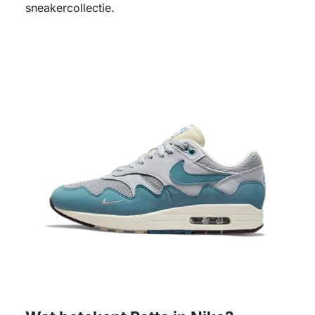
sneakercollectie.