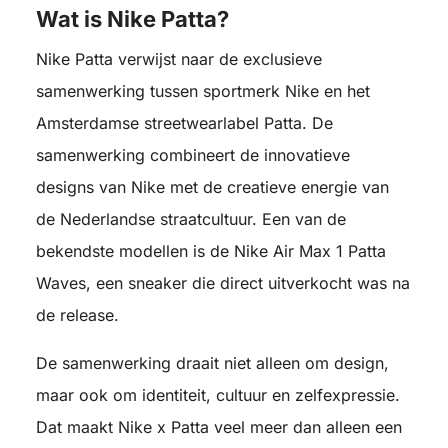
Wat is Nike Patta?
Nike Patta verwijst naar de exclusieve
samenwerking tussen sportmerk Nike en het
Amsterdamse streetwearlabel Patta. De
samenwerking combineert de innovatieve
designs van Nike met de creatieve energie van
de Nederlandse straatcultuur. Een van de
bekendste modellen is de Nike Air Max 1 Patta
Waves, een sneaker die direct uitverkocht was na
de release.
De samenwerking draait niet alleen om design,
maar ook om identiteit, cultuur en zelfexpressie.
Dat maakt Nike x Patta veel meer dan alleen een