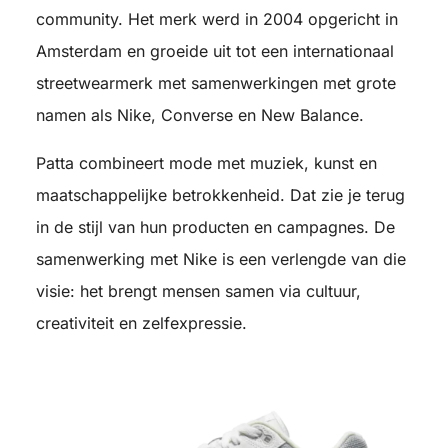
community. Het merk werd in 2004 opgericht in
Amsterdam en groeide uit tot een internationaal
streetwearmerk met samenwerkingen met grote
namen als Nike, Converse en New Balance.
Patta combineert mode met muziek, kunst en
maatschappelijke betrokkenheid. Dat zie je terug
in de stijl van hun producten en campagnes. De
samenwerking met Nike is een verlengde van die
visie: het brengt mensen samen via cultuur,
creativiteit en zelfexpressie.