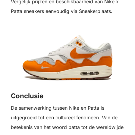
Vergelijk prijzen en beschikbaarheid van Nike x
Patta sneakers eenvoudig via Sneakerplaats.
Conclusie
De samenwerking tussen Nike en Patta is
uitgegroeid tot een cultureel fenomeen. Van de
betekenis van het woord patta tot de wereldwijde