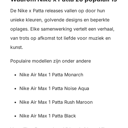
De Nike x Patta releases vallen op door hun
unieke kleuren, golvende designs en beperkte
oplages. Elke samenwerking vertelt een verhaal,
van trots op afkomst tot liefde voor muziek en
kunst.
Populaire modellen zijn onder andere
Nike Air Max 1 Patta Monarch
Nike Air Max 1 Patta Noise Aqua
Nike Air Max 1 Patta Rush Maroon
Nike Air Max 1 Patta Black