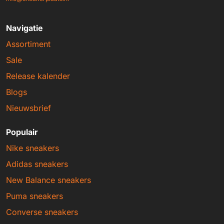
Navigatie
Assortiment
Sale
Release kalender
Blogs
Nieuwsbrief
Populair
Nike sneakers
Adidas sneakers
New Balance sneakers
Puma sneakers
Converse sneakers