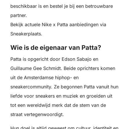
beschikbaar is en bestel je bij een betrouwbare
partner.
Bekijk actuele Nike x Patta aanbiedingen via
Sneakerplaats.
Wie is de eigenaar van Patta?
Patta is opgericht door Edson Sabajo en
Guillaume Gee Schmidt. Beide oprichters komen
uit de Amsterdamse hiphop- en
sneakercommunity. Ze begonnen Patta vanuit hun
liefde voor sneakers en muziek en groeiden uit
tot een wereldwijd merk dat de stem van de
straat vertegenwoordigt.
Hun doel is altijd geweest om cultuur, identiteit en