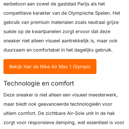
eerbetoon aan zowel de gaststad Parijs als het
competitieve karakter van de Olympische Spelen. Het
gebruik van premium materialen zoals neutraal grijze
suède op de kwartpanelen zorgt ervoor dat deze
sneaker niet alleen visueel aantrekkelijk is, maar ook
duurzaam en comfortabel in het dagelijks gebruik.
Bekijk hier de Nike Air Max 1 Olympic
Technologie en comfort
Deze sneaker is niet alleen een visueel meesterwerk,
maar biedt ook geavanceerde technologieën voor
ultiem comfort. De zichtbare Air-Sole unit in de hak
zorgt voor responsieve demping, wat essentieel is voor