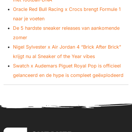
Oracle Red Bull Racing x Crocs brengt Formule 1
naar je voeten
De 5 hardste sneaker releases van aankomende
zomer
Nigel Sylvester x Air Jordan 4 “Brick After Brick”
krijgt nu al Sneaker of the Year vibes
Swatch x Audemars Piguet Royal Pop is officieel
gelanceerd en de hype is compleet geëxplodeerd