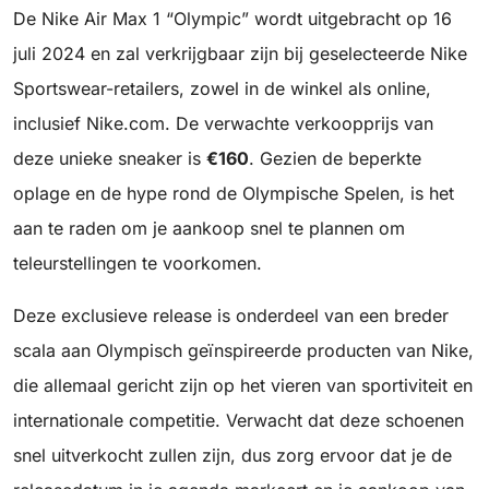
De Nike Air Max 1 “Olympic” wordt uitgebracht op 16
juli 2024 en zal verkrijgbaar zijn bij geselecteerde Nike
Sportswear-retailers, zowel in de winkel als online,
inclusief Nike.com. De verwachte verkoopprijs van
deze unieke sneaker is
€160
. Gezien de beperkte
oplage en de hype rond de Olympische Spelen, is het
aan te raden om je aankoop snel te plannen om
teleurstellingen te voorkomen.
Deze exclusieve release is onderdeel van een breder
scala aan Olympisch geïnspireerde producten van Nike,
die allemaal gericht zijn op het vieren van sportiviteit en
internationale competitie. Verwacht dat deze schoenen
snel uitverkocht zullen zijn, dus zorg ervoor dat je de