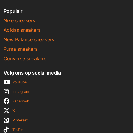
Populair
Nike sneakers
Adidas sneakers
New Balance sneakers
Puma sneakers
Converse sneakers
Volg ons op social media
YouTube
Instagram
Facebook
X
Pinterest
TikTok