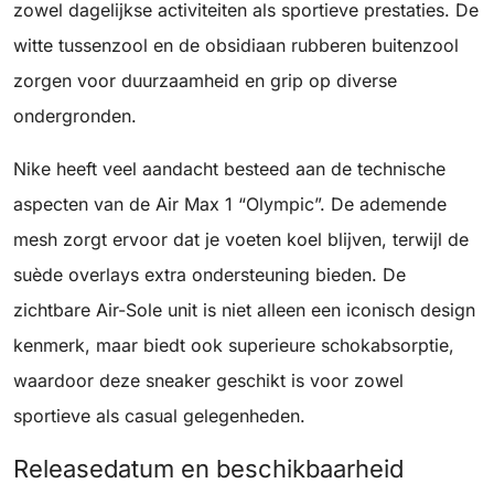
zowel dagelijkse activiteiten als sportieve prestaties. De
witte tussenzool en de obsidiaan rubberen buitenzool
zorgen voor duurzaamheid en grip op diverse
ondergronden.
Nike heeft veel aandacht besteed aan de technische
aspecten van de Air Max 1 “Olympic”. De ademende
mesh zorgt ervoor dat je voeten koel blijven, terwijl de
suède overlays extra ondersteuning bieden. De
zichtbare Air-Sole unit is niet alleen een iconisch design
kenmerk, maar biedt ook superieure schokabsorptie,
waardoor deze sneaker geschikt is voor zowel
sportieve als casual gelegenheden.
Releasedatum en beschikbaarheid