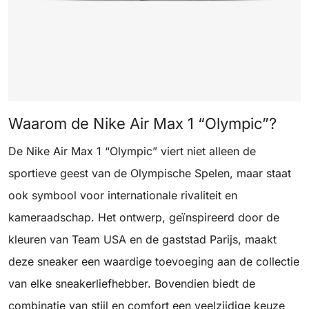
Waarom de Nike Air Max 1 “Olympic”?
De Nike Air Max 1 “Olympic” viert niet alleen de
sportieve geest van de Olympische Spelen, maar staat
ook symbool voor internationale rivaliteit en
kameraadschap. Het ontwerp, geïnspireerd door de
kleuren van Team USA en de gaststad Parijs, maakt
deze sneaker een waardige toevoeging aan de collectie
van elke sneakerliefhebber. Bovendien biedt de
combinatie van stijl en comfort een veelzijdige keuze