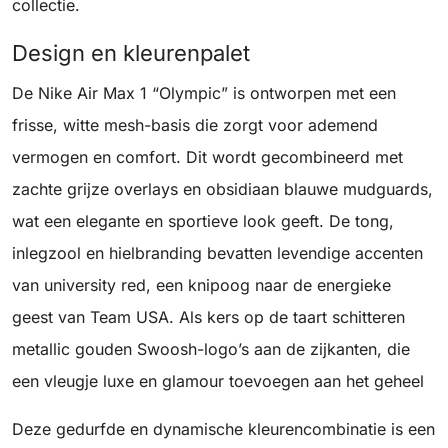
collectie.
Design en kleurenpalet
De Nike Air Max 1 “Olympic” is ontworpen met een
frisse, witte mesh-basis die zorgt voor ademend
vermogen en comfort. Dit wordt gecombineerd met
zachte grijze overlays en obsidiaan blauwe mudguards,
wat een elegante en sportieve look geeft. De tong,
inlegzool en hielbranding bevatten levendige accenten
van university red, een knipoog naar de energieke
geest van Team USA. Als kers op de taart schitteren
metallic gouden Swoosh-logo’s aan de zijkanten, die
een vleugje luxe en glamour toevoegen aan het geheel
Deze gedurfde en dynamische kleurencombinatie is een