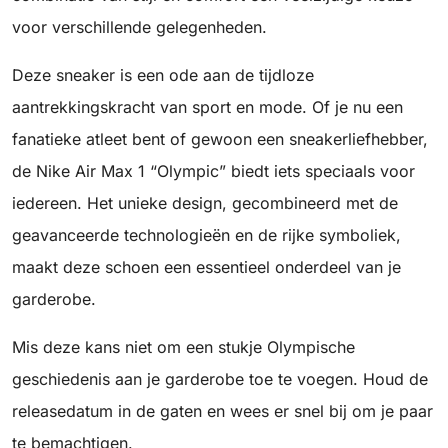
voor verschillende gelegenheden.
Deze sneaker is een ode aan de tijdloze
aantrekkingskracht van sport en mode. Of je nu een
fanatieke atleet bent of gewoon een sneakerliefhebber,
de Nike Air Max 1 “Olympic” biedt iets speciaals voor
iedereen. Het unieke design, gecombineerd met de
geavanceerde technologieën en de rijke symboliek,
maakt deze schoen een essentieel onderdeel van je
garderobe.
Mis deze kans niet om een stukje Olympische
geschiedenis aan je garderobe toe te voegen. Houd de
releasedatum in de gaten en wees er snel bij om je paar
te bemachtigen.