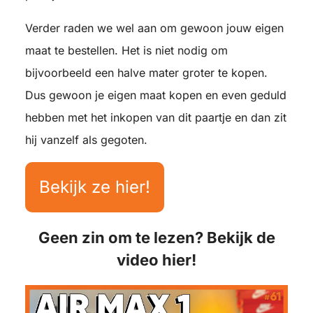
Verder raden we wel aan om gewoon jouw eigen
maat te bestellen. Het is niet nodig om
bijvoorbeeld een halve mater groter te kopen.
Dus gewoon je eigen maat kopen en even geduld
hebben met het inkopen van dit paartje en dan zit
hij vanzelf als gegoten.
Bekijk ze hier!
Geen zin om te lezen? Bekijk de
video hier!