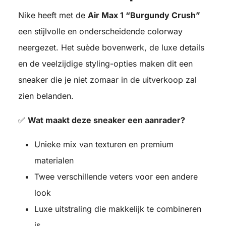
Nike heeft met de
Air Max 1 “Burgundy Crush”
een stijlvolle en onderscheidende colorway
neergezet. Het suède bovenwerk, de luxe details
en de veelzijdige styling-opties maken dit een
sneaker die je niet zomaar in de uitverkoop zal
zien belanden.
✅
Wat maakt deze sneaker een aanrader?
Unieke mix van texturen en premium
materialen
Twee verschillende veters voor een andere
look
Luxe uitstraling die makkelijk te combineren
is