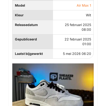
Model
Air Max 1
Kleur
Wit
Releasedatum
25 februari 2025
08:00
Gepubliceerd
22 februari 2025
01:00
Laatst bijgewerkt
5 mei 2026 06:20