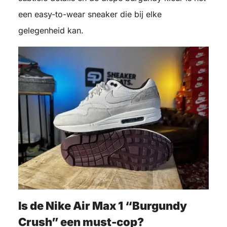
een easy-to-wear sneaker die bij elke
gelegenheid kan.
Is de Nike Air Max 1 “Burgundy
Crush” een must-cop?