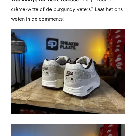
crème-witte of de burgundy veters? Laat het ons
weten in de comments!