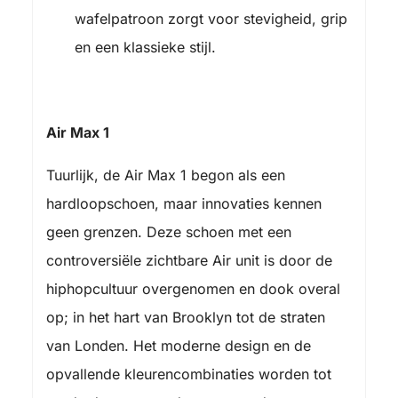
wafelpatroon zorgt voor stevigheid, grip
en een klassieke stijl.
Air Max 1
Tuurlijk, de Air Max 1 begon als een
hardloopschoen, maar innovaties kennen
geen grenzen. Deze schoen met een
controversiële zichtbare Air unit is door de
hiphopcultuur overgenomen en dook overal
op; in het hart van Brooklyn tot de straten
van Londen. Het moderne design en de
opvallende kleurencombinaties worden tot