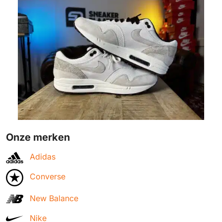
Onze merken
Adidas
Converse
New Balance
Nike