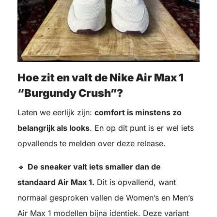
Hoe zit en valt de Nike Air Max 1
“Burgundy Crush”?
Laten we eerlijk zijn:
comfort is minstens zo
belangrijk als looks
. En op dit punt is er wel iets
opvallends te melden over deze release.
🔹
De sneaker valt iets smaller dan de
standaard Air Max 1.
Dit is opvallend, want
normaal gesproken vallen de Women’s en Men’s
Air Max 1 modellen bijna identiek. Deze variant