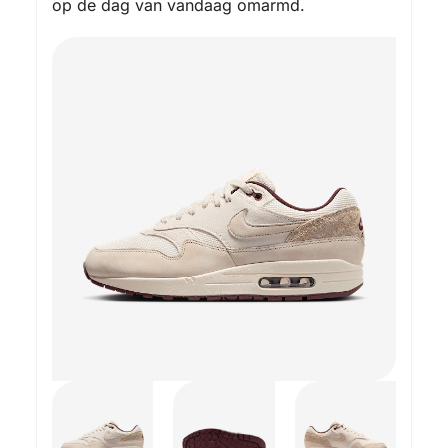
op de dag van vandaag omarmd.