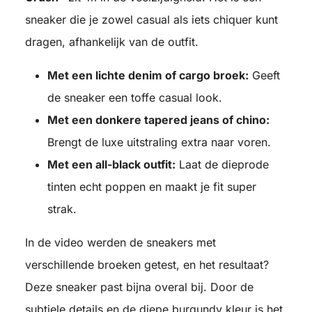
sneaker die je zowel casual als iets chiquer kunt
dragen, afhankelijk van de outfit.
Met een lichte denim of cargo broek:
Geeft
de sneaker een toffe casual look.
Met een donkere tapered jeans of chino:
Brengt de luxe uitstraling extra naar voren.
Met een all-black outfit:
Laat de dieprode
tinten echt poppen en maakt je fit super
strak.
In de video werden de sneakers met
verschillende broeken getest, en het resultaat?
Deze sneaker past bijna overal bij. Door de
subtiele details en de diepe burgundy kleur is het