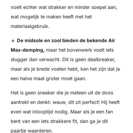
voelt echter wat strakker en minder soepel aan,
wat mogelijk te maken heeft met het
materiaalgebruik.
🔹
De midsole en zool bieden de bekende Air
Max-demping,
maar het bovenwerk voelt iets
stugger dan verwacht. Dit is geen dealbreaker,
maar als je brede voeten hebt, kan het zijn dat je
een halve maat groter moet gaan.
Het is geen sneaker die je meteen uit de doos
aantrekt en denkt:
wauw, dit zit perfect!
Hij heeft
even wat inlooptijd nodig. Maar als je een fan
bent van een iets strakkere fit, dan ga je dit
paartje waarderen.