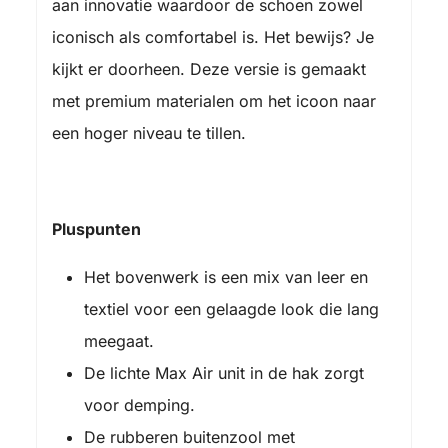
aan innovatie waardoor de schoen zowel
iconisch als comfortabel is. Het bewijs? Je
kijkt er doorheen. Deze versie is gemaakt
met premium materialen om het icoon naar
een hoger niveau te tillen.
Pluspunten
Het bovenwerk is een mix van leer en
textiel voor een gelaagde look die lang
meegaat.
De lichte Max Air unit in de hak zorgt
voor demping.
De rubberen buitenzool met