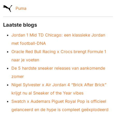
Puma
Laatste blogs
Jordan 1 Mid TD Chicago: een klassieke Jordan
met football-DNA
Oracle Red Bull Racing x Crocs brengt Formule 1
naar je voeten
De 5 hardste sneaker releases van aankomende
zomer
Nigel Sylvester x Air Jordan 4 “Brick After Brick”
krijgt nu al Sneaker of the Year vibes
Swatch x Audemars Piguet Royal Pop is officieel
gelanceerd en de hype is compleet geëxplodeerd