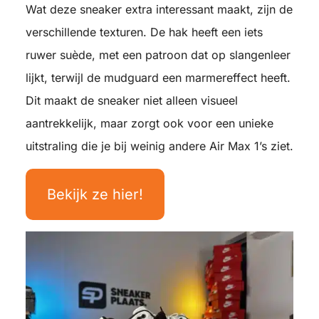
Wat deze sneaker extra interessant maakt, zijn de
verschillende texturen. De hak heeft een iets
ruwer suède, met een patroon dat op slangenleer
lijkt, terwijl de mudguard een marmereffect heeft.
Dit maakt de sneaker niet alleen visueel
aantrekkelijk, maar zorgt ook voor een unieke
uitstraling die je bij weinig andere Air Max 1’s ziet.
Bekijk ze hier!