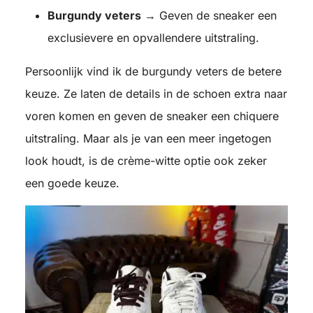
Burgundy veters
→ Geven de sneaker een
exclusievere en opvallendere uitstraling.
Persoonlijk vind ik de burgundy veters de betere
keuze. Ze laten de details in de schoen extra naar
voren komen en geven de sneaker een chiquere
uitstraling. Maar als je van een meer ingetogen
look houdt, is de crème-witte optie ook zeker
een goede keuze.