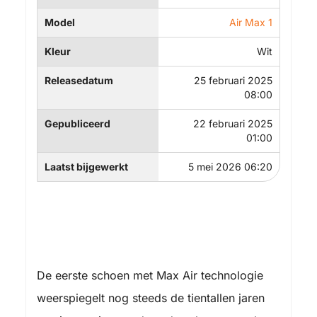
Model
Air Max 1
Kleur
Wit
Releasedatum
25 februari 2025
08:00
Gepubliceerd
22 februari 2025
01:00
Laatst bijgewerkt
5 mei 2026 06:20
De eerste schoen met Max Air technologie
weerspiegelt nog steeds de tientallen jaren