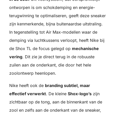
ontworpen is om schokdemping en energie-
terugwinning te optimaliseren, geeft deze sneaker
zijn kenmerkende, bijna buitenaardse uitstraling.
In tegenstelling tot Air Max-modellen waar de
demping via luchtkussens verloopt, heeft Nike bij
de Shox TL de focus gelegd op
mechanische
vering
. Dit zie je direct terug in de robuuste
zuilen aan de onderkant, die door het hele
zoolontwerp heenlopen.
Nike heeft ook de
branding subtiel, maar
effectief verwerkt
. De kleine
Shox-logo’s
zijn
zichtbaar op de tong, aan de binnenkant van de
zool en zelfs aan de onderkant van de sneaker,