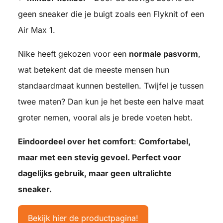
geen sneaker die je buigt zoals een Flyknit of een
Air Max 1.
Nike heeft gekozen voor een
normale pasvorm
,
wat betekent dat de meeste mensen hun
standaardmaat kunnen bestellen. Twijfel je tussen
twee maten? Dan kun je het beste een halve maat
groter nemen, vooral als je brede voeten hebt.
Eindoordeel over het comfort
:
Comfortabel,
maar met een stevig gevoel. Perfect voor
dagelijks gebruik, maar geen ultralichte
sneaker.
Bekijk hier de productpagina!