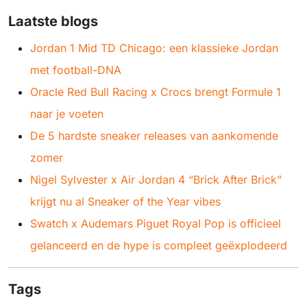
Laatste blogs
Jordan 1 Mid TD Chicago: een klassieke Jordan
met football-DNA
Oracle Red Bull Racing x Crocs brengt Formule 1
naar je voeten
De 5 hardste sneaker releases van aankomende
zomer
Nigel Sylvester x Air Jordan 4 “Brick After Brick”
krijgt nu al Sneaker of the Year vibes
Swatch x Audemars Piguet Royal Pop is officieel
gelanceerd en de hype is compleet geëxplodeerd
Tags