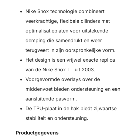
Nike Shox technologie combineert
veerkrachtige, flexibele cilinders met
optimalisatieplaten voor uitstekende
demping die samendrukt en weer
terugveert in zijn oorspronkelijke vorm.
Het design is een vrijwel exacte replica
van de Nike Shox TL uit 2003.
Voorgevormde overlays over de
middenvoet bieden ondersteuning en een
aansluitende pasvorm.
De TPU-plaat in de hak biedt zijwaartse
stabiliteit en ondersteuning.
Productgegevens