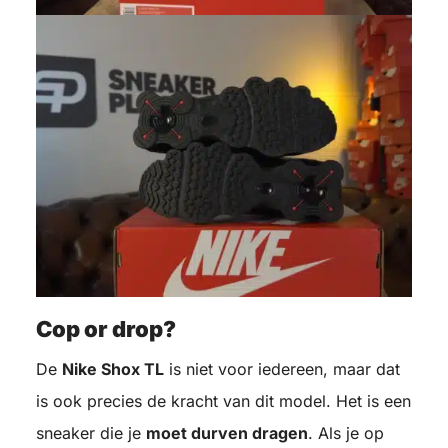
Cop or drop?
De
Nike Shox TL
is niet voor iedereen, maar dat
is ook precies de kracht van dit model. Het is een
sneaker die je
moet durven dragen
. Als je op