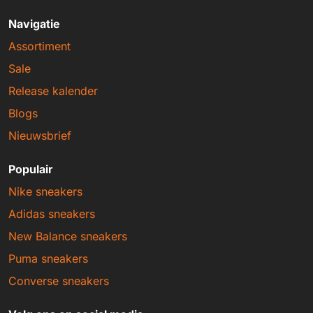
Navigatie
Assortiment
Sale
Release kalender
Blogs
Nieuwsbrief
Populair
Nike sneakers
Adidas sneakers
New Balance sneakers
Puma sneakers
Converse sneakers