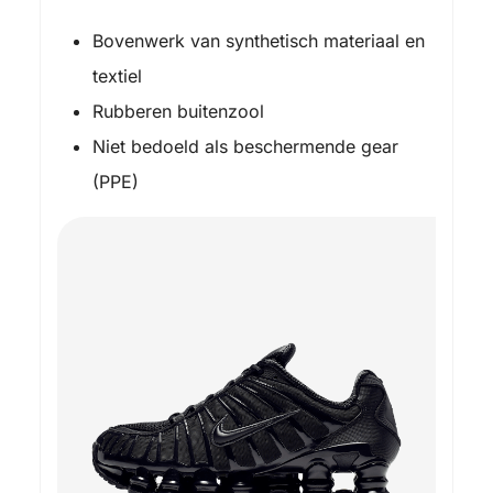
Bovenwerk van synthetisch materiaal en
textiel
Rubberen buitenzool
Niet bedoeld als beschermende gear
(PPE)