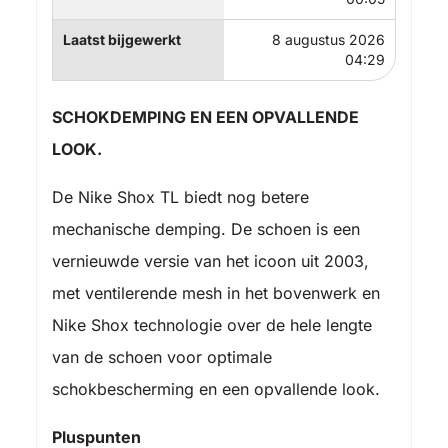
Laatst bijgewerkt
8 augustus 2026
04:29
SCHOKDEMPING EN EEN OPVALLENDE
LOOK.
De Nike Shox TL biedt nog betere
mechanische demping. De schoen is een
vernieuwde versie van het icoon uit 2003,
met ventilerende mesh in het bovenwerk en
Nike Shox technologie over de hele lengte
van de schoen voor optimale
schokbescherming en een opvallende look.
Pluspunten