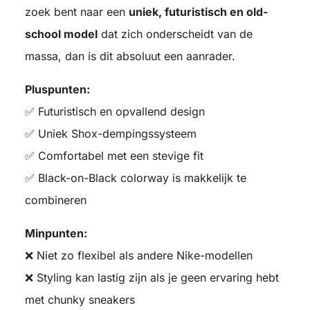
zoek bent naar een
uniek, futuristisch en old-
school model
dat zich onderscheidt van de
massa, dan is dit absoluut een aanrader.
Pluspunten:
✅ Futuristisch en opvallend design
✅ Uniek Shox-dempingssysteem
✅ Comfortabel met een stevige fit
✅ Black-on-Black colorway is makkelijk te
combineren
Minpunten:
❌ Niet zo flexibel als andere Nike-modellen
❌ Styling kan lastig zijn als je geen ervaring hebt
met chunky sneakers