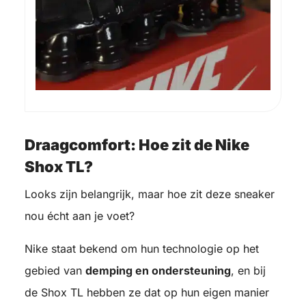
Draagcomfort: Hoe zit de Nike
Shox TL?
Looks zijn belangrijk, maar hoe zit deze sneaker
nou écht aan je voet?
Nike staat bekend om hun technologie op het
gebied van
demping en ondersteuning
, en bij
de Shox TL hebben ze dat op hun eigen manier