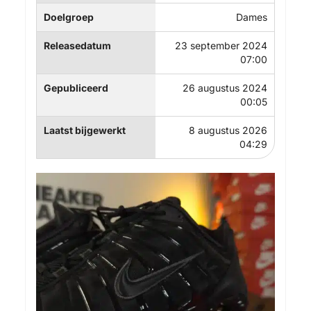
Doelgroep
Dames
Releasedatum
23 september 2024
07:00
Gepubliceerd
26 augustus 2024
00:05
Laatst bijgewerkt
8 augustus 2026
04:29