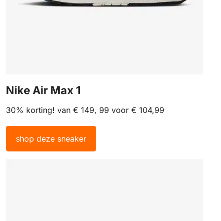
Nike Air Max 1
30% korting! van € 149, 99 voor € 104,99
shop deze sneaker