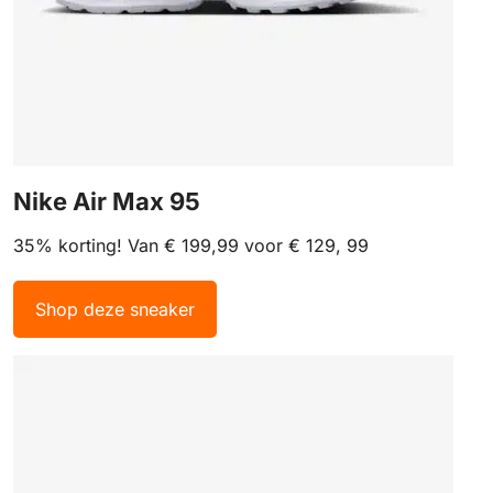
Nike Air Max 95
35% korting! Van € 199,99 voor € 129, 99
Shop deze sneaker