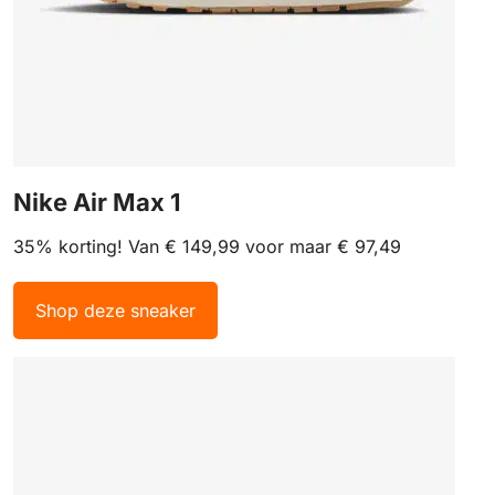
Nike Air Max 1
35% korting! Van € 149,99 voor maar € 97,49
Shop deze sneaker