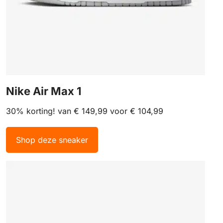
Nike Air Max 1
30% korting! van € 149,99 voor € 104,99
Shop deze sneaker