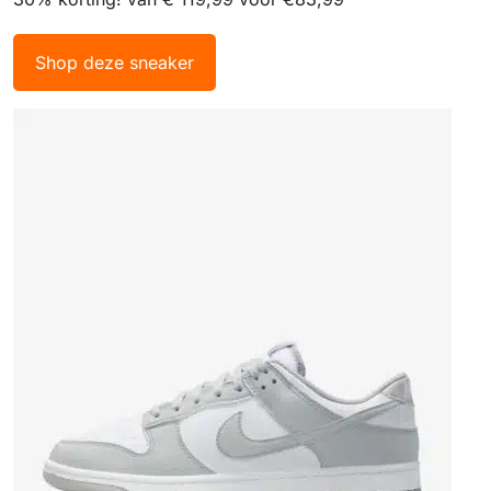
Shop deze sneaker