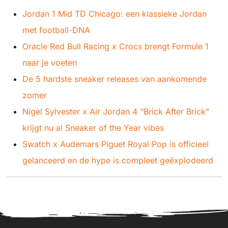
Jordan 1 Mid TD Chicago: een klassieke Jordan
met football-DNA
Oracle Red Bull Racing x Crocs brengt Formule 1
naar je voeten
De 5 hardste sneaker releases van aankomende
zomer
Nigel Sylvester x Air Jordan 4 “Brick After Brick”
krijgt nu al Sneaker of the Year vibes
Swatch x Audemars Piguet Royal Pop is officieel
gelanceerd en de hype is compleet geëxplodeerd