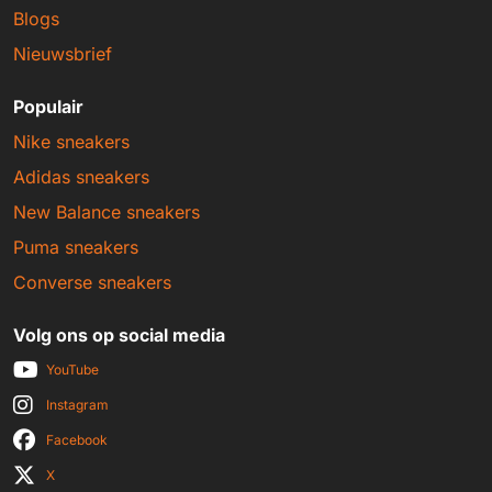
Blogs
Nieuwsbrief
Populair
Nike sneakers
Adidas sneakers
New Balance sneakers
Puma sneakers
Converse sneakers
Volg ons op social media
YouTube
Instagram
Facebook
X