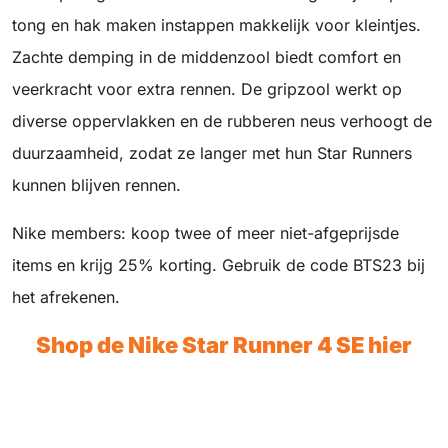
tong en hak maken instappen makkelijk voor kleintjes.
Zachte demping in de middenzool biedt comfort en
veerkracht voor extra rennen. De gripzool werkt op
diverse oppervlakken en de rubberen neus verhoogt de
duurzaamheid, zodat ze langer met hun Star Runners
kunnen blijven rennen.
Nike members: koop twee of meer niet-afgeprijsde
items en krijg 25% korting. Gebruik de code BTS23 bij
het afrekenen.
Shop de Nike Star Runner 4 SE hier