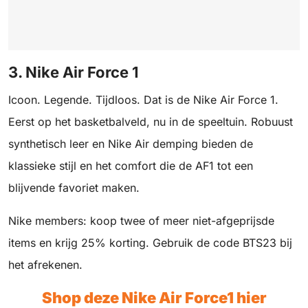
3. Nike Air Force 1
Icoon. Legende. Tijdloos. Dat is de Nike Air Force 1.
Eerst op het basketbalveld, nu in de speeltuin. Robuust
synthetisch leer en Nike Air demping bieden de
klassieke stijl en het comfort die de AF1 tot een
blijvende favoriet maken.
Nike members: koop twee of meer niet-afgeprijsde
items en krijg 25% korting. Gebruik de code BTS23 bij
het afrekenen.
Shop deze Nike Air Force1 hier