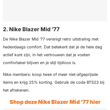
2. Nike Blazer Mid ’77
De Nike Blazer Mid ’77 verenigt retro uitstraling met
hedendaags comfort. Dat betekent dat je de hele dag
actief kunt zijn, in het vertrouwen dat je voeten
comfortabel blijven en je stijl tijdloos is.
Nike members: koop twee of meer niet-afgeprijsde
items en krijg 25% korting. Gebruik de code BTS23 bij
het afrekenen.
Shop deze Nike Blazer Mid ’77 hier