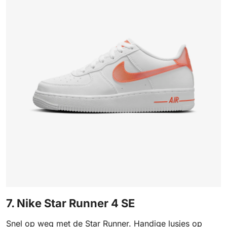
7. Nike Star Runner 4 SE
Snel op weg met de Star Runner. Handige lusjes op