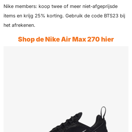
Nike members: koop twee of meer niet-afgeprijsde
items en krijg 25% korting. Gebruik de code BTS23 bij
het afrekenen.
Shop de Nike Air Max 270 hier