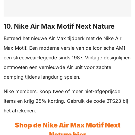
10. Nike Air Max Motif Next Nature
Betreed het nieuwe Air Max tijdperk met de Nike Air
Max Motif. Een moderne versie van de iconische AM1,
een streetwear-legende sinds 1987. Vintage designlijnen
ontmoeten een vernieuwde Air unit voor zachte
demping tijdens langdurig spelen.
Nike members: koop twee of meer niet-afgeprijsde
items en krijg 25% korting. Gebruik de code BTS23 bij
het afrekenen.
Shop de Nike Air Max Motif Next
Nature hier