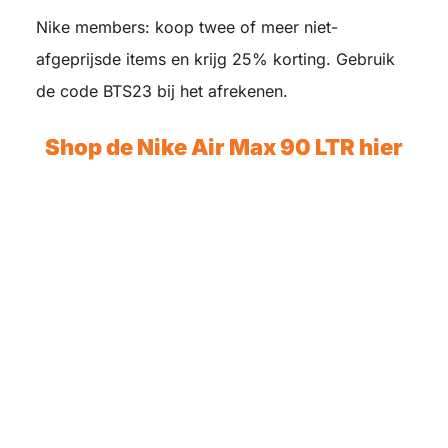
Nike members: koop twee of meer niet-
afgeprijsde items en krijg 25% korting. Gebruik
de code BTS23 bij het afrekenen.
Shop de Nike Air Max 90 LTR hier