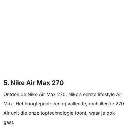
5. Nike Air Max 270
Ontdek de Nike Air Max 270, Nike’s eerste lifestyle Air
Max. Het hoogtepunt: een opvallende, omhullende 270
Air unit die onze toptechnologie toont, waar je ook
gaat.