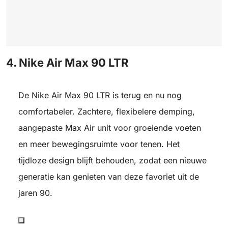
4. Nike Air Max 90 LTR
De Nike Air Max 90 LTR is terug en nu nog
comfortabeler. Zachtere, flexibelere demping,
aangepaste Max Air unit voor groeiende voeten
en meer bewegingsruimte voor tenen. Het
tijdloze design blijft behouden, zodat een nieuwe
generatie kan genieten van deze favoriet uit de
jaren 90.