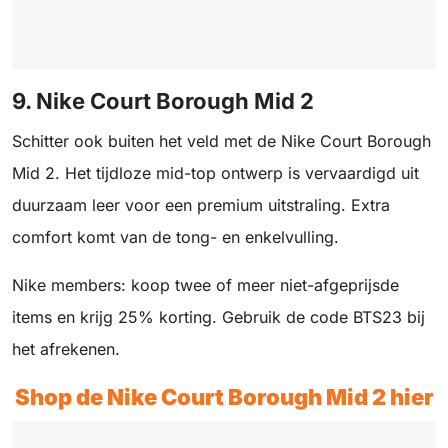
9. Nike Court Borough Mid 2
Schitter ook buiten het veld met de Nike Court Borough
Mid 2. Het tijdloze mid-top ontwerp is vervaardigd uit
duurzaam leer voor een premium uitstraling. Extra
comfort komt van de tong- en enkelvulling.
Nike members: koop twee of meer niet-afgeprijsde
items en krijg 25% korting. Gebruik de code BTS23 bij
het afrekenen.
Shop de Nike Court Borough Mid 2 hier