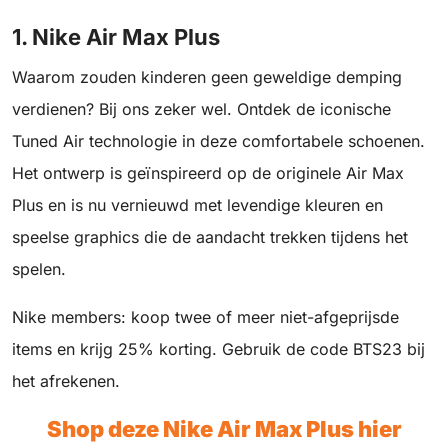
1. Nike Air Max Plus
Waarom zouden kinderen geen geweldige demping
verdienen? Bij ons zeker wel. Ontdek de iconische
Tuned Air technologie in deze comfortabele schoenen.
Het ontwerp is geïnspireerd op de originele Air Max
Plus en is nu vernieuwd met levendige kleuren en
speelse graphics die de aandacht trekken tijdens het
spelen.
Nike members: koop twee of meer niet-afgeprijsde
items en krijg 25% korting. Gebruik de code BTS23 bij
het afrekenen.
Shop deze Nike Air Max Plus hier