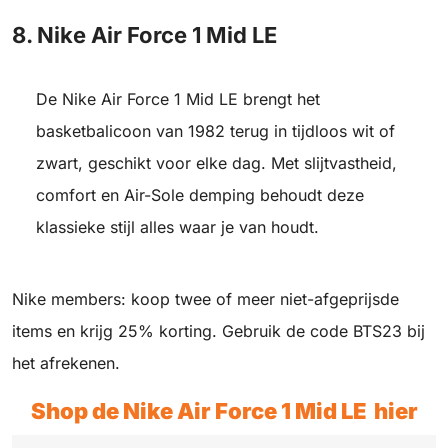
8. Nike Air Force 1 Mid LE
De Nike Air Force 1 Mid LE brengt het
basketbalicoon van 1982 terug in tijdloos wit of
zwart, geschikt voor elke dag. Met slijtvastheid,
comfort en Air-Sole demping behoudt deze
klassieke stijl alles waar je van houdt.
Nike members: koop twee of meer niet-afgeprijsde
items en krijg 25% korting. Gebruik de code BTS23 bij
het afrekenen.
Shop de Nike Air Force 1 Mid LE hier