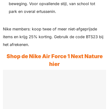
beweging. Voor opvallende stijl, van school tot
park en overal ertussenin.
Nike members: koop twee of meer niet-afgeprijsde
items en krijg 25% korting. Gebruik de code BTS23 bij
het afrekenen.
Shop de Nike Air Force 1 Next Nature
hier