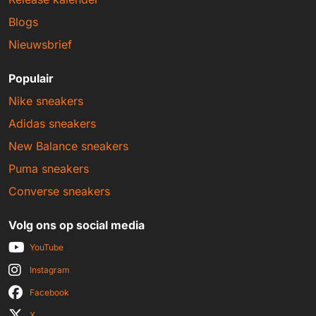
Blogs
Nieuwsbrief
Populair
Nike sneakers
Adidas sneakers
New Balance sneakers
Puma sneakers
Converse sneakers
Volg ons op social media
YouTube
Instagram
Facebook
X