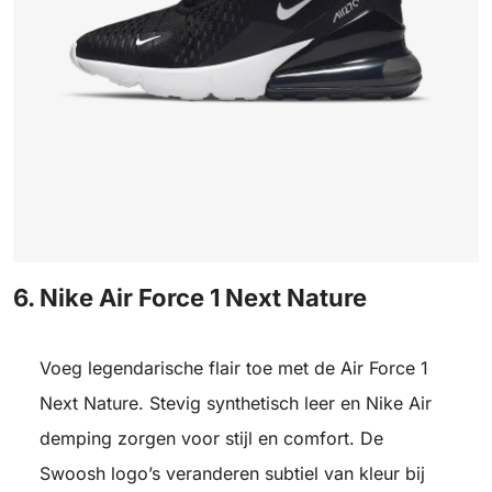
6. Nike Air Force 1 Next Nature
Voeg legendarische flair toe met de Air Force 1
Next Nature. Stevig synthetisch leer en Nike Air
demping zorgen voor stijl en comfort. De
Swoosh logo’s veranderen subtiel van kleur bij