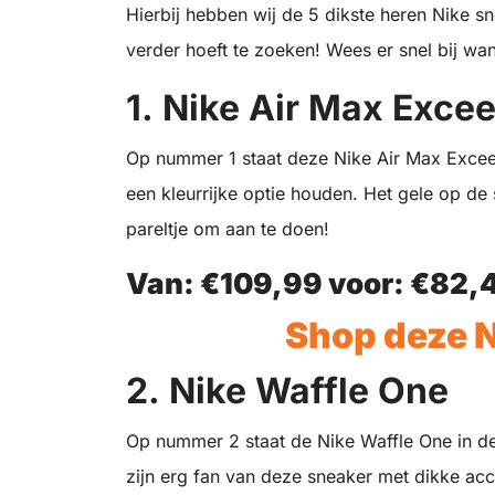
Hierbij hebben wij de 5 dikste heren Nike sn
verder hoeft te zoeken! Wees er snel bij wa
1. Nike Air Max Exce
Op nummer 1 staat deze Nike Air Max Excee i
een kleurrijke optie houden. Het gele op de
pareltje om aan te doen!
Van: €109,99 voor:
€
82,4
Shop deze N
2. Nike Waffle One
Op nummer 2 staat de Nike Waffle One in de
zijn erg fan van deze sneaker met dikke ac