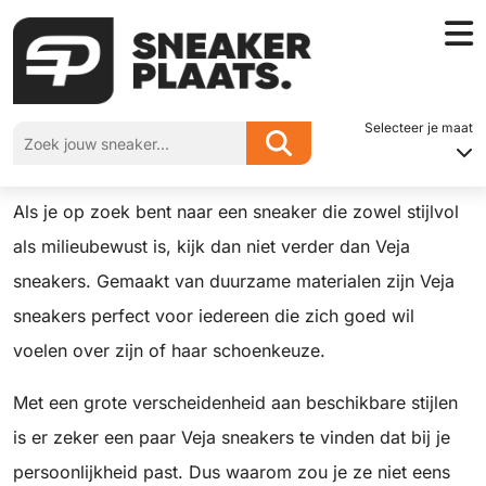
Home
»
Veja sneakers
Selecteer je maat
Veja sneakers
Als je op zoek bent naar een sneaker die zowel stijlvol
als milieubewust is, kijk dan niet verder dan Veja
sneakers. Gemaakt van duurzame materialen zijn Veja
sneakers perfect voor iedereen die zich goed wil
voelen over zijn of haar schoenkeuze.
Met een grote verscheidenheid aan beschikbare stijlen
is er zeker een paar Veja sneakers te vinden dat bij je
persoonlijkheid past. Dus waarom zou je ze niet eens