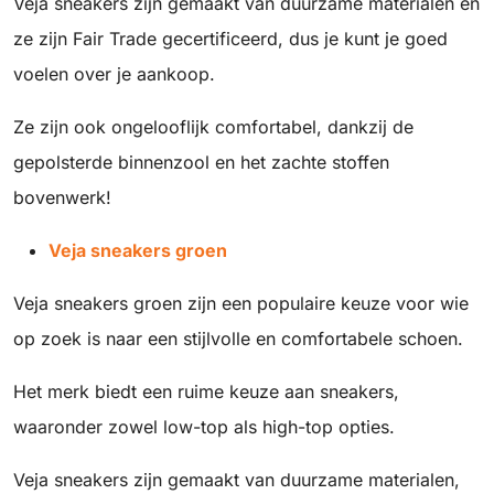
Veja sneakers zijn gemaakt van duurzame materialen en
ze zijn Fair Trade gecertificeerd, dus je kunt je goed
voelen over je aankoop.
Ze zijn ook ongelooflijk comfortabel, dankzij de
gepolsterde binnenzool en het zachte stoffen
bovenwerk!
Veja sneakers groen
Veja sneakers groen zijn een populaire keuze voor wie
op zoek is naar een stijlvolle en comfortabele schoen.
Het merk biedt een ruime keuze aan sneakers,
waaronder zowel low-top als high-top opties.
Veja sneakers zijn gemaakt van duurzame materialen,