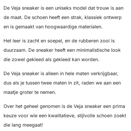
De Veja sneaker is een uniseks model dat trouw is aan
de maat. De schoen heeft een strak, klassiek ontwerp
en is gemaakt van hoogwaardige materialen.
Het leer is zacht en soepel, en de rubberen zool is
duurzaam. De sneaker heeft een minimalistische look
die zowel gekleed als gekleed kan worden.
De Veja sneaker is alleen in hele maten verkrijgbaar,
dus als je tussen twee maten in zit, raden we aan een
maatje groter te nemen.
Over het geheel genomen is de Veja sneaker een prima
keuze voor wie een kwalitatieve, stijlvolle schoen zoekt
die lang meegaat!