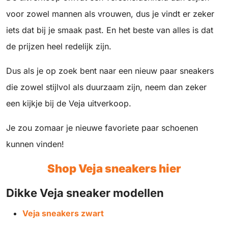
voor zowel mannen als vrouwen, dus je vindt er zeker
iets dat bij je smaak past. En het beste van alles is dat
de prijzen heel redelijk zijn.
Dus als je op zoek bent naar een nieuw paar sneakers
die zowel stijlvol als duurzaam zijn, neem dan zeker
een kijkje bij de Veja uitverkoop.
Je zou zomaar je nieuwe favoriete paar schoenen
kunnen vinden!
Shop Veja sneakers
hier
Dikke Veja sneaker modellen
Veja sneakers zwart