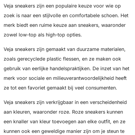
Veja sneakers zijn een populaire keuze voor wie op
zoek is naar een stijlvolle en comfortabele schoen. Het
merk biedt een ruime keuze aan sneakers, waaronder
zowel low-top als high-top opties.
Veja sneakers zijn gemaakt van duurzame materialen,
zoals gerecyclede plastic flessen, en ze maken ook
gebruik van eerlijke handelspraktijken. De inzet van het
merk voor sociale en milieuverantwoordelijkheid heeft
ze tot een favoriet gemaakt bij veel consumenten.
Veja sneakers zijn verkrijgbaar in een verscheidenheid
aan kleuren, waaronder roze. Roze sneakers kunnen
een knaller van kleur toevoegen aan elke outfit, en ze
kunnen ook een geweldige manier zijn om je steun te