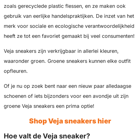
zoals gerecyclede plastic flessen, en ze maken ook
gebruik van eerlijke handelspraktijken. De inzet van het
merk voor sociale en ecologische verantwoordelijkheid
heeft ze tot een favoriet gemaakt bij veel consumenten!
Veja sneakers zijn verkrijgbaar in allerlei kleuren,
waaronder groen. Groene sneakers kunnen elke outfit
opfleuren.
Of je nu op zoek bent naar een nieuw paar alledaagse
schoenen of iets bijzonders voor een avondje uit zijn
groene Veja sneakers een prima optie!
Shop Veja sneakers
hier
Hoe valt de Veja sneaker?