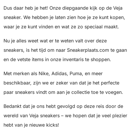
Dus daar heb je het! Onze diepgaande kijk op de Veja
sneaker. We hebben je laten zien hoe je ze kunt kopen,
waar je ze kunt vinden en wat ze zo speciaal maakt.
Nu je alles weet wat er te weten valt over deze
sneakers, is het tijd om naar Sneakerplaats.com te gaan
en de vetste items in onze inventaris te shoppen.
Met merken als Nike, Adidas, Puma, en meer
beschikbaar, zijn we er zeker van dat je het perfecte
paar sneakers vindt om aan je collectie toe te voegen.
Bedankt dat je ons hebt gevolgd op deze reis door de
wereld van Veja sneakers – we hopen dat je veel plezier
hebt van je nieuwe kicks!