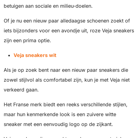
betuigen aan sociale en milieu-doelen.
Of je nu een nieuw paar alledaagse schoenen zoekt of
iets bijzonders voor een avondje uit, roze Veja sneakers
zijn een prima optie.
Veja sneakers wit
Als je op zoek bent naar een nieuw paar sneakers die
zowel stijlvol als comfortabel zijn, kun je met Veja niet
verkeerd gaan.
Het Franse merk biedt een reeks verschillende stijlen,
maar hun kenmerkende look is een zuivere witte
sneaker met een eenvoudig logo op de zijkant.