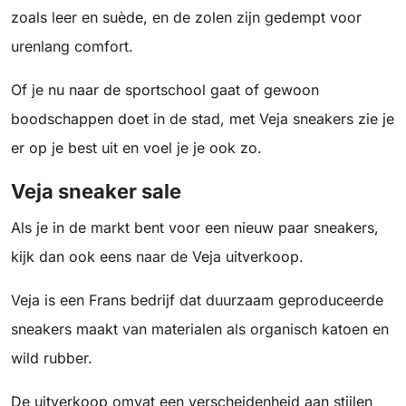
zoals leer en suède, en de zolen zijn gedempt voor
urenlang comfort.
Of je nu naar de sportschool gaat of gewoon
boodschappen doet in de stad, met Veja sneakers zie je
er op je best uit en voel je je ook zo.
Veja sneaker sale
Als je in de markt bent voor een nieuw paar sneakers,
kijk dan ook eens naar de Veja uitverkoop.
Veja is een Frans bedrijf dat duurzaam geproduceerde
sneakers maakt van materialen als organisch katoen en
wild rubber.
De uitverkoop omvat een verscheidenheid aan stijlen