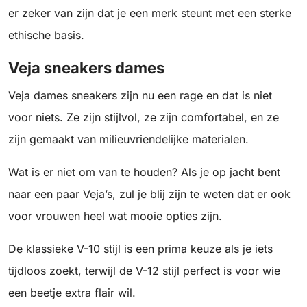
er zeker van zijn dat je een merk steunt met een sterke
ethische basis.
Veja sneakers dames
Veja dames sneakers zijn nu een rage en dat is niet
voor niets. Ze zijn stijlvol, ze zijn comfortabel, en ze
zijn gemaakt van milieuvriendelijke materialen.
Wat is er niet om van te houden? Als je op jacht bent
naar een paar Veja’s, zul je blij zijn te weten dat er ook
voor vrouwen heel wat mooie opties zijn.
De klassieke V-10 stijl is een prima keuze als je iets
tijdloos zoekt, terwijl de V-12 stijl perfect is voor wie
een beetje extra flair wil.