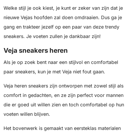
Welke stijl je ook kiest, je kunt er zeker van zijn dat je
nieuwe Vejas hoofden zal doen omdraaien. Dus ga je
gang en trakteer jezelf op een paar van deze trendy
sneakers. Je voeten zullen je dankbaar zijn!
Veja sneakers heren
Als je op zoek bent naar een stijlvol en comfortabel
paar sneakers, kun je met Veja niet fout gaan.
Veja heren sneakers zijn ontworpen met zowel stijl als
comfort in gedachten, en ze zijn perfect voor mannen
die er goed uit willen zien en toch comfortabel op hun
voeten willen blijven.
Het bovenwerk is gemaakt van eersteklas materialen