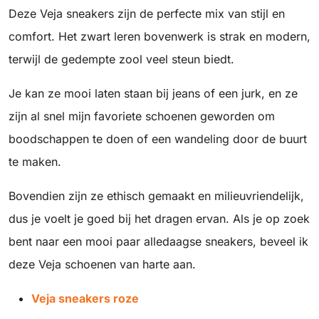
Deze Veja sneakers zijn de perfecte mix van stijl en
comfort. Het zwart leren bovenwerk is strak en modern,
terwijl de gedempte zool veel steun biedt.
Je kan ze mooi laten staan bij jeans of een jurk, en ze
zijn al snel mijn favoriete schoenen geworden om
boodschappen te doen of een wandeling door de buurt
te maken.
Bovendien zijn ze ethisch gemaakt en milieuvriendelijk,
dus je voelt je goed bij het dragen ervan. Als je op zoek
bent naar een mooi paar alledaagse sneakers, beveel ik
deze Veja schoenen van harte aan.
Veja sneakers roze