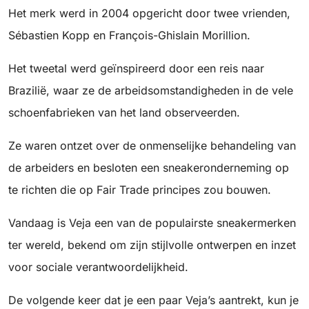
Het merk werd in 2004 opgericht door twee vrienden,
Sébastien Kopp en François-Ghislain Morillion.
Het tweetal werd geïnspireerd door een reis naar
Brazilië, waar ze de arbeidsomstandigheden in de vele
schoenfabrieken van het land observeerden.
Ze waren ontzet over de onmenselijke behandeling van
de arbeiders en besloten een sneakeronderneming op
te richten die op Fair Trade principes zou bouwen.
Vandaag is Veja een van de populairste sneakermerken
ter wereld, bekend om zijn stijlvolle ontwerpen en inzet
voor sociale verantwoordelijkheid.
De volgende keer dat je een paar Veja’s aantrekt, kun je