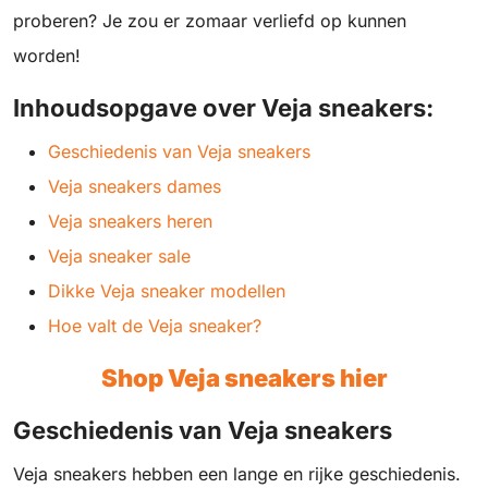
proberen? Je zou er zomaar verliefd op kunnen
worden!
Inhoudsopgave over Veja sneakers:
Geschiedenis van Veja sneakers
Veja sneakers dames
Veja sneakers heren
Veja sneaker sale
Dikke Veja sneaker modellen
Hoe valt de Veja sneaker?
Shop Veja sneakers
hier
Geschiedenis van Veja sneakers
Veja sneakers hebben een lange en rijke geschiedenis.