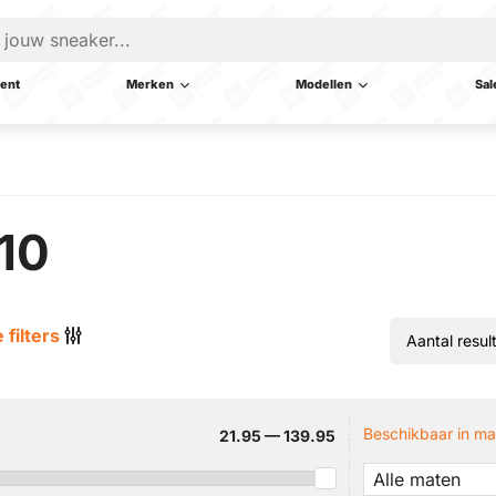
ent
Merken
Modellen
Sal
10
 filters
Beschikbaar in ma
21.95 — 139.95
Alle maten