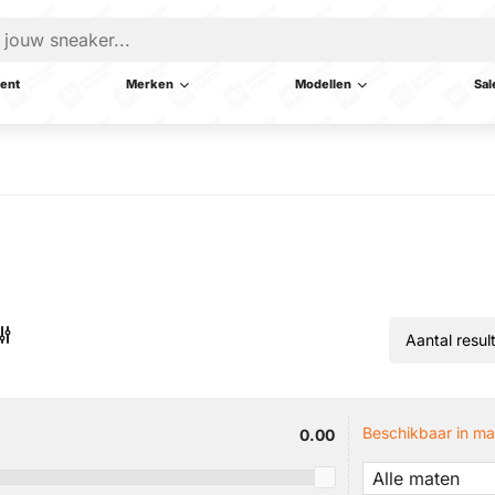
ent
Merken
Modellen
Sal
Beschikbaar in ma
0.00
Alle maten