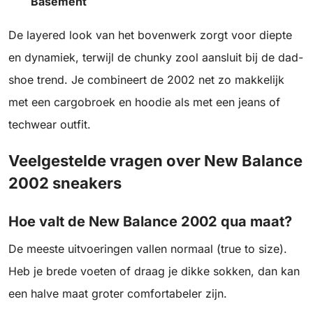
Basement
De layered look van het bovenwerk zorgt voor diepte
en dynamiek, terwijl de chunky zool aansluit bij de dad-
shoe trend. Je combineert de 2002 net zo makkelijk
met een cargobroek en hoodie als met een jeans of
techwear outfit.
Veelgestelde vragen over New Balance
2002 sneakers
Hoe valt de New Balance 2002 qua maat?
De meeste uitvoeringen vallen normaal (true to size).
Heb je brede voeten of draag je dikke sokken, dan kan
een halve maat groter comfortabeler zijn.