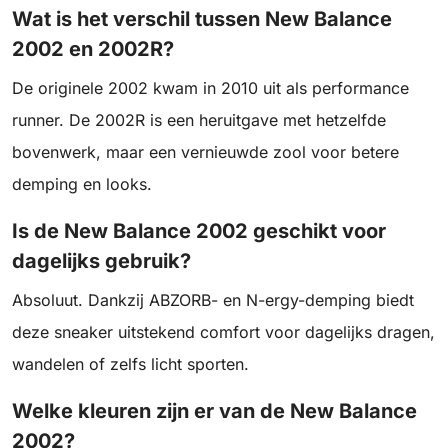
Wat is het verschil tussen New Balance
2002 en 2002R?
De originele 2002 kwam in 2010 uit als performance
runner. De 2002R is een heruitgave met hetzelfde
bovenwerk, maar een vernieuwde zool voor betere
demping en looks.
Is de New Balance 2002 geschikt voor
dagelijks gebruik?
Absoluut. Dankzij ABZORB- en N-ergy-demping biedt
deze sneaker uitstekend comfort voor dagelijks dragen,
wandelen of zelfs licht sporten.
Welke kleuren zijn er van de New Balance
2002?