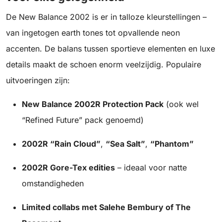
De New Balance 2002 is er in talloze kleurstellingen –
van ingetogen earth tones tot opvallende neon
accenten. De balans tussen sportieve elementen en luxe
details maakt de schoen enorm veelzijdig. Populaire
uitvoeringen zijn:
New Balance 2002R Protection Pack
(ook wel
“Refined Future” pack genoemd)
2002R “Rain Cloud”
,
“Sea Salt”
,
“Phantom”
2002R Gore-Tex edities
– ideaal voor natte
omstandigheden
Limited collabs met Salehe Bembury of The