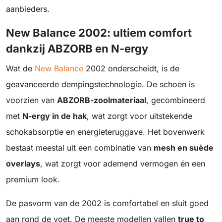
aanbieders.
New Balance 2002: ultiem comfort
dankzij ABZORB en N-ergy
Wat de
New Balance
2002 onderscheidt, is de
geavanceerde dempingstechnologie. De schoen is
voorzien van
ABZORB-zoolmateriaal
, gecombineerd
met
N-ergy in de hak
, wat zorgt voor uitstekende
schokabsorptie en energieteruggave. Het bovenwerk
bestaat meestal uit een combinatie van
mesh en suède
overlays
, wat zorgt voor ademend vermogen én een
premium look.
De pasvorm van de 2002 is comfortabel en sluit goed
aan rond de voet. De meeste modellen vallen
true to