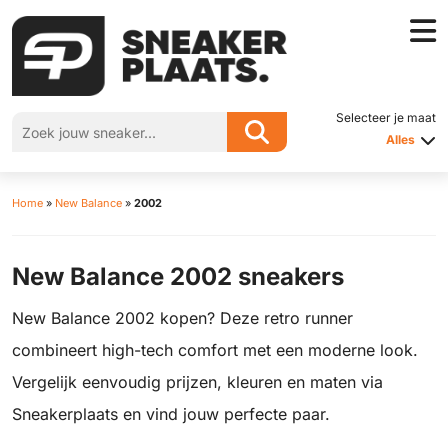
Selecteer je maat
Alles
Home
»
New Balance
»
2002
New Balance 2002 sneakers
New Balance 2002 kopen? Deze retro runner
combineert high-tech comfort met een moderne look.
Vergelijk eenvoudig prijzen, kleuren en maten via
Sneakerplaats en vind jouw perfecte paar.