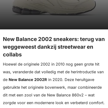
New Balance 2002 sneakers: terug van
weggeweest dankzij streetwear en
collabs
Hoewel de originele 2002 in 2010 nog geen grote hit
was, veranderde dat volledig met de herintroductie van
de
New Balance 2002R
in 2020. Deze heruitgave
gebruikte het originele bovenwerk, maar combineerde
dit met een zool van de New Balance 860v2 – wat
zorgde voor een modernere look en verbeterd comfort.