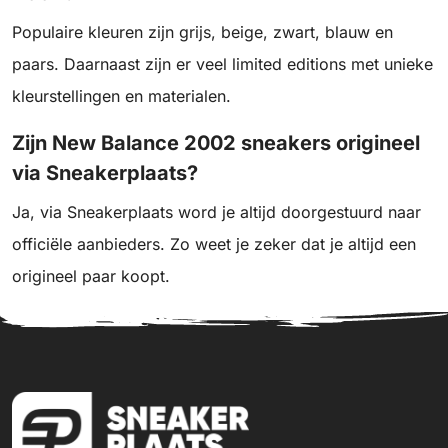
Populaire kleuren zijn grijs, beige, zwart, blauw en
paars. Daarnaast zijn er veel limited editions met unieke
kleurstellingen en materialen.
Zijn New Balance 2002 sneakers origineel
via Sneakerplaats?
Ja, via Sneakerplaats word je altijd doorgestuurd naar
officiële aanbieders. Zo weet je zeker dat je altijd een
origineel paar koopt.