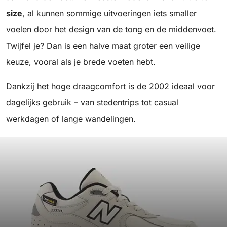
size
, al kunnen sommige uitvoeringen iets smaller
voelen door het design van de tong en de middenvoet.
Twijfel je? Dan is een halve maat groter een veilige
keuze, vooral als je brede voeten hebt.
Dankzij het hoge draagcomfort is de 2002 ideaal voor
dagelijks gebruik – van stedentrips tot casual
werkdagen of lange wandelingen.