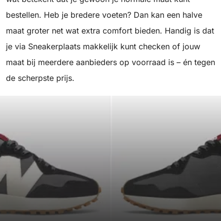
bestellen. Heb je bredere voeten? Dan kan een halve
maat groter net wat extra comfort bieden. Handig is dat
je via Sneakerplaats makkelijk kunt checken of jouw
maat bij meerdere aanbieders op voorraad is – én tegen
de scherpste prijs.