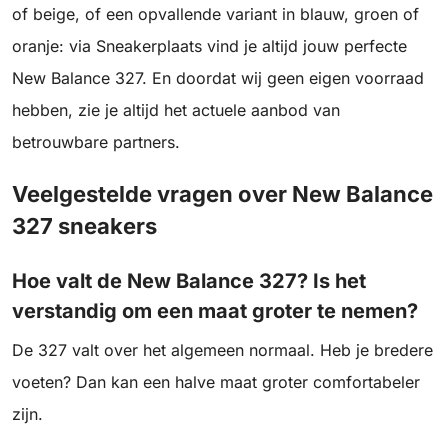
of beige, of een opvallende variant in blauw, groen of
oranje: via Sneakerplaats vind je altijd jouw perfecte
New Balance 327. En doordat wij geen eigen voorraad
hebben, zie je altijd het actuele aanbod van
betrouwbare partners.
Veelgestelde vragen over New Balance
327 sneakers
Hoe valt de New Balance 327? Is het
verstandig om een maat groter te nemen?
De 327 valt over het algemeen normaal. Heb je bredere
voeten? Dan kan een halve maat groter comfortabeler
zijn.