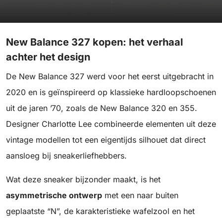
New Balance 327 kopen: het verhaal
achter het design
De New Balance 327 werd voor het eerst uitgebracht in
2020 en is geïnspireerd op klassieke hardloopschoenen
uit de jaren ’70, zoals de New Balance 320 en 355.
Designer Charlotte Lee combineerde elementen uit deze
vintage modellen tot een eigentijds silhouet dat direct
aansloeg bij sneakerliefhebbers.
Wat deze sneaker bijzonder maakt, is het
asymmetrische ontwerp
met een naar buiten
geplaatste “N”, de karakteristieke wafelzool en het