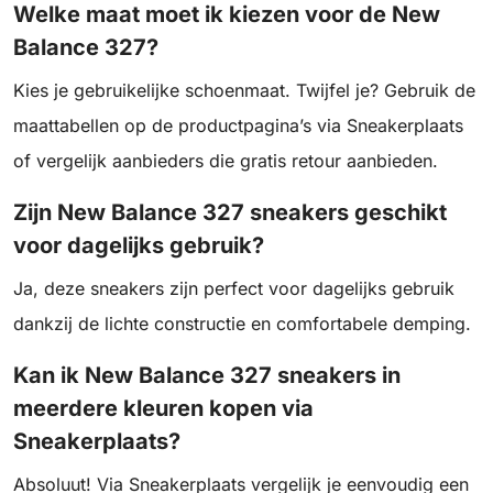
Welke maat moet ik kiezen voor de New
Balance 327?
Kies je gebruikelijke schoenmaat. Twijfel je? Gebruik de
maattabellen op de productpagina’s via Sneakerplaats
of vergelijk aanbieders die gratis retour aanbieden.
Zijn New Balance 327 sneakers geschikt
voor dagelijks gebruik?
Ja, deze sneakers zijn perfect voor dagelijks gebruik
dankzij de lichte constructie en comfortabele demping.
Kan ik New Balance 327 sneakers in
meerdere kleuren kopen via
Sneakerplaats?
Absoluut! Via Sneakerplaats vergelijk je eenvoudig een