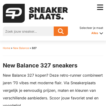
Selecteer je maat
Alles
Home
»
New Balance
»
327
New Balance 327 sneakers
New Balance 327 kopen? Deze retro-runner combineert
jaren ’70 vibes met moderne flair. Via Sneakerplaats
vergelijk je eenvoudig prijzen, maten en kleuren van
verschillende aanbieders. Scoor jouw favoriet snel en
voordelig!