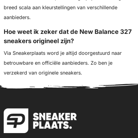
breed scala aan kleurstellingen van verschillende
aanbieders.
Hoe weet ik zeker dat de New Balance 327
sneakers origineel zijn?
Via Sneakerplaats word je altijd doorgestuurd naar
betrouwbare en officiële aanbieders. Zo ben je
verzekerd van originele sneakers.