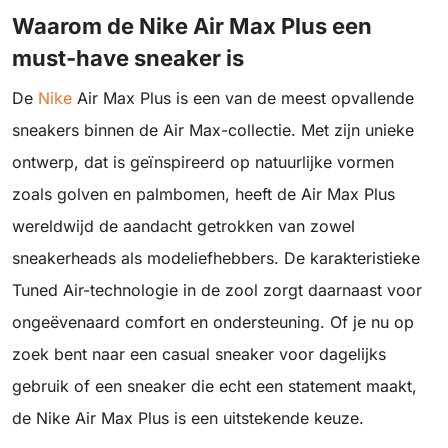
Waarom de Nike Air Max Plus een
must-have sneaker is
De
Nike
Air Max Plus is een van de meest opvallende
sneakers binnen de Air Max-collectie. Met zijn unieke
ontwerp, dat is geïnspireerd op natuurlijke vormen
zoals golven en palmbomen, heeft de Air Max Plus
wereldwijd de aandacht getrokken van zowel
sneakerheads als modeliefhebbers. De karakteristieke
Tuned Air-technologie in de zool zorgt daarnaast voor
ongeëvenaard comfort en ondersteuning. Of je nu op
zoek bent naar een casual sneaker voor dagelijks
gebruik of een sneaker die echt een statement maakt,
de Nike Air Max Plus is een uitstekende keuze.