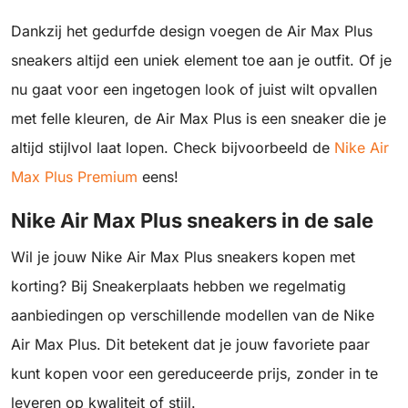
Dankzij het gedurfde design voegen de Air Max Plus
sneakers altijd een uniek element toe aan je outfit. Of je
nu gaat voor een ingetogen look of juist wilt opvallen
met felle kleuren, de Air Max Plus is een sneaker die je
altijd stijlvol laat lopen. Check bijvoorbeeld de
Nike Air
Max Plus Premium
eens!
Nike Air Max Plus sneakers in de sale
Wil je jouw Nike Air Max Plus sneakers kopen met
korting? Bij Sneakerplaats hebben we regelmatig
aanbiedingen op verschillende modellen van de Nike
Air Max Plus. Dit betekent dat je jouw favoriete paar
kunt kopen voor een gereduceerde prijs, zonder in te
leveren op kwaliteit of stijl.