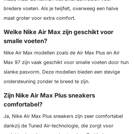
bredere voeten. Als je twijfelt, overweeg een halve
maat groter voor extra comfort.
Welke Nike Air Max zijn geschikt voor
smalle voeten?
Nike Air Max modellen zoals de Air Max Plus en Air
Max 97 zijn vaak geschikt voor smalle voeten door hun
slanke pasvorm. Deze modellen bieden een stevige
ondersteuning zonder te breed te zijn.
Zijn Nike Air Max Plus sneakers
comfortabel?
Ja, Nike Air Max Plus sneakers zijn zeer comfortabel
dankzij de Tuned Air-technologie, die zorgt voor