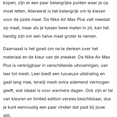
kopen, zijn er een paar belangrijke punten waar je op
moet letten. Allereerst is het belangrijk om te kiezen
voor de juiste maat. De Nike Air Max Plus valt meestal
op maat, maar als je tussen twee maten in zit, kan het
handig zijn om een halve maat groter te nemen.
Daarnaast is het goed om na te denken over het
materiaal en de kleur van de sneaker. De Nike Air Max
Plus is verkrijgbaar in verschillende uitvoeringen, van
leer tot mesh. Leer biedt een luxueuze uitstraling en
gaat lang mee, terwijl mesh extra ademend vermogen
geeft, wat ideaal is voor warmere dagen. Ook zijn er tal
van kleuren en limited edition versies beschikbaar, dus
je kunt eenvoudig een paar vinden dat past bij jouw
stijl.