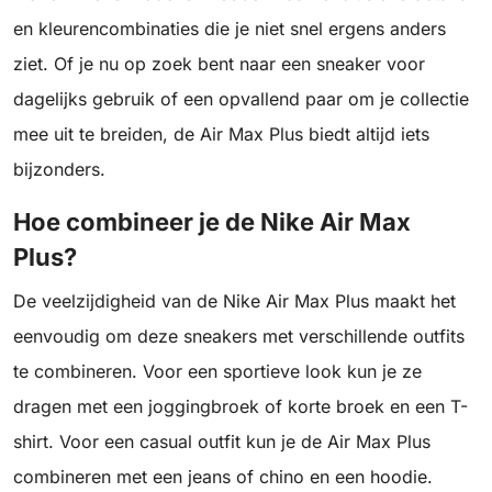
en kleurencombinaties die je niet snel ergens anders
ziet. Of je nu op zoek bent naar een sneaker voor
dagelijks gebruik of een opvallend paar om je collectie
mee uit te breiden, de Air Max Plus biedt altijd iets
bijzonders.
Hoe combineer je de Nike Air Max
Plus?
De veelzijdigheid van de Nike Air Max Plus maakt het
eenvoudig om deze sneakers met verschillende outfits
te combineren. Voor een sportieve look kun je ze
dragen met een joggingbroek of korte broek en een T-
shirt. Voor een casual outfit kun je de Air Max Plus
combineren met een jeans of chino en een hoodie.