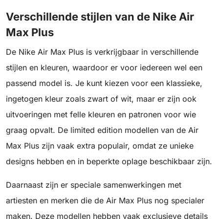
Verschillende stijlen van de Nike Air
Max Plus
De Nike Air Max Plus is verkrijgbaar in verschillende
stijlen en kleuren, waardoor er voor iedereen wel een
passend model is. Je kunt kiezen voor een klassieke,
ingetogen kleur zoals zwart of wit, maar er zijn ook
uitvoeringen met felle kleuren en patronen voor wie
graag opvalt. De limited edition modellen van de Air
Max Plus zijn vaak extra populair, omdat ze unieke
designs hebben en in beperkte oplage beschikbaar zijn.
Daarnaast zijn er speciale samenwerkingen met
artiesten en merken die de Air Max Plus nog specialer
maken. Deze modellen hebben vaak exclusieve details