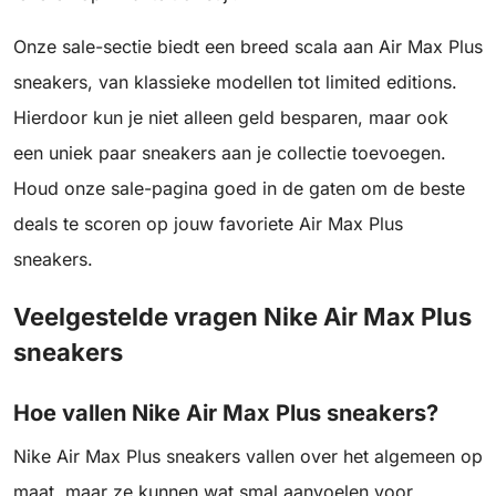
Onze sale-sectie biedt een breed scala aan Air Max Plus
sneakers, van klassieke modellen tot limited editions.
Hierdoor kun je niet alleen geld besparen, maar ook
een uniek paar sneakers aan je collectie toevoegen.
Houd onze sale-pagina goed in de gaten om de beste
deals te scoren op jouw favoriete Air Max Plus
sneakers.
Veelgestelde vragen Nike Air Max Plus
sneakers
Hoe vallen Nike Air Max Plus sneakers?
Nike Air Max Plus sneakers vallen over het algemeen op
maat, maar ze kunnen wat smal aanvoelen voor