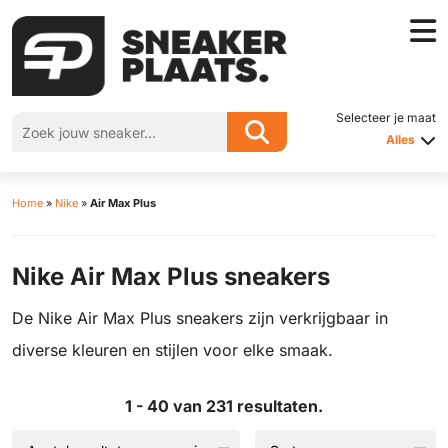
Selecteer je maat
Alles
Home
»
Nike
»
Air Max Plus
Nike Air Max Plus sneakers
De Nike Air Max Plus sneakers zijn verkrijgbaar in
diverse kleuren en stijlen voor elke smaak.
1 - 40 van 231 resultaten.