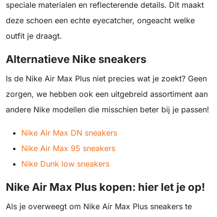
speciale materialen en reflecterende details. Dit maakt
deze schoen een echte eyecatcher, ongeacht welke
outfit je draagt.
Alternatieve Nike sneakers
Is de Nike Air Max Plus niet precies wat je zoekt? Geen
zorgen, we hebben ook een uitgebreid assortiment aan
andere Nike modellen die misschien beter bij je passen!
Nike Air Max DN sneakers
Nike Air Max 95 sneakers
Nike Dunk low sneakers
Nike Air Max Plus kopen: hier let je op!
Als je overweegt om Nike Air Max Plus sneakers te