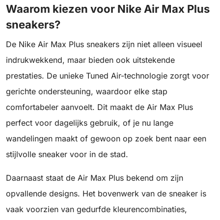
Waarom kiezen voor Nike Air Max Plus
sneakers?
De Nike Air Max Plus sneakers zijn niet alleen visueel
indrukwekkend, maar bieden ook uitstekende
prestaties. De unieke Tuned Air-technologie zorgt voor
gerichte ondersteuning, waardoor elke stap
comfortabeler aanvoelt. Dit maakt de Air Max Plus
perfect voor dagelijks gebruik, of je nu lange
wandelingen maakt of gewoon op zoek bent naar een
stijlvolle sneaker voor in de stad.
Daarnaast staat de Air Max Plus bekend om zijn
opvallende designs. Het bovenwerk van de sneaker is
vaak voorzien van gedurfde kleurencombinaties,