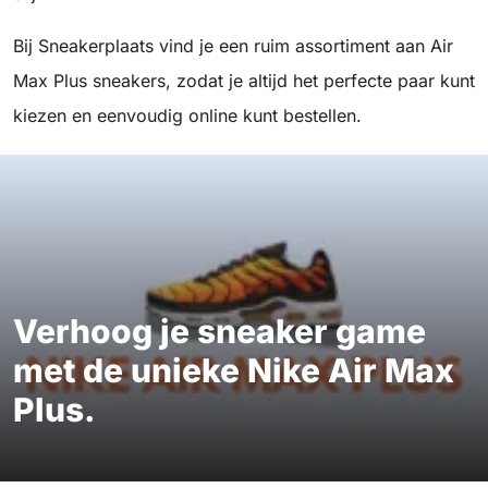
Bij Sneakerplaats vind je een ruim assortiment aan Air
Max Plus sneakers, zodat je altijd het perfecte paar kunt
kiezen en eenvoudig online kunt bestellen.
Verhoog je sneaker game
met de unieke Nike Air Max
Plus.