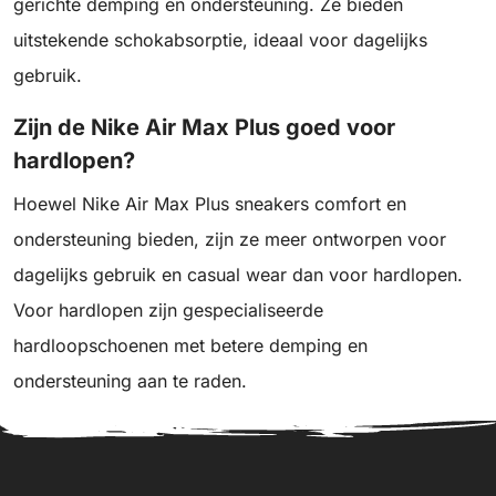
gerichte demping en ondersteuning. Ze bieden
uitstekende schokabsorptie, ideaal voor dagelijks
gebruik.
Zijn de Nike Air Max Plus goed voor
hardlopen?
Hoewel Nike Air Max Plus sneakers comfort en
ondersteuning bieden, zijn ze meer ontworpen voor
dagelijks gebruik en casual wear dan voor hardlopen.
Voor hardlopen zijn gespecialiseerde
hardloopschoenen met betere demping en
ondersteuning aan te raden.