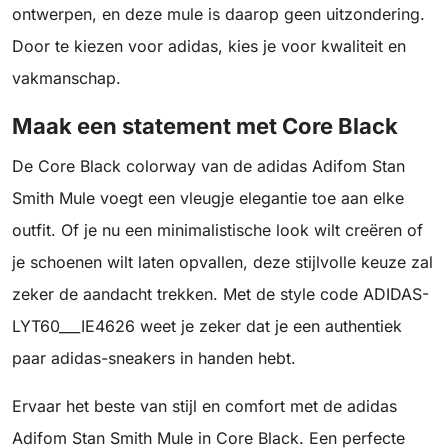
ontwerpen, en deze mule is daarop geen uitzondering.
Door te kiezen voor adidas, kies je voor kwaliteit en
vakmanschap.
Maak een statement met Core Black
De Core Black colorway van de adidas Adifom Stan
Smith Mule voegt een vleugje elegantie toe aan elke
outfit. Of je nu een minimalistische look wilt creëren of
je schoenen wilt laten opvallen, deze stijlvolle keuze zal
zeker de aandacht trekken. Met de style code ADIDAS-
LYT60___IE4626 weet je zeker dat je een authentiek
paar adidas-sneakers in handen hebt.
Ervaar het beste van stijl en comfort met de adidas
Adifom Stan Smith Mule in Core Black. Een perfecte