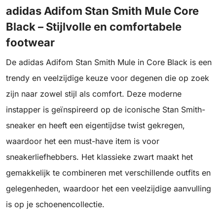
adidas Adifom Stan Smith Mule Core
Black – Stijlvolle en comfortabele
footwear
De adidas Adifom Stan Smith Mule in Core Black is een
trendy en veelzijdige keuze voor degenen die op zoek
zijn naar zowel stijl als comfort. Deze moderne
instapper is geïnspireerd op de iconische Stan Smith-
sneaker en heeft een eigentijdse twist gekregen,
waardoor het een must-have item is voor
sneakerliefhebbers. Het klassieke zwart maakt het
gemakkelijk te combineren met verschillende outfits en
gelegenheden, waardoor het een veelzijdige aanvulling
is op je schoenencollectie.