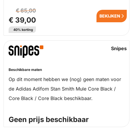
€ 65,00
BEKIJKEN
€ 39,00
40% korting
Snipes
Beschikbare maten
Op dit moment hebben we (nog) geen maten voor
de Adidas Adifom Stan Smith Mule Core Black /
Core Black / Core Black beschikbaar.
Geen prijs beschikbaar