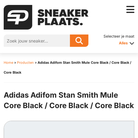
Selecteer je maat
Alles
Home
»
Producten
»
Adidas Adifom Stan Smith Mule Core Black / Core Black /
Core Black
Adidas Adifom Stan Smith Mule
Core Black / Core Black / Core Black