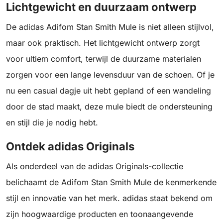
Lichtgewicht en duurzaam ontwerp
De adidas Adifom Stan Smith Mule is niet alleen stijlvol,
maar ook praktisch. Het lichtgewicht ontwerp zorgt
voor ultiem comfort, terwijl de duurzame materialen
zorgen voor een lange levensduur van de schoen. Of je
nu een casual dagje uit hebt gepland of een wandeling
door de stad maakt, deze mule biedt de ondersteuning
en stijl die je nodig hebt.
Ontdek adidas Originals
Als onderdeel van de adidas Originals-collectie
belichaamt de Adifom Stan Smith Mule de kenmerkende
stijl en innovatie van het merk. adidas staat bekend om
zijn hoogwaardige producten en toonaangevende