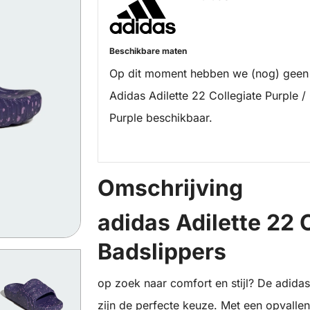
Beschikbare maten
Op dit moment hebben we (nog) geen
Adidas Adilette 22 Collegiate Purple /
Purple beschikbaar.
Omschrijving
adidas Adilette 22 
Badslippers
op zoek naar comfort en stijl? De adidas
zijn de perfecte keuze. Met een opvallen