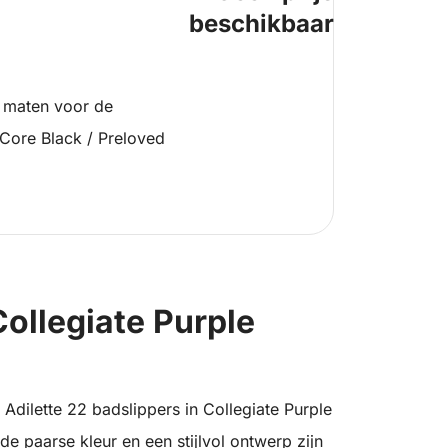
beschikbaar
 maten voor de
 Core Black / Preloved
Collegiate Purple
 Adilette 22 badslippers in Collegiate Purple
de paarse kleur en een stijlvol ontwerp zijn