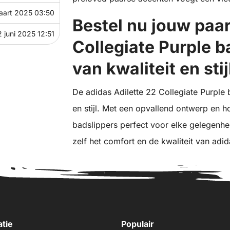
aart 2025 03:50
Bestel nu jouw paar
 juni 2025 12:51
Collegiate Purple b
van kwaliteit en stij
De adidas Adilette 22 Collegiate Purple
en stijl. Met een opvallend ontwerp en 
badslippers perfect voor elke gelegenhe
zelf het comfort en de kwaliteit van adid
atie
Populair