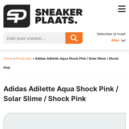
Selecteer je maat
Alles
Home
»
Producten
»
Adidas Adilette Aqua Shock Pink / Solar Slime / Shock
Pink
Adidas Adilette Aqua Shock Pink /
Solar Slime / Shock Pink