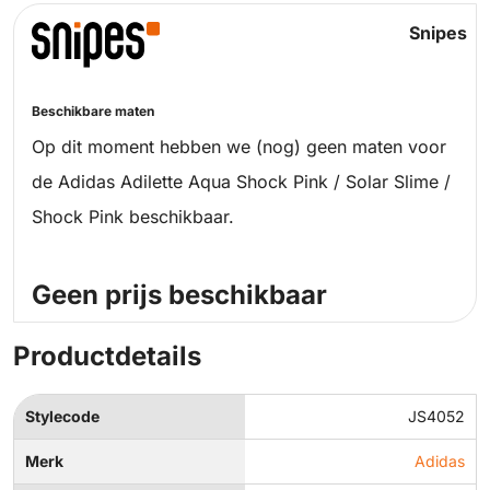
Snipes
Beschikbare maten
Op dit moment hebben we (nog) geen maten voor
de Adidas Adilette Aqua Shock Pink / Solar Slime /
Shock Pink beschikbaar.
Geen prijs beschikbaar
Productdetails
Stylecode
JS4052
Merk
Adidas