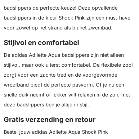
badslippers de perfecte keuze! Deze opvallende
badslippers in de kleur Shock Pink zijn een must-have
voor zowel op het strand als bij het zwembad.
Stijlvol en comfortabel
De adidas Adilette Aqua badslippers zijn niet alleen
stijlvol, maar ook uiterst comfortabel. De flexibele zool
zorgt voor een zachte tred en de voorgevormde
wreefband biedt de perfecte pasvorm. Of je nu een
snelle duik neemt of lekker wilt relaxen in de zon, met
deze badslippers ben je altijd in stijl.
Gratis verzending en retour
Bestel jouw adidas Adilette Aqua Shock Pink