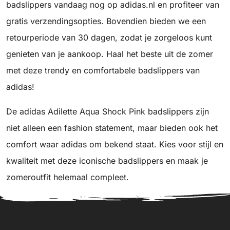
badslippers vandaag nog op adidas.nl en profiteer van
gratis verzendingsopties. Bovendien bieden we een
retourperiode van 30 dagen, zodat je zorgeloos kunt
genieten van je aankoop. Haal het beste uit de zomer
met deze trendy en comfortabele badslippers van
adidas!
De adidas Adilette Aqua Shock Pink badslippers zijn
niet alleen een fashion statement, maar bieden ook het
comfort waar adidas om bekend staat. Kies voor stijl en
kwaliteit met deze iconische badslippers en maak je
zomeroutfit helemaal compleet.