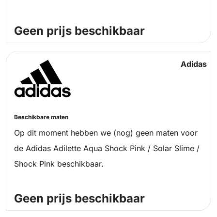
Geen prijs beschikbaar
Adidas
Beschikbare maten
Op dit moment hebben we (nog) geen maten voor
de Adidas Adilette Aqua Shock Pink / Solar Slime /
Shock Pink beschikbaar.
Geen prijs beschikbaar