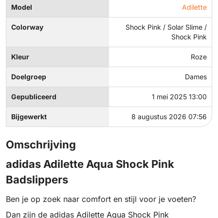
Model
Adilette
Colorway
Shock Pink / Solar Slime /
Shock Pink
Kleur
Roze
Doelgroep
Dames
Gepubliceerd
1 mei 2025 13:00
Bijgewerkt
8 augustus 2026 07:56
Omschrijving
adidas Adilette Aqua Shock Pink
Badslippers
Ben je op zoek naar comfort en stijl voor je voeten?
Dan zijn de adidas Adilette Aqua Shock Pink