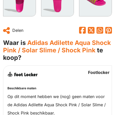
Delen
Waar is
Adidas Adilette Aqua Shock
Pink / Solar Slime / Shock Pink
te
koop?
Footlocker
Beschikbare maten
Op dit moment hebben we (nog) geen maten voor
de Adidas Adilette Aqua Shock Pink / Solar Slime /
Shock Pink beschikbaar.