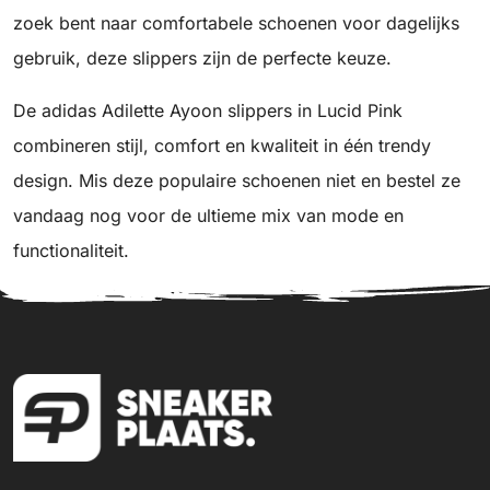
zoek bent naar comfortabele schoenen voor dagelijks
gebruik, deze slippers zijn de perfecte keuze.
De adidas Adilette Ayoon slippers in Lucid Pink
combineren stijl, comfort en kwaliteit in één trendy
design. Mis deze populaire schoenen niet en bestel ze
vandaag nog voor de ultieme mix van mode en
functionaliteit.