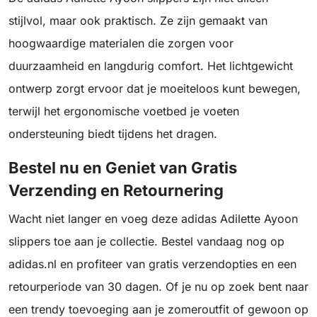
stijlvol, maar ook praktisch. Ze zijn gemaakt van
hoogwaardige materialen die zorgen voor
duurzaamheid en langdurig comfort. Het lichtgewicht
ontwerp zorgt ervoor dat je moeiteloos kunt bewegen,
terwijl het ergonomische voetbed je voeten
ondersteuning biedt tijdens het dragen.
Bestel nu en Geniet van Gratis
Verzending en Retournering
Wacht niet langer en voeg deze adidas Adilette Ayoon
slippers toe aan je collectie. Bestel vandaag nog op
adidas.nl en profiteer van gratis verzendopties en een
retourperiode van 30 dagen. Of je nu op zoek bent naar
een trendy toevoeging aan je zomeroutfit of gewoon op