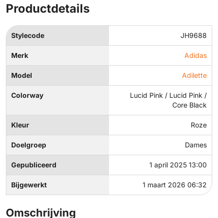
Productdetails
Stylecode
JH9688
Merk
Adidas
Model
Adilette
Colorway
Lucid Pink / Lucid Pink /
Core Black
Kleur
Roze
Doelgroep
Dames
Gepubliceerd
1 april 2025 13:00
Bijgewerkt
1 maart 2026 06:32
Omschrijving