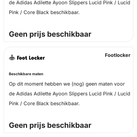
de Adidas Adilette Ayoon Slippers Lucid Pink / Lucid
Pink / Core Black beschikbaar.
Geen prijs beschikbaar
Footlocker
Beschikbare maten
Op dit moment hebben we (nog) geen maten voor
de Adidas Adilette Ayoon Slippers Lucid Pink / Lucid
Pink / Core Black beschikbaar.
Geen prijs beschikbaar