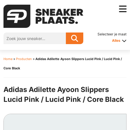
Selecteer je maat
Alles
Home
»
Producten
»
Adidas Adilette Ayoon Slippers Lucid Pink / Lucid Pink /
Core Black
Adidas Adilette Ayoon Slippers
Lucid Pink / Lucid Pink / Core Black