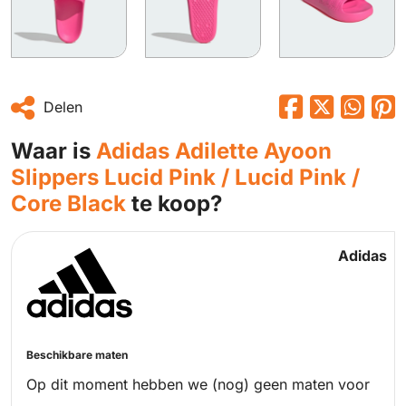
Delen
Waar is
Adidas Adilette Ayoon
Slippers Lucid Pink / Lucid Pink /
Core Black
te koop?
Adidas
Beschikbare maten
Op dit moment hebben we (nog) geen maten voor