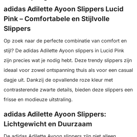
adidas Adilette Ayoon Slippers Lucid
Pink – Comfortabele en Stijlvolle
Slippers
Op zoek naar de perfecte combinatie van comfort en
stijl? De adidas Adilette Ayoon slippers in Lucid Pink
zijn precies wat je nodig hebt. Deze trendy slippers zijn
ideaal voor zowel ontspanning thuis als voor een casual
dagje uit. Dankzij de opvallende roze kleur met
contrasterende zwarte details, bieden deze slippers een
frisse en modieuze uitstraling.
adidas Adilette Ayoon Slippers:
Lichtgewicht en Duurzaam
De adidas Adilette Ayoon slippers zijn niet alleen