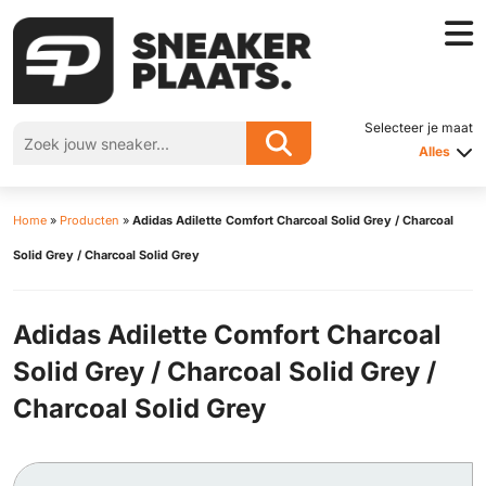
Selecteer je maat
Alles
Home
»
Producten
»
Adidas Adilette Comfort Charcoal Solid Grey / Charcoal
Solid Grey / Charcoal Solid Grey
Adidas Adilette Comfort Charcoal
Solid Grey / Charcoal Solid Grey /
Charcoal Solid Grey