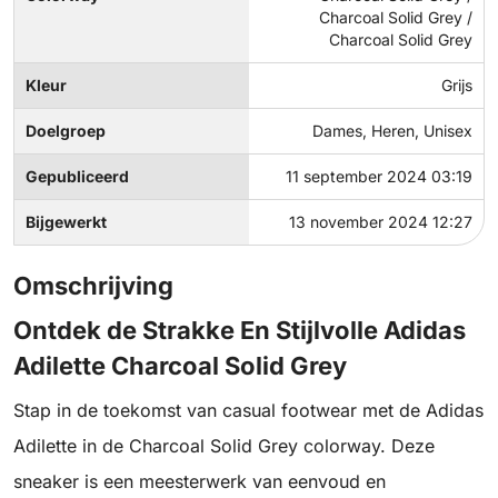
Charcoal Solid Grey /
Charcoal Solid Grey
Kleur
Grijs
Doelgroep
Dames, Heren, Unisex
Gepubliceerd
11 september 2024 03:19
Bijgewerkt
13 november 2024 12:27
Omschrijving
Ontdek de Strakke En Stijlvolle Adidas
Adilette Charcoal Solid Grey
Stap in de toekomst van casual footwear met de Adidas
Adilette in de Charcoal Solid Grey colorway. Deze
sneaker is een meesterwerk van eenvoud en