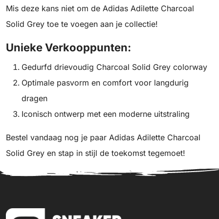
Mis deze kans niet om de Adidas Adilette Charcoal
Solid Grey toe te voegen aan je collectie!
Unieke Verkooppunten:
Gedurfd drievoudig Charcoal Solid Grey colorway
Optimale pasvorm en comfort voor langdurig
dragen
Iconisch ontwerp met een moderne uitstraling
Bestel vandaag nog je paar Adidas Adilette Charcoal
Solid Grey en stap in stijl de toekomst tegemoet!