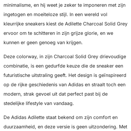
minimalisme, en hij weet je zeker te imponeren met zijn
ingetogen en moeiteloze stijl. In een wereld vol
kleurrijke sneakers kiest de Adilette Charcoal Solid Grey
ervoor om te schitteren in zijn grijze glorie, en we
kunnen er geen genoeg van krijgen.
Deze colorway, in zijn Charcoal Solid Grey drievoudige
combinatie, is een gedurfde keuze die de sneaker een
futuristische uitstraling geeft. Het design is geïnspireerd
op de rijke geschiedenis van Adidas en straalt toch een
modern, strak gevoel uit dat perfect past bij de
stedelijke lifestyle van vandaag.
De Adidas Adilette staat bekend om zijn comfort en
duurzaamheid, en deze versie is geen uitzondering. Met