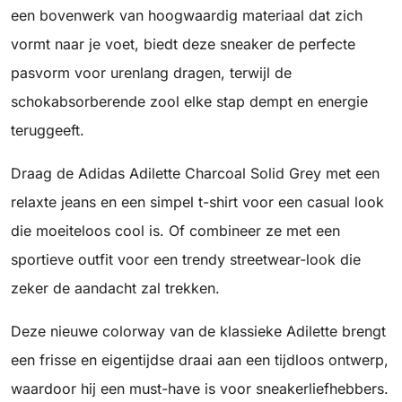
een bovenwerk van hoogwaardig materiaal dat zich
vormt naar je voet, biedt deze sneaker de perfecte
pasvorm voor urenlang dragen, terwijl de
schokabsorberende zool elke stap dempt en energie
teruggeeft.
Draag de Adidas Adilette Charcoal Solid Grey met een
relaxte jeans en een simpel t-shirt voor een casual look
die moeiteloos cool is. Of combineer ze met een
sportieve outfit voor een trendy streetwear-look die
zeker de aandacht zal trekken.
Deze nieuwe colorway van de klassieke Adilette brengt
een frisse en eigentijdse draai aan een tijdloos ontwerp,
waardoor hij een must-have is voor sneakerliefhebbers.