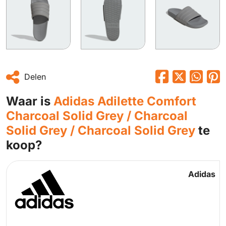
Delen
Waar is
Adidas Adilette Comfort
Charcoal Solid Grey / Charcoal
Solid Grey / Charcoal Solid Grey
te
koop?
Adidas