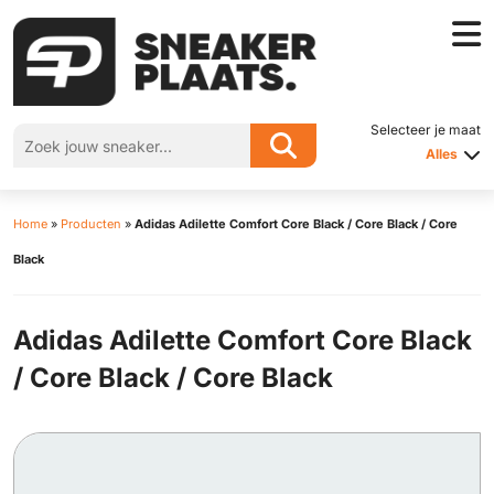
Selecteer je maat
Alles
Home
»
Producten
»
Adidas Adilette Comfort Core Black / Core Black / Core
Black
Adidas Adilette Comfort Core Black
/ Core Black / Core Black