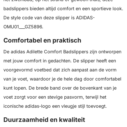
badslippers bieden altijd comfort en een sportieve look.
De style code van deze slipper is ADIDAS-
OMU01___GZ5896.
Comfortabel en praktisch
De adidas Adilette Comfort Badslippers zijn ontworpen
met jouw comfort in gedachten. De slipper heeft een
voorgevormd voetbed dat zich aanpast aan de vorm
van je voet, waardoor je de hele dag door comfortabel
kunt lopen. De brede band over de bovenkant van je
voet zorgt voor een stevige pasvorm, terwijl het
iconische adidas-logo een vleugje stijl toevoegt.
Duurzaamheid en kwaliteit