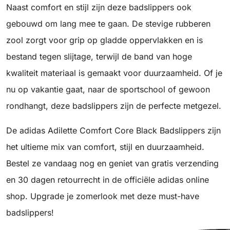
Naast comfort en stijl zijn deze badslippers ook
gebouwd om lang mee te gaan. De stevige rubberen
zool zorgt voor grip op gladde oppervlakken en is
bestand tegen slijtage, terwijl de band van hoge
kwaliteit materiaal is gemaakt voor duurzaamheid. Of je
nu op vakantie gaat, naar de sportschool of gewoon
rondhangt, deze badslippers zijn de perfecte metgezel.
De adidas Adilette Comfort Core Black Badslippers zijn
het ultieme mix van comfort, stijl en duurzaamheid.
Bestel ze vandaag nog en geniet van gratis verzending
en 30 dagen retourrecht in de officiële adidas online
shop. Upgrade je zomerlook met deze must-have
badslippers!