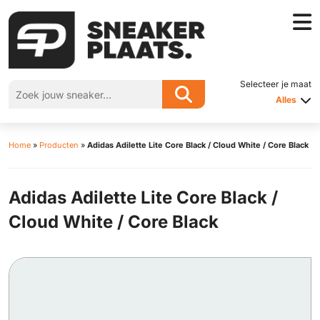
Selecteer je maat
Alles
Home
»
Producten
»
Adidas Adilette Lite Core Black / Cloud White / Core Black
Adidas Adilette Lite Core Black /
Cloud White / Core Black