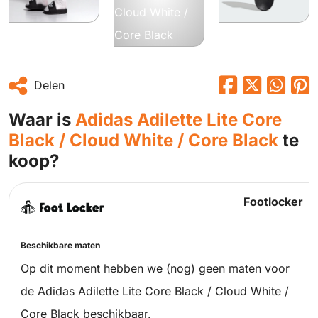
Delen
Waar is
Adidas Adilette Lite Core
Black / Cloud White / Core Black
te
koop?
Footlocker
Beschikbare maten
Op dit moment hebben we (nog) geen maten voor
de Adidas Adilette Lite Core Black / Cloud White /
Core Black beschikbaar.