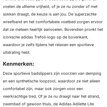
voeten de ultieme vrijheid, of je ze nu zonder of met
sokken draagt, de keuze is aan jou. De superzachte
wreefband en het comfortabele voetbed zorgen ervoor
dat ze meteen heerlijk aanvoelen. Bovendien pronkt het
iconische adidas Trefoil-logo op de bovenkant,
waardoor je zelfs tijdens het relaxen een sportieve
uitstraling hebt.
Kenmerken:
Deze sportieve badslippers zijn voorzien van demping
en een synthetische loopzool, waardoor ze niet alleen
comfortabel zijn, maar ook zorgen voor een
veerkrachtige tred. Of je ze nu draagt naar het strand,
zwembad of gewoon thuis, de Adidas Adilette Lite