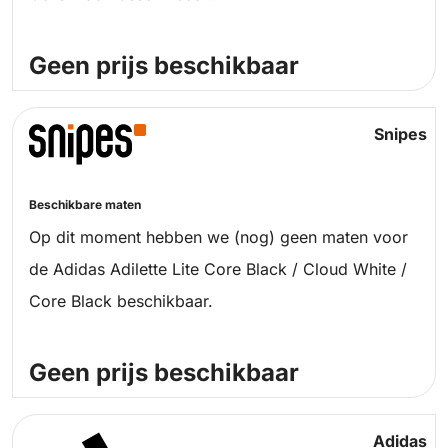
Geen prijs beschikbaar
Snipes
Beschikbare maten
Op dit moment hebben we (nog) geen maten voor
de Adidas Adilette Lite Core Black / Cloud White /
Core Black beschikbaar.
Geen prijs beschikbaar
Adidas