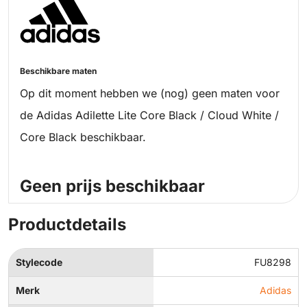
Beschikbare maten
Op dit moment hebben we (nog) geen maten voor
de Adidas Adilette Lite Core Black / Cloud White /
Core Black beschikbaar.
Geen prijs beschikbaar
Productdetails
Stylecode
FU8298
Merk
Adidas