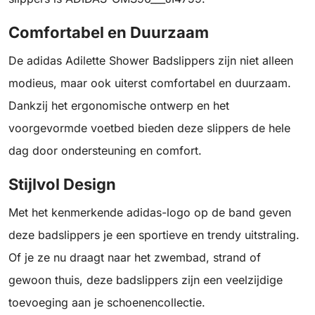
Comfortabel en Duurzaam
De adidas Adilette Shower Badslippers zijn niet alleen
modieus, maar ook uiterst comfortabel en duurzaam.
Dankzij het ergonomische ontwerp en het
voorgevormde voetbed bieden deze slippers de hele
dag door ondersteuning en comfort.
Stijlvol Design
Met het kenmerkende adidas-logo op de band geven
deze badslippers je een sportieve en trendy uitstraling.
Of je ze nu draagt naar het zwembad, strand of
gewoon thuis, deze badslippers zijn een veelzijdige
toevoeging aan je schoenencollectie.