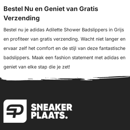
Bestel Nu en Geniet van Gratis
Verzending
Bestel nu je adidas Adilette Shower Badslippers in Grijs
en profiteer van gratis verzending. Wacht niet langer en
ervaar zelf het comfort en de stijl van deze fantastische
badslippers. Maak een fashion statement met adidas en
geniet van elke stap die je zet!