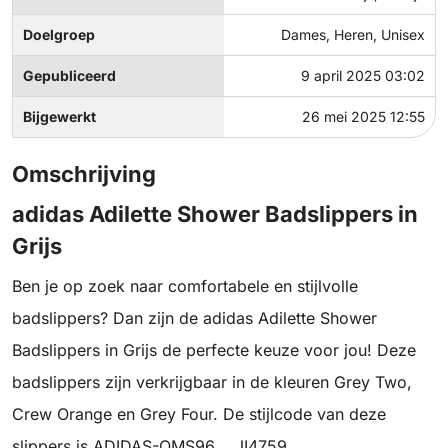
Doelgroep
Dames, Heren, Unisex
Gepubliceerd
9 april 2025 03:02
Bijgewerkt
26 mei 2025 12:55
Omschrijving
adidas Adilette Shower Badslippers in
Grijs
Ben je op zoek naar comfortabele en stijlvolle
badslippers? Dan zijn de adidas Adilette Shower
Badslippers in Grijs de perfecte keuze voor jou! Deze
badslippers zijn verkrijgbaar in de kleuren Grey Two,
Crew Orange en Grey Four. De stijlcode van deze
slippers is ADIDAS-OMS96___JI4759.