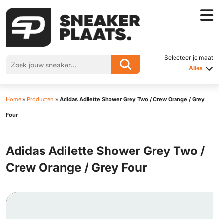
Selecteer je maat
Alles
Home
»
Producten
»
Adidas Adilette Shower Grey Two / Crew Orange / Grey
Four
Adidas Adilette Shower Grey Two /
Crew Orange / Grey Four