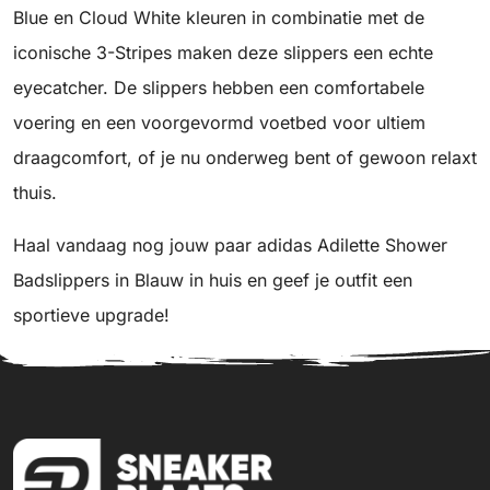
Blue en Cloud White kleuren in combinatie met de
iconische 3-Stripes maken deze slippers een echte
eyecatcher. De slippers hebben een comfortabele
voering en een voorgevormd voetbed voor ultiem
draagcomfort, of je nu onderweg bent of gewoon relaxt
thuis.
Haal vandaag nog jouw paar adidas Adilette Shower
Badslippers in Blauw in huis en geef je outfit een
sportieve upgrade!