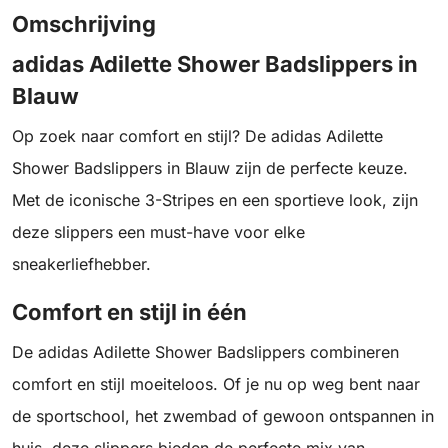
Omschrijving
adidas Adilette Shower Badslippers in
Blauw
Op zoek naar comfort en stijl? De adidas Adilette
Shower Badslippers in Blauw zijn de perfecte keuze.
Met de iconische 3-Stripes en een sportieve look, zijn
deze slippers een must-have voor elke
sneakerliefhebber.
Comfort en stijl in één
De adidas Adilette Shower Badslippers combineren
comfort en stijl moeiteloos. Of je nu op weg bent naar
de sportschool, het zwembad of gewoon ontspannen in