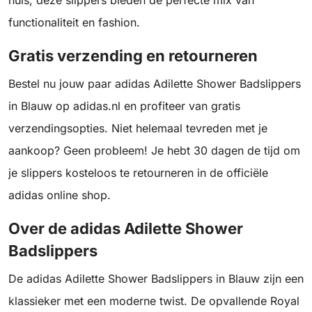
huis, deze slippers bieden de perfecte mix van
functionaliteit en fashion.
Gratis verzending en retourneren
Bestel nu jouw paar adidas Adilette Shower Badslippers
in Blauw op adidas.nl en profiteer van gratis
verzendingsopties. Niet helemaal tevreden met je
aankoop? Geen probleem! Je hebt 30 dagen de tijd om
je slippers kosteloos te retourneren in de officiële
adidas online shop.
Over de adidas Adilette Shower
Badslippers
De adidas Adilette Shower Badslippers in Blauw zijn een
klassieker met een moderne twist. De opvallende Royal