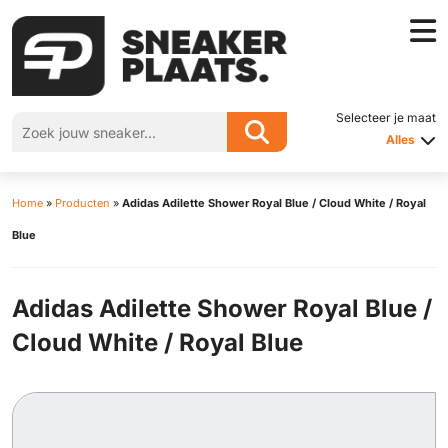
Selecteer je maat
Alles
Home
»
Producten
»
Adidas Adilette Shower Royal Blue / Cloud White / Royal
Blue
Adidas Adilette Shower Royal Blue /
Cloud White / Royal Blue