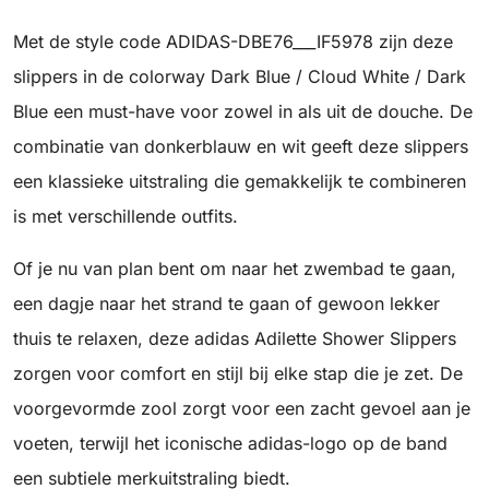
Met de style code ADIDAS-DBE76___IF5978 zijn deze
slippers in de colorway Dark Blue / Cloud White / Dark
Blue een must-have voor zowel in als uit de douche. De
combinatie van donkerblauw en wit geeft deze slippers
een klassieke uitstraling die gemakkelijk te combineren
is met verschillende outfits.
Of je nu van plan bent om naar het zwembad te gaan,
een dagje naar het strand te gaan of gewoon lekker
thuis te relaxen, deze adidas Adilette Shower Slippers
zorgen voor comfort en stijl bij elke stap die je zet. De
voorgevormde zool zorgt voor een zacht gevoel aan je
voeten, terwijl het iconische adidas-logo op de band
een subtiele merkuitstraling biedt.