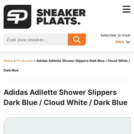
Selecteer je maat
Alles
Home
»
Producten
»
Adidas Adilette Shower Slippers Dark Blue / Cloud White /
Dark Blue
Adidas Adilette Shower Slippers
Dark Blue / Cloud White / Dark Blue