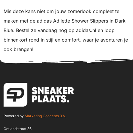
Mis deze kans niet om jouw zomerlook compleet te
maken met de adidas Adilette Shower Slippers in Dark
Blue. Bestel ze vandaag nog op adidas.nl en loop
binnenkort rond in stijl en comfort, waar je avonturen je
ook brengen!
Powered by
Marketing Concepts B.V.
Gotlandstraat 36