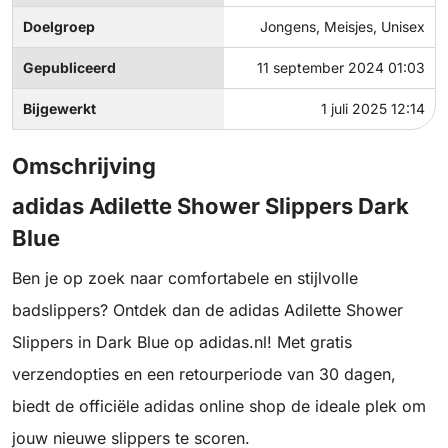
Doelgroep
Jongens, Meisjes, Unisex
Gepubliceerd
11 september 2024 01:03
Bijgewerkt
1 juli 2025 12:14
Omschrijving
adidas Adilette Shower Slippers Dark
Blue
Ben je op zoek naar comfortabele en stijlvolle
badslippers? Ontdek dan de adidas Adilette Shower
Slippers in Dark Blue op adidas.nl! Met gratis
verzendopties en een retourperiode van 30 dagen,
biedt de officiële adidas online shop de ideale plek om
jouw nieuwe slippers te scoren.