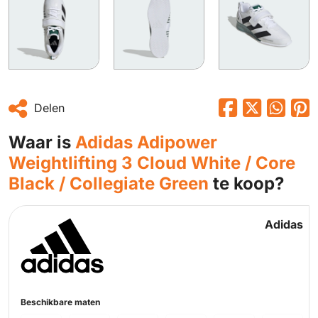
Delen
Waar is
Adidas Adipower
Weightlifting 3 Cloud White / Core
Black / Collegiate Green
te koop?
Adidas
Beschikbare maten