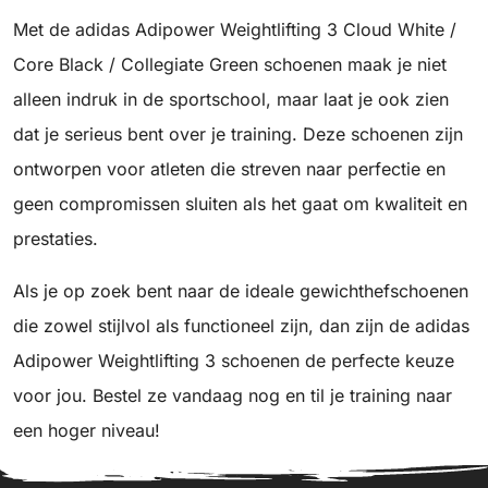
Met de adidas Adipower Weightlifting 3 Cloud White /
Core Black / Collegiate Green schoenen maak je niet
alleen indruk in de sportschool, maar laat je ook zien
dat je serieus bent over je training. Deze schoenen zijn
ontworpen voor atleten die streven naar perfectie en
geen compromissen sluiten als het gaat om kwaliteit en
prestaties.
Als je op zoek bent naar de ideale gewichthefschoenen
die zowel stijlvol als functioneel zijn, dan zijn de adidas
Adipower Weightlifting 3 schoenen de perfecte keuze
voor jou. Bestel ze vandaag nog en til je training naar
een hoger niveau!