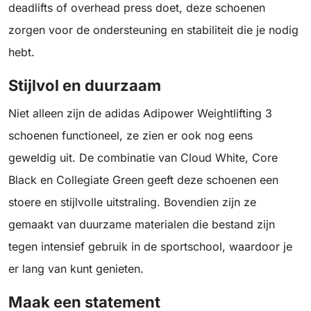
deadlifts of overhead press doet, deze schoenen
zorgen voor de ondersteuning en stabiliteit die je nodig
hebt.
Stijlvol en duurzaam
Niet alleen zijn de adidas Adipower Weightlifting 3
schoenen functioneel, ze zien er ook nog eens
geweldig uit. De combinatie van Cloud White, Core
Black en Collegiate Green geeft deze schoenen een
stoere en stijlvolle uitstraling. Bovendien zijn ze
gemaakt van duurzame materialen die bestand zijn
tegen intensief gebruik in de sportschool, waardoor je
er lang van kunt genieten.
Maak een statement