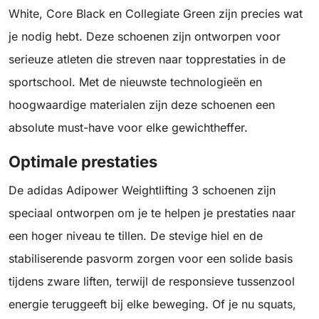
White, Core Black en Collegiate Green zijn precies wat
je nodig hebt. Deze schoenen zijn ontworpen voor
serieuze atleten die streven naar topprestaties in de
sportschool. Met de nieuwste technologieën en
hoogwaardige materialen zijn deze schoenen een
absolute must-have voor elke gewichtheffer.
Optimale prestaties
De adidas Adipower Weightlifting 3 schoenen zijn
speciaal ontworpen om je te helpen je prestaties naar
een hoger niveau te tillen. De stevige hiel en de
stabiliserende pasvorm zorgen voor een solide basis
tijdens zware liften, terwijl de responsieve tussenzool
energie teruggeeft bij elke beweging. Of je nu squats,