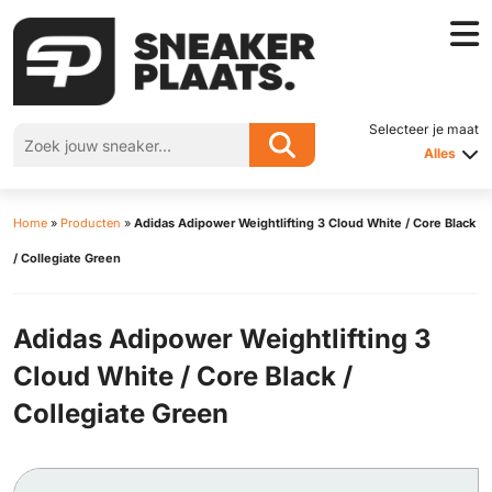
Selecteer je maat
Alles
Home
»
Producten
»
Adidas Adipower Weightlifting 3 Cloud White / Core Black
/ Collegiate Green
Adidas Adipower Weightlifting 3
Cloud White / Core Black /
Collegiate Green