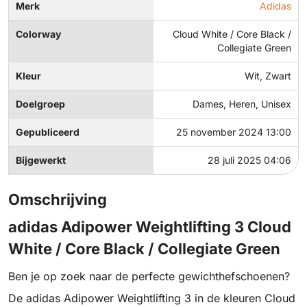
Merk
Adidas
Colorway
Cloud White / Core Black /
Collegiate Green
Kleur
Wit, Zwart
Doelgroep
Dames, Heren, Unisex
Gepubliceerd
25 november 2024 13:00
Bijgewerkt
28 juli 2025 04:06
Omschrijving
adidas Adipower Weightlifting 3 Cloud
White / Core Black / Collegiate Green
Ben je op zoek naar de perfecte gewichthefschoenen?
De adidas Adipower Weightlifting 3 in de kleuren Cloud