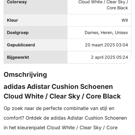
Colorway
Cloud White / Clear Sky /
Core Black
Kleur
Wit
Doelgroep
Dames, Heren, Unisex
Gepubliceerd
20 maart 2025 03:04
Bijgewerkt
2 april 2025 05:24
Omschrijving
adidas Adistar Cushion Schoenen
Cloud White / Clear Sky / Core Black
Op zoek naar de perfecte combinatie van stijl en
comfort? Ontdek de adidas Adistar Cushion Schoenen
in het kleurenpalet Cloud White / Clear Sky / Core