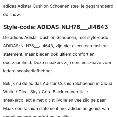
adidas Adistar Cushion Schoenen steel je gegarandeerd
de show.
Style-code: ADIDAS-NLH76___JI4643
De adidas Adistar Cushion Schoenen, met style-code
ADIDAS-NLH76___JI4643, zijn niet alleen een fashion
statement, maar bieden ook ultiem comfort en
duurzaamheid. Deze sneakers zijn een must-have voor
iedere sneakerliefhebber.
Bekijk nu de adidas Adistar Cushion Schoenen in Cloud
White / Clear Sky / Core Black en verrijk je
sneakercollectie met dit stijlvolle en veelzijdige paar.
Maak een fashion statement met adidas en geniet van
ongeëvenaard comfort en kwaliteit.