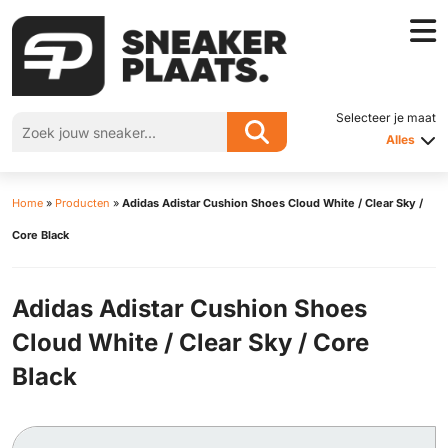
Selecteer je maat
Alles
Home
»
Producten
»
Adidas Adistar Cushion Shoes Cloud White / Clear Sky /
Core Black
Adidas Adistar Cushion Shoes
Cloud White / Clear Sky / Core
Black