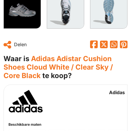
Delen
Waar is
Adidas Adistar Cushion
Shoes Cloud White / Clear Sky /
Core Black
te koop?
Adidas
Beschikbare maten