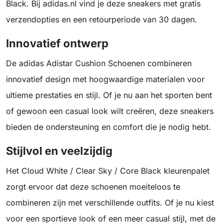
Black. Bij adidas.nl vind je deze sneakers met gratis
verzendopties en een retourperiode van 30 dagen.
Innovatief ontwerp
De adidas Adistar Cushion Schoenen combineren
innovatief design met hoogwaardige materialen voor
ultieme prestaties en stijl. Of je nu aan het sporten bent
of gewoon een casual look wilt creëren, deze sneakers
bieden de ondersteuning en comfort die je nodig hebt.
Stijlvol en veelzijdig
Het Cloud White / Clear Sky / Core Black kleurenpalet
zorgt ervoor dat deze schoenen moeiteloos te
combineren zijn met verschillende outfits. Of je nu kiest
voor een sportieve look of een meer casual stijl, met de