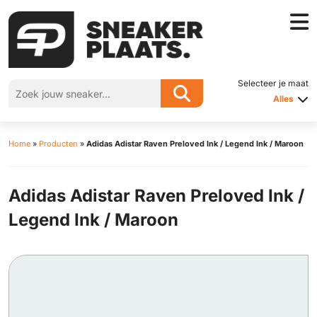
Selecteer je maat
Alles
Home
»
Producten
»
Adidas Adistar Raven Preloved Ink / Legend Ink / Maroon
Adidas Adistar Raven Preloved Ink /
Legend Ink / Maroon