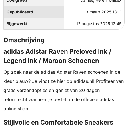
Doelgroep
Dames, Heren, Unisex
Gepubliceerd
13 maart 2025 13:11
Bijgewerkt
12 augustus 2025 12:45
Omschrijving
adidas Adistar Raven Preloved Ink /
Legend Ink / Maroon Schoenen
Op zoek naar de adidas Adistar Raven schoenen in de
kleur blauw? Je vindt ze hier op adidas.nl! Profiteer van
gratis verzendopties en geniet van 30 dagen
retourrecht wanneer je bestelt in de officiële adidas
online shop.
Stijlvolle en Comfortabele Sneakers