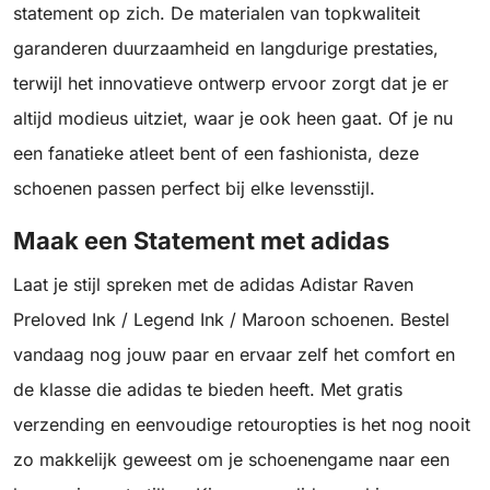
statement op zich. De materialen van topkwaliteit
garanderen duurzaamheid en langdurige prestaties,
terwijl het innovatieve ontwerp ervoor zorgt dat je er
altijd modieus uitziet, waar je ook heen gaat. Of je nu
een fanatieke atleet bent of een fashionista, deze
schoenen passen perfect bij elke levensstijl.
Maak een Statement met adidas
Laat je stijl spreken met de adidas Adistar Raven
Preloved Ink / Legend Ink / Maroon schoenen. Bestel
vandaag nog jouw paar en ervaar zelf het comfort en
de klasse die adidas te bieden heeft. Met gratis
verzending en eenvoudige retouropties is het nog nooit
zo makkelijk geweest om je schoenengame naar een