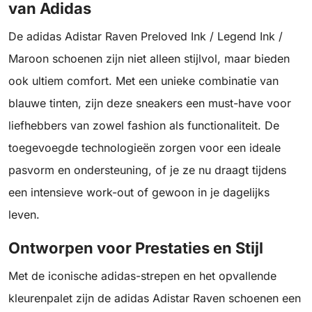
van Adidas
De adidas Adistar Raven Preloved Ink / Legend Ink /
Maroon schoenen zijn niet alleen stijlvol, maar bieden
ook ultiem comfort. Met een unieke combinatie van
blauwe tinten, zijn deze sneakers een must-have voor
liefhebbers van zowel fashion als functionaliteit. De
toegevoegde technologieën zorgen voor een ideale
pasvorm en ondersteuning, of je ze nu draagt tijdens
een intensieve work-out of gewoon in je dagelijks
leven.
Ontworpen voor Prestaties en Stijl
Met de iconische adidas-strepen en het opvallende
kleurenpalet zijn de adidas Adistar Raven schoenen een