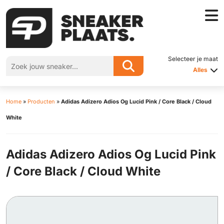
Selecteer je maat
Alles
Home
»
Producten
»
Adidas Adizero Adios Og Lucid Pink / Core Black / Cloud
White
Adidas Adizero Adios Og Lucid Pink
/ Core Black / Cloud White