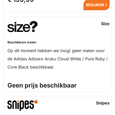
BEKIJKEN
Size
Beschikbare maten
Op dit moment hebben we (nog) geen maten voor
de Adidas Adizero Aruku Cloud White / Pure Ruby /
Core Black beschikbaar.
Geen prijs beschikbaar
Snipes