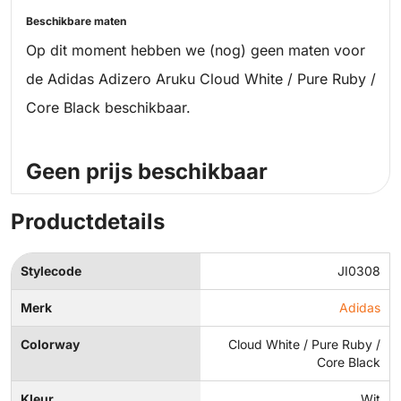
Beschikbare maten
Op dit moment hebben we (nog) geen maten voor
de Adidas Adizero Aruku Cloud White / Pure Ruby /
Core Black beschikbaar.
Geen prijs beschikbaar
Productdetails
Stylecode
JI0308
Merk
Adidas
Colorway
Cloud White / Pure Ruby /
Core Black
Kleur
Wit