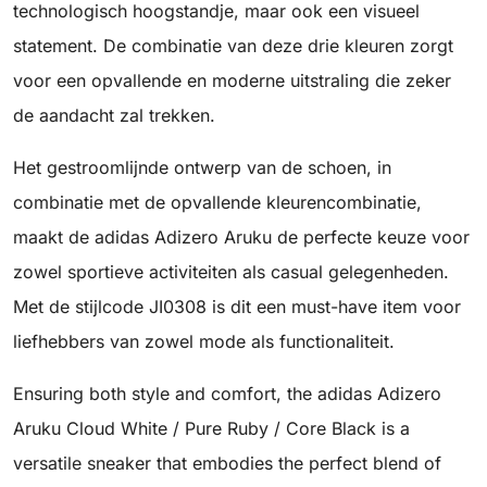
technologisch hoogstandje, maar ook een visueel
statement. De combinatie van deze drie kleuren zorgt
voor een opvallende en moderne uitstraling die zeker
de aandacht zal trekken.
Het gestroomlijnde ontwerp van de schoen, in
combinatie met de opvallende kleurencombinatie,
maakt de adidas Adizero Aruku de perfecte keuze voor
zowel sportieve activiteiten als casual gelegenheden.
Met de stijlcode JI0308 is dit een must-have item voor
liefhebbers van zowel mode als functionaliteit.
Ensuring both style and comfort, the adidas Adizero
Aruku Cloud White / Pure Ruby / Core Black is a
versatile sneaker that embodies the perfect blend of