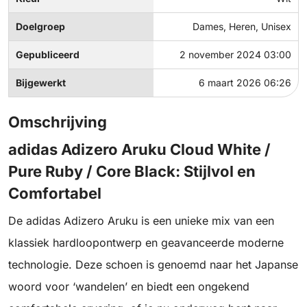
Doelgroep
Dames, Heren, Unisex
Gepubliceerd
2 november 2024 03:00
Bijgewerkt
6 maart 2026 06:26
Omschrijving
adidas Adizero Aruku Cloud White /
Pure Ruby / Core Black: Stijlvol en
Comfortabel
De adidas Adizero Aruku is een unieke mix van een
klassiek hardloopontwerp en geavanceerde moderne
technologie. Deze schoen is genoemd naar het Japanse
woord voor ‘wandelen’ en biedt een ongekend