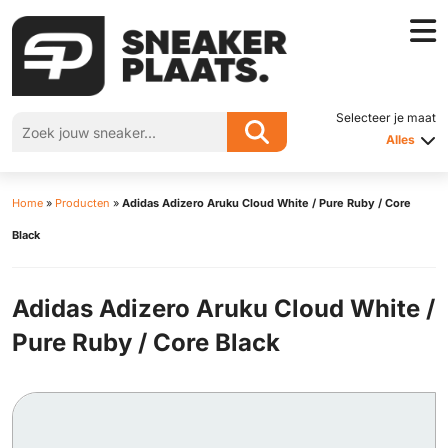
Selecteer je maat
Alles
Home
»
Producten
»
Adidas Adizero Aruku Cloud White / Pure Ruby / Core
Black
Adidas Adizero Aruku Cloud White /
Pure Ruby / Core Black