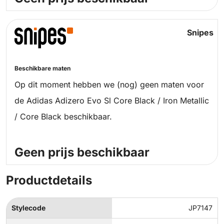
Snipes
Beschikbare maten
Op dit moment hebben we (nog) geen maten voor
de Adidas Adizero Evo Sl Core Black / Iron Metallic
/ Core Black beschikbaar.
Geen prijs beschikbaar
Productdetails
Stylecode
JP7147