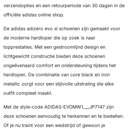
verzendopties en een retourperiode van 30 dagen in de
officiële adidas online shop.
De adidas adizero evo sl schoenen zijn gemaakt voor
de moderne hardloper die op zoek is naar
topprestaties. Met een gestroomlijnd design en
lichtgewicht constructie bieden deze schoenen
ongeëvenaard comfort en ondersteuning tijdens het
hardlopen. De combinatie van core black en iron
metallic zorgt voor een stijlvolle uitstraling die elke
outfit compleet maakt.
Met de style-code ADIDAS-EVOMW1___JP7147 zijn
deze schoenen eenvoudig te herkennen en te bestellen.
Of je nu traint voor een wedstrijd of gewoon je