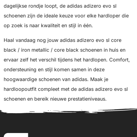
dagelijkse rondje loopt, de adidas adizero evo sl
schoenen zijn de ideale keuze voor elke hardloper die
op zoek is naar kwaliteit en stijl in één.
Haal vandaag nog jouw adidas adizero evo sl core
black / iron metallic / core black schoenen in huis en
ervaar zelf het verschil tijdens het hardlopen. Comfort,
ondersteuning en stijl komen samen in deze
hoogwaardige schoenen van adidas. Maak je
hardloopoutfit compleet met de adidas adizero evo sl
schoenen en bereik nieuwe prestatieniveaus.