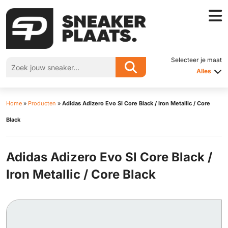
Selecteer je maat
Alles
Home
»
Producten
»
Adidas Adizero Evo Sl Core Black / Iron Metallic / Core
Black
Adidas Adizero Evo Sl Core Black /
Iron Metallic / Core Black