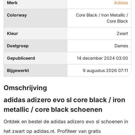
Merk
Adidas
Colorway
Core Black / Iron Metallic /
Core Black
Kleur
Zwart
Doelgroep
Dames
Gepubliceerd
14 december 2024 03:00
Bijgewerkt
9 augustus 2026 07:11
Omschrijving
adidas adizero evo sl core black / iron
metallic / core black schoenen
Ontdek en bestel de adidas adizero evo sl schoenen in
het zwart op adidas.nl. Profiteer van gratis