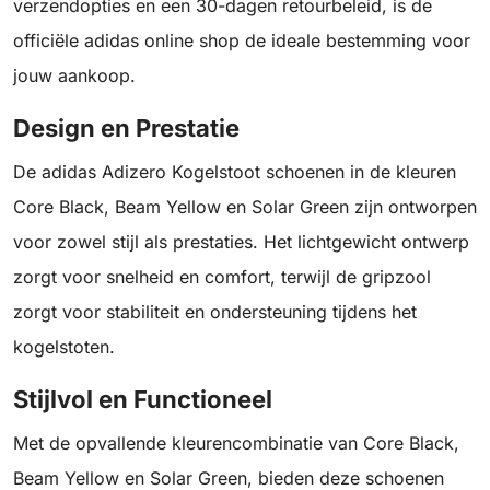
verzendopties en een 30-dagen retourbeleid, is de
officiële adidas online shop de ideale bestemming voor
jouw aankoop.
Design en Prestatie
De adidas Adizero Kogelstoot schoenen in de kleuren
Core Black, Beam Yellow en Solar Green zijn ontworpen
voor zowel stijl als prestaties. Het lichtgewicht ontwerp
zorgt voor snelheid en comfort, terwijl de gripzool
zorgt voor stabiliteit en ondersteuning tijdens het
kogelstoten.
Stijlvol en Functioneel
Met de opvallende kleurencombinatie van Core Black,
Beam Yellow en Solar Green, bieden deze schoenen