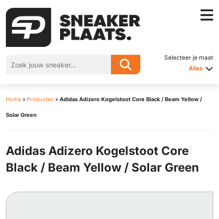
Selecteer je maat
Alles
Home
»
Producten
»
Adidas Adizero Kogelstoot Core Black / Beam Yellow /
Solar Green
Adidas Adizero Kogelstoot Core
Black / Beam Yellow / Solar Green