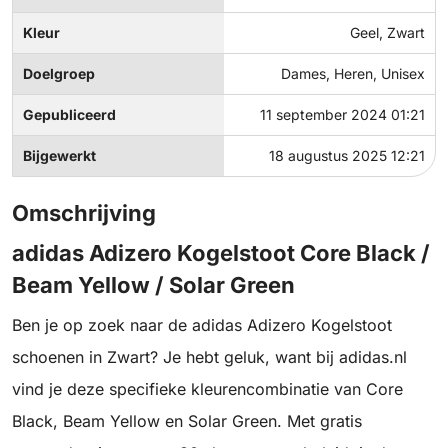
Kleur
Geel, Zwart
Doelgroep
Dames, Heren, Unisex
Gepubliceerd
11 september 2024 01:21
Bijgewerkt
18 augustus 2025 12:21
Omschrijving
adidas Adizero Kogelstoot Core Black /
Beam Yellow / Solar Green
Ben je op zoek naar de adidas Adizero Kogelstoot
schoenen in Zwart? Je hebt geluk, want bij adidas.nl
vind je deze specifieke kleurencombinatie van Core
Black, Beam Yellow en Solar Green. Met gratis