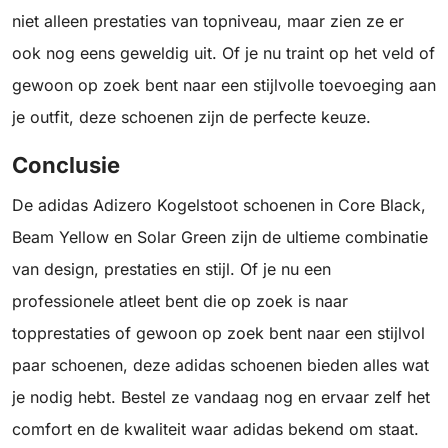
niet alleen prestaties van topniveau, maar zien ze er
ook nog eens geweldig uit. Of je nu traint op het veld of
gewoon op zoek bent naar een stijlvolle toevoeging aan
je outfit, deze schoenen zijn de perfecte keuze.
Conclusie
De adidas Adizero Kogelstoot schoenen in Core Black,
Beam Yellow en Solar Green zijn de ultieme combinatie
van design, prestaties en stijl. Of je nu een
professionele atleet bent die op zoek is naar
topprestaties of gewoon op zoek bent naar een stijlvol
paar schoenen, deze adidas schoenen bieden alles wat
je nodig hebt. Bestel ze vandaag nog en ervaar zelf het
comfort en de kwaliteit waar adidas bekend om staat.