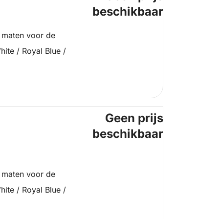
beschikbaar
 maten voor de
ite / Royal Blue /
Geen prijs
beschikbaar
 maten voor de
ite / Royal Blue /