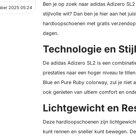
Ben je op zoek naar adidas Adizero SL2
ber 2025 05:24
stijlvolle wit? Dan ben je hier aan het jui
hardloopschoenen met gratis verzendopti
dagen.
Technologie en Stij
De adidas Adizero SL2 is een combinatie
prestaties naar een hoger niveau te til
Blue en Pure Ruby colorway, zul je niet 
ook genieten van ultiem comfort en onde
Lichtgewicht en Re
Deze hardloopschoenen zijn lichtgewicht
kunt rennen en sneller kunt bewegen. De