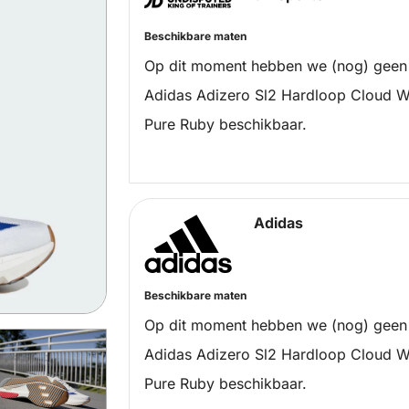
Beschikbare maten
Op dit moment hebben we (nog) geen
Adidas Adizero Sl2 Hardloop Cloud Wh
Pure Ruby beschikbaar.
Adidas
Beschikbare maten
Op dit moment hebben we (nog) geen
Adidas Adizero Sl2 Hardloop Cloud Wh
Pure Ruby beschikbaar.