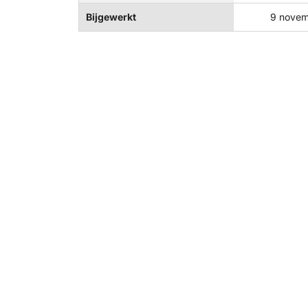
Bijgewerkt
9 novem