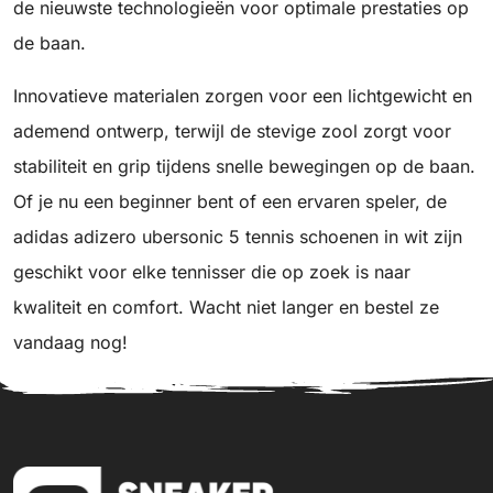
de nieuwste technologieën voor optimale prestaties op
de baan.
Innovatieve materialen zorgen voor een lichtgewicht en
ademend ontwerp, terwijl de stevige zool zorgt voor
stabiliteit en grip tijdens snelle bewegingen op de baan.
Of je nu een beginner bent of een ervaren speler, de
adidas adizero ubersonic 5 tennis schoenen in wit zijn
geschikt voor elke tennisser die op zoek is naar
kwaliteit en comfort. Wacht niet langer en bestel ze
vandaag nog!