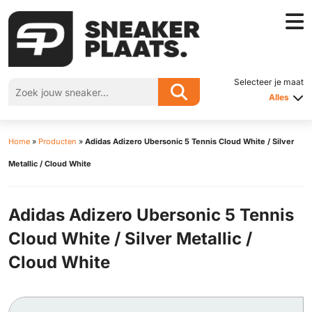
Selecteer je maat
Alles
Home
»
Producten
»
Adidas Adizero Ubersonic 5 Tennis Cloud White / Silver
Metallic / Cloud White
Adidas Adizero Ubersonic 5 Tennis
Cloud White / Silver Metallic /
Cloud White