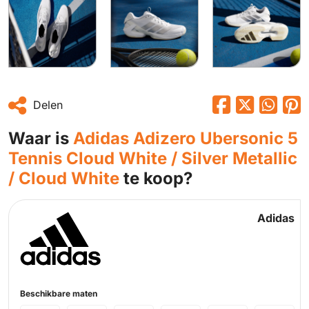
Delen
Waar is
Adidas Adizero Ubersonic 5
Tennis Cloud White / Silver Metallic
/ Cloud White
te koop?
Adidas
Beschikbare maten