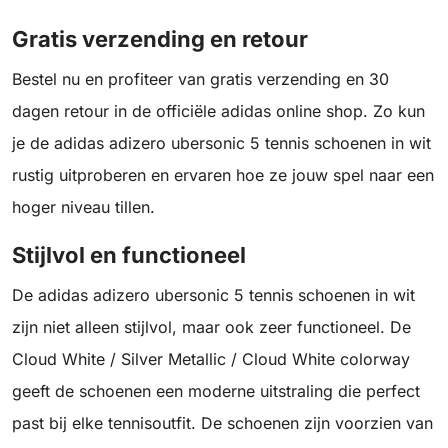
Gratis verzending en retour
Bestel nu en profiteer van gratis verzending en 30
dagen retour in de officiële adidas online shop. Zo kun
je de adidas adizero ubersonic 5 tennis schoenen in wit
rustig uitproberen en ervaren hoe ze jouw spel naar een
hoger niveau tillen.
Stijlvol en functioneel
De adidas adizero ubersonic 5 tennis schoenen in wit
zijn niet alleen stijlvol, maar ook zeer functioneel. De
Cloud White / Silver Metallic / Cloud White colorway
geeft de schoenen een moderne uitstraling die perfect
past bij elke tennisoutfit. De schoenen zijn voorzien van