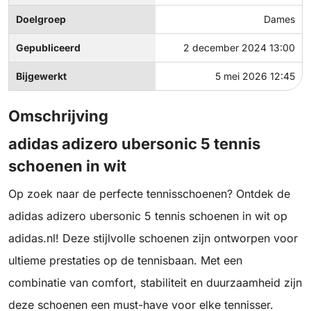
Doelgroep
Dames
Gepubliceerd
2 december 2024 13:00
Bijgewerkt
5 mei 2026 12:45
Omschrijving
adidas adizero ubersonic 5 tennis
schoenen in wit
Op zoek naar de perfecte tennisschoenen? Ontdek de
adidas adizero ubersonic 5 tennis schoenen in wit op
adidas.nl! Deze stijlvolle schoenen zijn ontworpen voor
ultieme prestaties op de tennisbaan. Met een
combinatie van comfort, stabiliteit en duurzaamheid zijn
deze schoenen een must-have voor elke tennisser.