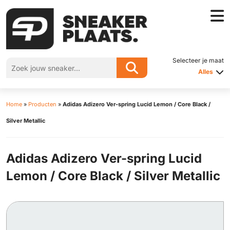
Selecteer je maat
Alles
Home
»
Producten
»
Adidas Adizero Ver-spring Lucid Lemon / Core Black /
Silver Metallic
Adidas Adizero Ver-spring Lucid
Lemon / Core Black / Silver Metallic