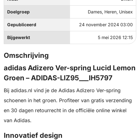
Doelgroep
Dames, Heren, Unisex
Gepubliceerd
24 november 2024 03:00
Bijgewerkt
5 mei 2026 12:15
Omschrijving
adidas Adizero Ver-spring Lucid Lemon
Groen – ADIDAS-LIZ95___IH5797
Bij adidas.nl vind je de Adidas Adizero Ver-spring
schoenen in het groen. Profiteer van gratis verzending
en 30 dagen retourrecht in de officiële online winkel
van Adidas.
Innovatief design