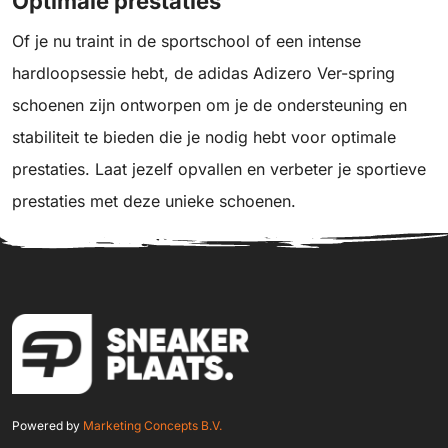
Optimale prestaties
Of je nu traint in de sportschool of een intense
hardloopsessie hebt, de adidas Adizero Ver-spring
schoenen zijn ontworpen om je de ondersteuning en
stabiliteit te bieden die je nodig hebt voor optimale
prestaties. Laat jezelf opvallen en verbeter je sportieve
prestaties met deze unieke schoenen.
Powered by
Marketing Concepts B.V.