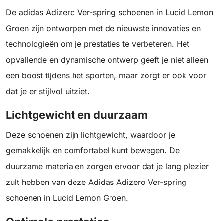
De adidas Adizero Ver-spring schoenen in Lucid Lemon
Groen zijn ontworpen met de nieuwste innovaties en
technologieën om je prestaties te verbeteren. Het
opvallende en dynamische ontwerp geeft je niet alleen
een boost tijdens het sporten, maar zorgt er ook voor
dat je er stijlvol uitziet.
Lichtgewicht en duurzaam
Deze schoenen zijn lichtgewicht, waardoor je
gemakkelijk en comfortabel kunt bewegen. De
duurzame materialen zorgen ervoor dat je lang plezier
zult hebben van deze Adidas Adizero Ver-spring
schoenen in Lucid Lemon Groen.