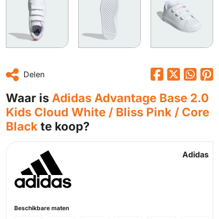
Delen
Waar is
Adidas Advantage Base 2.0
Kids Cloud White / Bliss Pink / Core
Black
te koop?
Adidas
Beschikbare maten