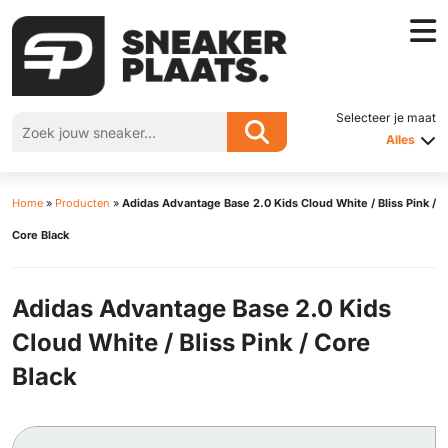
Selecteer je maat
Alles
Home
»
Producten
»
Adidas Advantage Base 2.0 Kids Cloud White / Bliss Pink /
Core Black
Adidas Advantage Base 2.0 Kids
Cloud White / Bliss Pink / Core
Black