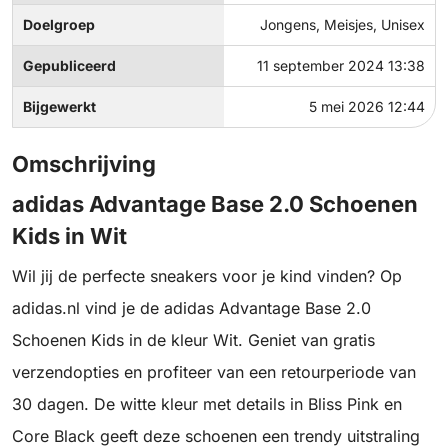
Doelgroep
Jongens, Meisjes, Unisex
Gepubliceerd
11 september 2024 13:38
Bijgewerkt
5 mei 2026 12:44
Omschrijving
adidas Advantage Base 2.0 Schoenen
Kids in Wit
Wil jij de perfecte sneakers voor je kind vinden? Op
adidas.nl vind je de adidas Advantage Base 2.0
Schoenen Kids in de kleur Wit. Geniet van gratis
verzendopties en profiteer van een retourperiode van
30 dagen. De witte kleur met details in Bliss Pink en
Core Black geeft deze schoenen een trendy uitstraling