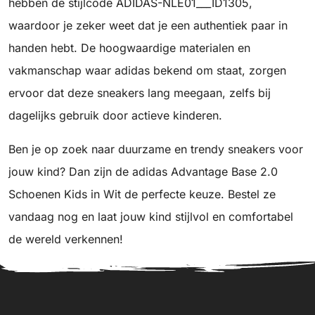
hebben de stijlcode ADIDAS-NLE01___ID1305,
waardoor je zeker weet dat je een authentiek paar in
handen hebt. De hoogwaardige materialen en
vakmanschap waar adidas bekend om staat, zorgen
ervoor dat deze sneakers lang meegaan, zelfs bij
dagelijks gebruik door actieve kinderen.
Ben je op zoek naar duurzame en trendy sneakers voor
jouw kind? Dan zijn de adidas Advantage Base 2.0
Schoenen Kids in Wit de perfecte keuze. Bestel ze
vandaag nog en laat jouw kind stijlvol en comfortabel
de wereld verkennen!