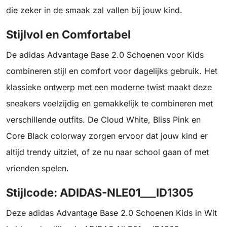
die zeker in de smaak zal vallen bij jouw kind.
Stijlvol en Comfortabel
De adidas Advantage Base 2.0 Schoenen voor Kids
combineren stijl en comfort voor dagelijks gebruik. Het
klassieke ontwerp met een moderne twist maakt deze
sneakers veelzijdig en gemakkelijk te combineren met
verschillende outfits. De Cloud White, Bliss Pink en
Core Black colorway zorgen ervoor dat jouw kind er
altijd trendy uitziet, of ze nu naar school gaan of met
vrienden spelen.
Stijlcode: ADIDAS-NLE01___ID1305
Deze adidas Advantage Base 2.0 Schoenen Kids in Wit