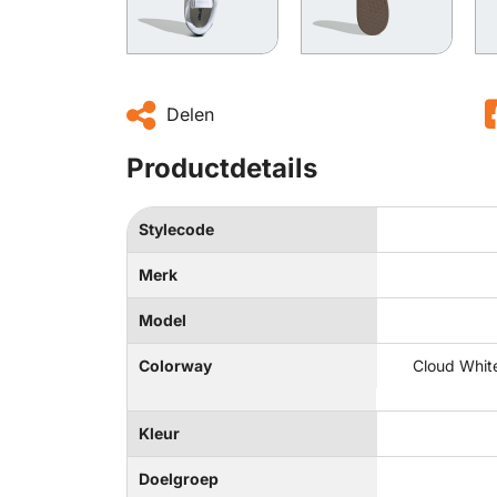
Delen
Productdetails
Stylecode
Merk
Model
Colorway
Cloud White
Kleur
Doelgroep