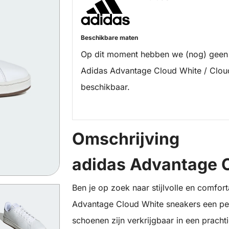
Beschikbare maten
Op dit moment hebben we (nog) geen
Adidas Advantage Cloud White / Clou
beschikbaar.
Omschrijving
adidas Advantage 
Ben je op zoek naar stijlvolle en comfor
Advantage Cloud White sneakers een per
schoenen zijn verkrijgbaar in een prach