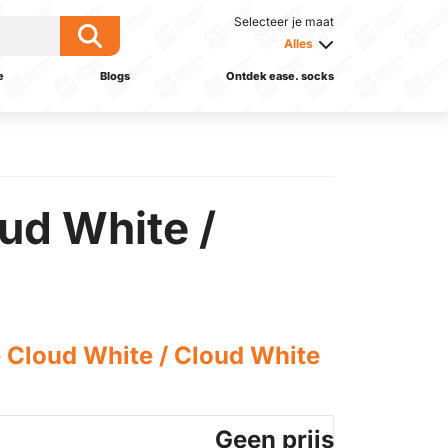
Selecteer je maat
Alles
e
Blogs
Ontdek ease. socks
ud White /
 Cloud White / Cloud White
Geen prijs