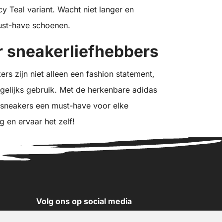
 Teal variant. Wacht niet langer en
ust-have schoenen.
 sneakerliefhebbers
s zijn niet alleen een fashion statement,
gelijks gebruik. Met de herkenbare adidas
eze sneakers een must-have voor elke
 en ervaar het zelf!
Volg ons op social media
YouTube