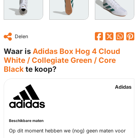
Delen
Waar is
Adidas Box Hog 4 Cloud
White / Collegiate Green / Core
Black
te koop?
Adidas
Beschikbare maten
Op dit moment hebben we (nog) geen maten voor