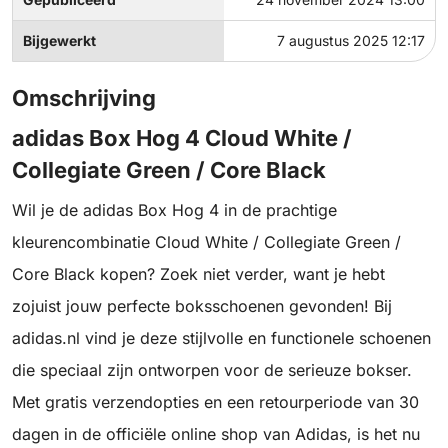
Bijgewerkt
7 augustus 2025 12:17
Omschrijving
adidas Box Hog 4 Cloud White /
Collegiate Green / Core Black
Wil je de adidas Box Hog 4 in de prachtige
kleurencombinatie Cloud White / Collegiate Green /
Core Black kopen? Zoek niet verder, want je hebt
zojuist jouw perfecte boksschoenen gevonden! Bij
adidas.nl vind je deze stijlvolle en functionele schoenen
die speciaal zijn ontworpen voor de serieuze bokser.
Met gratis verzendopties en een retourperiode van 30
dagen in de officiële online shop van Adidas, is het nu