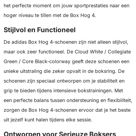
het perfecte moment om jouw sportprestaties naar een
hoger niveau te tillen met de Box Hog 4.
Stijlvol en Functioneel
De adidas Box Hog 4-schoenen zijn niet alleen stijlvol,
maar ook zeer functioneel. De Cloud White / Collegiate
Green / Core Black-colorway geeft deze schoenen een
unieke uitstraling die zeker opvalt in de boksring. De
schoenen zijn speciaal ontworpen om je stabiliteit en
grip te bieden tijdens intensieve bokstrainingen. Met
een perfecte balans tussen ondersteuning en flexibiliteit,
zorgen de Box Hog 4-schoenen ervoor dat je het beste
uit jezelf kunt halen tijdens elke sessie.
Ontworpen voor Serieuze Boksers