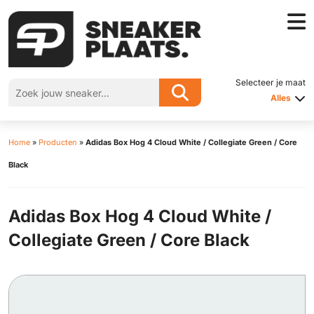
Selecteer je maat
Alles
Home
»
Producten
»
Adidas Box Hog 4 Cloud White / Collegiate Green / Core
Black
Adidas Box Hog 4 Cloud White /
Collegiate Green / Core Black