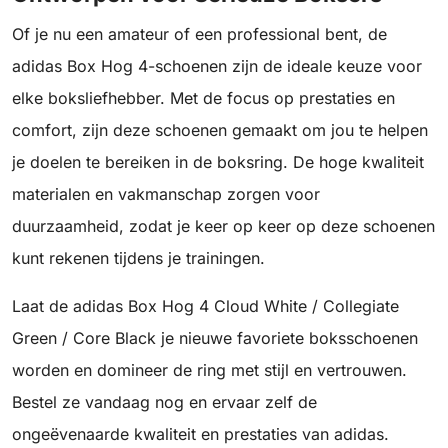
Of je nu een amateur of een professional bent, de
adidas Box Hog 4-schoenen zijn de ideale keuze voor
elke boksliefhebber. Met de focus op prestaties en
comfort, zijn deze schoenen gemaakt om jou te helpen
je doelen te bereiken in de boksring. De hoge kwaliteit
materialen en vakmanschap zorgen voor
duurzaamheid, zodat je keer op keer op deze schoenen
kunt rekenen tijdens je trainingen.
Laat de adidas Box Hog 4 Cloud White / Collegiate
Green / Core Black je nieuwe favoriete boksschoenen
worden en domineer de ring met stijl en vertrouwen.
Bestel ze vandaag nog en ervaar zelf de
ongeëvenaarde kwaliteit en prestaties van adidas.