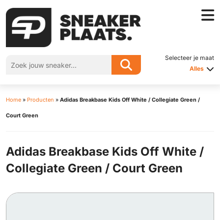
Selecteer je maat
Alles
Home
»
Producten
»
Adidas Breakbase Kids Off White / Collegiate Green /
Court Green
Adidas Breakbase Kids Off White /
Collegiate Green / Court Green