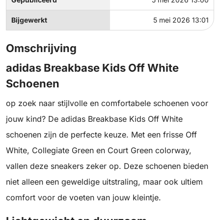
Bijgewerkt
5 mei 2026 13:01
Omschrijving
adidas Breakbase Kids Off White
Schoenen
op zoek naar stijlvolle en comfortabele schoenen voor
jouw kind? De adidas Breakbase Kids Off White
schoenen zijn de perfecte keuze. Met een frisse Off
White, Collegiate Green en Court Green colorway,
vallen deze sneakers zeker op. Deze schoenen bieden
niet alleen een geweldige uitstraling, maar ook ultiem
comfort voor de voeten van jouw kleintje.