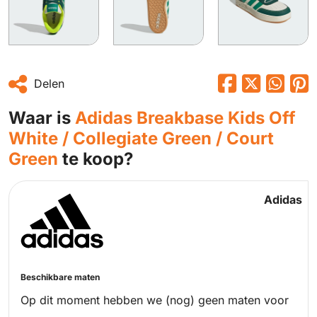
Delen
Waar is
Adidas Breakbase Kids Off
White / Collegiate Green / Court
Green
te koop?
Adidas
Beschikbare maten
Op dit moment hebben we (nog) geen maten voor