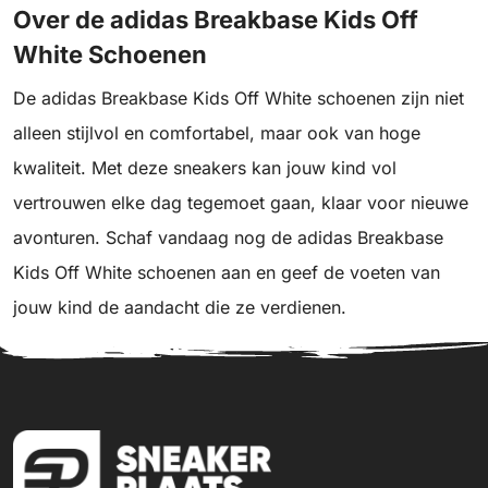
Over de adidas Breakbase Kids Off
White Schoenen
De adidas Breakbase Kids Off White schoenen zijn niet
alleen stijlvol en comfortabel, maar ook van hoge
kwaliteit. Met deze sneakers kan jouw kind vol
vertrouwen elke dag tegemoet gaan, klaar voor nieuwe
avonturen. Schaf vandaag nog de adidas Breakbase
Kids Off White schoenen aan en geef de voeten van
jouw kind de aandacht die ze verdienen.