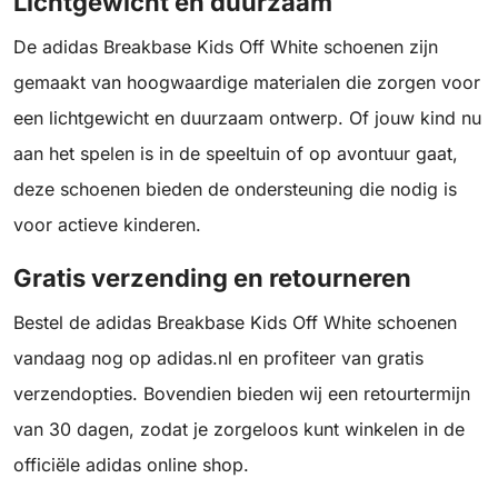
Lichtgewicht en duurzaam
De adidas Breakbase Kids Off White schoenen zijn
gemaakt van hoogwaardige materialen die zorgen voor
een lichtgewicht en duurzaam ontwerp. Of jouw kind nu
aan het spelen is in de speeltuin of op avontuur gaat,
deze schoenen bieden de ondersteuning die nodig is
voor actieve kinderen.
Gratis verzending en retourneren
Bestel de adidas Breakbase Kids Off White schoenen
vandaag nog op adidas.nl en profiteer van gratis
verzendopties. Bovendien bieden wij een retourtermijn
van 30 dagen, zodat je zorgeloos kunt winkelen in de
officiële adidas online shop.